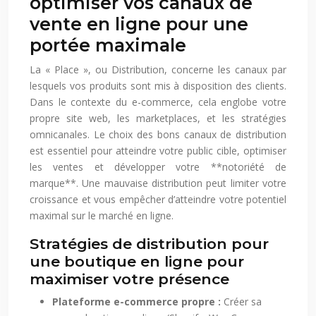
optimiser vos canaux de
vente en ligne pour une
portée maximale
La « Place », ou Distribution, concerne les canaux par
lesquels vos produits sont mis à disposition des clients.
Dans le contexte du e-commerce, cela englobe votre
propre site web, les marketplaces, et les stratégies
omnicanales. Le choix des bons canaux de distribution
est essentiel pour atteindre votre public cible, optimiser
les ventes et développer votre **notoriété de
marque**. Une mauvaise distribution peut limiter votre
croissance et vous empêcher d’atteindre votre potentiel
maximal sur le marché en ligne.
Stratégies de distribution pour
une boutique en ligne pour
maximiser votre présence
Plateforme e-commerce propre :
Créer sa