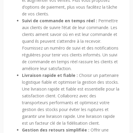
et augmenter vos ventes. Plus vous proposez
d’options de paiement, plus vous facilitez la tâche
de vos clients.
Suivi de commande en temps réel :
Permettre
aux clients de suivre l’état de leur commande. Les
clients aiment savoir où en est leur commande et
quand ils peuvent s’attendre à la recevoir.
Fournissez un numéro de suivi et des notifications
régulières pour tenir vos clients informés. Un suivi
de commande en temps réel rassure les clients et
améliore leur satisfaction.
Livraison rapide et fiable :
Choisir un partenaire
logistique fiable et optimiser la gestion des stocks.
Une livraison rapide et fiable est essentielle pour la
satisfaction client. Collaborez avec des
transporteurs performants et optimisez votre
gestion des stocks pour éviter les ruptures et
garantir une livraison rapide. Une livraison rapide
est un facteur clé de la fidélisation client.
Gestion des retours simplifiée :
Offrir une