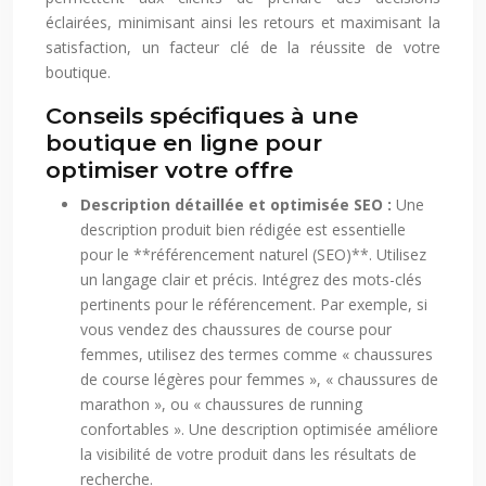
éclairées, minimisant ainsi les retours et maximisant la
satisfaction, un facteur clé de la réussite de votre
boutique.
Conseils spécifiques à une
boutique en ligne pour
optimiser votre offre
Description détaillée et optimisée SEO :
Une
description produit bien rédigée est essentielle
pour le **référencement naturel (SEO)**. Utilisez
un langage clair et précis. Intégrez des mots-clés
pertinents pour le référencement. Par exemple, si
vous vendez des chaussures de course pour
femmes, utilisez des termes comme « chaussures
de course légères pour femmes », « chaussures de
marathon », ou « chaussures de running
confortables ». Une description optimisée améliore
la visibilité de votre produit dans les résultats de
recherche.