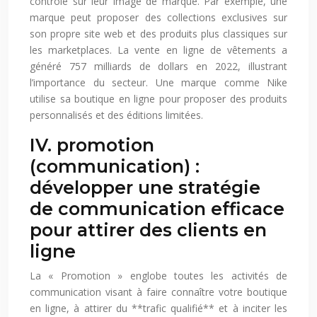
contrôle sur leur image de marque. Par exemple, une
marque peut proposer des collections exclusives sur
son propre site web et des produits plus classiques sur
les marketplaces. La vente en ligne de vêtements a
généré 757 milliards de dollars en 2022, illustrant
l’importance du secteur. Une marque comme Nike
utilise sa boutique en ligne pour proposer des produits
personnalisés et des éditions limitées.
IV. promotion
(communication) :
développer une stratégie
de communication efficace
pour attirer des clients en
ligne
La « Promotion » englobe toutes les activités de
communication visant à faire connaître votre boutique
en ligne, à attirer du **trafic qualifié** et à inciter les