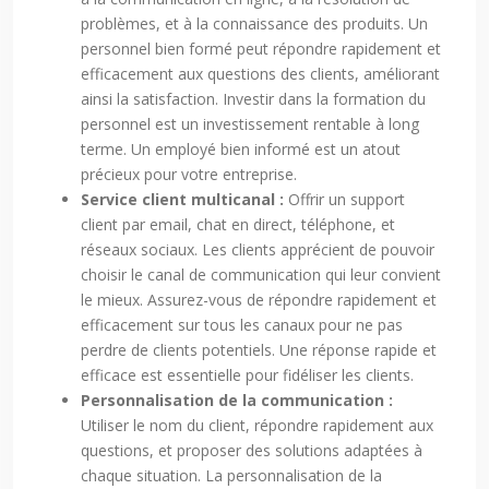
problèmes, et à la connaissance des produits. Un
personnel bien formé peut répondre rapidement et
efficacement aux questions des clients, améliorant
ainsi la satisfaction. Investir dans la formation du
personnel est un investissement rentable à long
terme. Un employé bien informé est un atout
précieux pour votre entreprise.
Service client multicanal :
Offrir un support
client par email, chat en direct, téléphone, et
réseaux sociaux. Les clients apprécient de pouvoir
choisir le canal de communication qui leur convient
le mieux. Assurez-vous de répondre rapidement et
efficacement sur tous les canaux pour ne pas
perdre de clients potentiels. Une réponse rapide et
efficace est essentielle pour fidéliser les clients.
Personnalisation de la communication :
Utiliser le nom du client, répondre rapidement aux
questions, et proposer des solutions adaptées à
chaque situation. La personnalisation de la