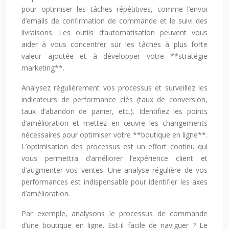
pour optimiser les tâches répétitives, comme l’envoi
d’emails de confirmation de commande et le suivi des
livraisons. Les outils d’automatisation peuvent vous
aider à vous concentrer sur les tâches à plus forte
valeur ajoutée et à développer votre **stratégie
marketing**.
Analysez régulièrement vos processus et surveillez les
indicateurs de performance clés (taux de conversion,
taux d’abandon de panier, etc.). Identifiez les points
d’amélioration et mettez en œuvre les changements
nécessaires pour optimiser votre **boutique en ligne**.
L’optimisation des processus est un effort continu qui
vous permettra d’améliorer l’expérience client et
d’augmenter vos ventes. Une analyse régulière de vos
performances est indispensable pour identifier les axes
d’amélioration.
Par exemple, analysons le processus de commande
d’une boutique en ligne. Est-il facile de naviguer ? Le