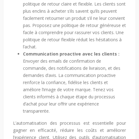
politique de retour claire et flexible. Les clients sont
plus enclins à acheter s’ils savent qu’ils peuvent
facilement retourner un produit s’il ne leur convient
pas. Proposez une politique de retour généreuse et
facile à comprendre pour rassurer vos clients. Une
politique de retour flexible réduit les hésitations à
l’achat.
Communication proactive avec les clients :
Envoyer des emails de confirmation de
commande, des notifications de livraison, et des
demandes d’avis. La communication proactive
renforce la confiance, fidélise les clients et
améliore l’image de votre marque. Tenez vos
clients informés à chaque étape du processus
d’achat pour leur offrir une expérience
transparente.
L’automatisation des processus est essentielle pour
gagner en efficacité, réduire les coûts et améliorer
l’expérience client. Utilisez des outils d’automatisation