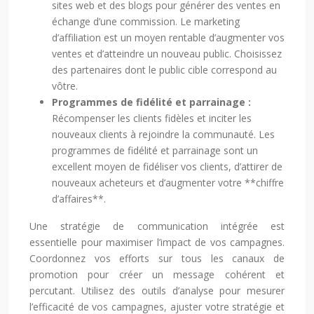
sites web et des blogs pour générer des ventes en
échange d’une commission. Le marketing
d’affiliation est un moyen rentable d’augmenter vos
ventes et d’atteindre un nouveau public. Choisissez
des partenaires dont le public cible correspond au
vôtre.
Programmes de fidélité et parrainage :
Récompenser les clients fidèles et inciter les
nouveaux clients à rejoindre la communauté. Les
programmes de fidélité et parrainage sont un
excellent moyen de fidéliser vos clients, d’attirer de
nouveaux acheteurs et d’augmenter votre **chiffre
d’affaires**.
Une stratégie de communication intégrée est
essentielle pour maximiser l’impact de vos campagnes.
Coordonnez vos efforts sur tous les canaux de
promotion pour créer un message cohérent et
percutant. Utilisez des outils d’analyse pour mesurer
l’efficacité de vos campagnes, ajuster votre stratégie et