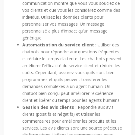
communication montre que vous vous souciez de
vos clients et que vous les considérez comme des
individus. Utilisez les données clients pour
personnaliser vos messages. Un message
personnalisé a plus d’impact qu’un message
générique.
Automatisation du service client :
Utiliser des
chatbots pour répondre aux questions fréquentes
et réduire le temps d’attente. Les chatbots peuvent
améliorer l’efficacité du service client et réduire les
coûts. Cependant, assurez-vous qu’ils sont bien
programmés et qu’ils peuvent transférer les
demandes complexes à un agent humain. Un
chatbot bien conçu peut améliorer l’expérience
client et libérer du temps pour les agents humains.
Gestion des avis clients :
Répondre aux avis
clients (positifs et négatifs) et utiliser les
commentaires pour améliorer les produits et les
services. Les avis clients sont une source précieuse
d’informations. Utilisez les commentaires pour