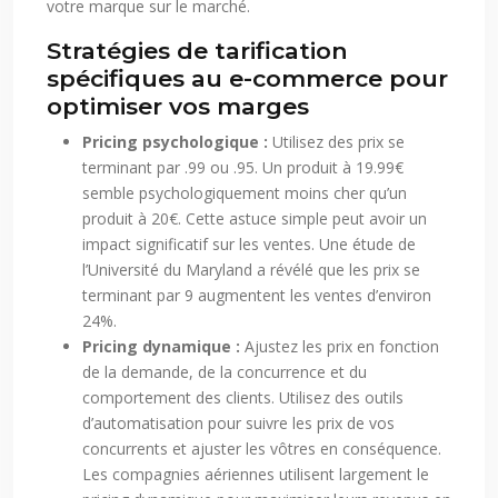
votre marque sur le marché.
Stratégies de tarification
spécifiques au e-commerce pour
optimiser vos marges
Pricing psychologique :
Utilisez des prix se
terminant par .99 ou .95. Un produit à 19.99€
semble psychologiquement moins cher qu’un
produit à 20€. Cette astuce simple peut avoir un
impact significatif sur les ventes. Une étude de
l’Université du Maryland a révélé que les prix se
terminant par 9 augmentent les ventes d’environ
24%.
Pricing dynamique :
Ajustez les prix en fonction
de la demande, de la concurrence et du
comportement des clients. Utilisez des outils
d’automatisation pour suivre les prix de vos
concurrents et ajuster les vôtres en conséquence.
Les compagnies aériennes utilisent largement le