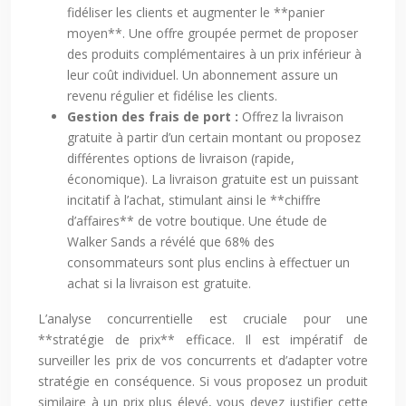
fidéliser les clients et augmenter le **panier
moyen**. Une offre groupée permet de proposer
des produits complémentaires à un prix inférieur à
leur coût individuel. Un abonnement assure un
revenu régulier et fidélise les clients.
Gestion des frais de port :
Offrez la livraison
gratuite à partir d’un certain montant ou proposez
différentes options de livraison (rapide,
économique). La livraison gratuite est un puissant
incitatif à l’achat, stimulant ainsi le **chiffre
d’affaires** de votre boutique. Une étude de
Walker Sands a révélé que 68% des
consommateurs sont plus enclins à effectuer un
achat si la livraison est gratuite.
L’analyse concurrentielle est cruciale pour une
**stratégie de prix** efficace. Il est impératif de
surveiller les prix de vos concurrents et d’adapter votre
stratégie en conséquence. Si vous proposez un produit
similaire à un prix plus élevé, vous devez justifier cette