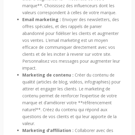
marque**. Choisissez des influenceurs dont les
valeurs correspondent à celles de votre marque.
Email marketing :
Envoyer des newsletters, des
offres spéciales, et des rappels de panier
abandonné pour fidéliser les clients et augmenter
vos ventes. L’email marketing est un moyen
efficace de communiquer directement avec vos
clients et de les inciter à revenir sur votre site.
Personnalisez vos messages pour augmenter leur
impact.
Marketing de contenu :
Créer du contenu de
qualité (articles de blog, vidéos, infographies) pour
attirer et engager les clients. Le marketing de
contenu permet de renforcer l’expertise de votre
marque et d’améliorer votre **référencement
naturel**. Créez du contenu qui répond aux
questions de vos clients et qui leur apporte de la
valeur.
Marketing d’affiliation :
Collaborer avec des