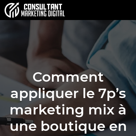
Comment
appliquer le 7p’s
marketing mix à
une boutique en