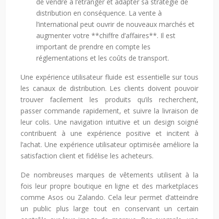
de vendre à l’étranger et adapter sa stratégie de
distribution en conséquence. La vente à
l’international peut ouvrir de nouveaux marchés et
augmenter votre **chiffre d’affaires**. Il est
important de prendre en compte les
réglementations et les coûts de transport.
Une expérience utilisateur fluide est essentielle sur tous
les canaux de distribution. Les clients doivent pouvoir
trouver facilement les produits qu’ils recherchent,
passer commande rapidement, et suivre la livraison de
leur colis. Une navigation intuitive et un design soigné
contribuent à une expérience positive et incitent à
l’achat. Une expérience utilisateur optimisée améliore la
satisfaction client et fidélise les acheteurs.
De nombreuses marques de vêtements utilisent à la
fois leur propre boutique en ligne et des marketplaces
comme Asos ou Zalando. Cela leur permet d’atteindre
un public plus large tout en conservant un certain