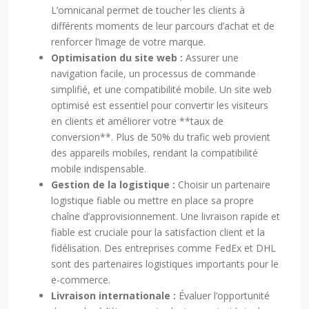
L’omnicanal permet de toucher les clients à
différents moments de leur parcours d’achat et de
renforcer l’image de votre marque.
Optimisation du site web :
Assurer une
navigation facile, un processus de commande
simplifié, et une compatibilité mobile. Un site web
optimisé est essentiel pour convertir les visiteurs
en clients et améliorer votre **taux de
conversion**. Plus de 50% du trafic web provient
des appareils mobiles, rendant la compatibilité
mobile indispensable.
Gestion de la logistique :
Choisir un partenaire
logistique fiable ou mettre en place sa propre
chaîne d’approvisionnement. Une livraison rapide et
fiable est cruciale pour la satisfaction client et la
fidélisation. Des entreprises comme FedEx et DHL
sont des partenaires logistiques importants pour le
e-commerce.
Livraison internationale :
Évaluer l’opportunité