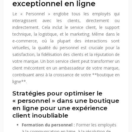
exceptionnel en ligne
Le « Personnel » englobe tous les employés qui
interagissent avec les clients, directement ou
indirectement. Cela inclut le service client, le support
technique, la logistique, et le marketing. Même dans le
e-commerce, où la plupart des interactions sont
virtuelles, la qualité du personnel est cruciale pour la
satisfaction, la fidélisation des clients et la réputation de
votre marque. Un bon service client peut transformer un
client mécontent en un ambassadeur de votre marque,
contribuant ainsi à la croissance de votre **boutique en
ligne**.
Stratégies pour optimiser le
« personnel » dans une boutique
en ligne pour une expérience
client inoubliable
Formation du personnel :
Former les employés
à la communication en ligne, à la résolution de