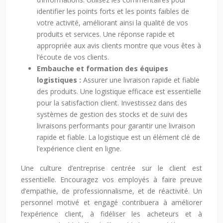
identifier les points forts et les points faibles de
votre activité, améliorant ainsi la qualité de vos
produits et services. Une réponse rapide et
appropriée aux avis clients montre que vous êtes à
l’écoute de vos clients.
Embauche et formation des équipes
logistiques :
Assurer une livraison rapide et fiable
des produits. Une logistique efficace est essentielle
pour la satisfaction client. Investissez dans des
systèmes de gestion des stocks et de suivi des
livraisons performants pour garantir une livraison
rapide et fiable. La logistique est un élément clé de
l’expérience client en ligne.
Une culture d’entreprise centrée sur le client est
essentielle. Encouragez vos employés à faire preuve
d’empathie, de professionnalisme, et de réactivité. Un
personnel motivé et engagé contribuera à améliorer
l’expérience client, à fidéliser les acheteurs et à