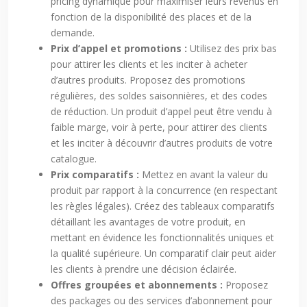
pricing dynamique pour maximiser leurs revenus en
fonction de la disponibilité des places et de la
demande.
Prix d’appel et promotions :
Utilisez des prix bas
pour attirer les clients et les inciter à acheter
d’autres produits. Proposez des promotions
régulières, des soldes saisonnières, et des codes
de réduction. Un produit d’appel peut être vendu à
faible marge, voir à perte, pour attirer des clients
et les inciter à découvrir d’autres produits de votre
catalogue.
Prix comparatifs :
Mettez en avant la valeur du
produit par rapport à la concurrence (en respectant
les règles légales). Créez des tableaux comparatifs
détaillant les avantages de votre produit, en
mettant en évidence les fonctionnalités uniques et
la qualité supérieure. Un comparatif clair peut aider
les clients à prendre une décision éclairée.
Offres groupées et abonnements :
Proposez
des packages ou des services d’abonnement pour