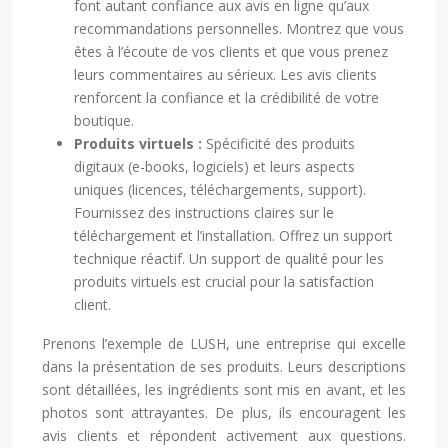
font autant confiance aux avis en ligne qu’aux
recommandations personnelles. Montrez que vous
êtes à l’écoute de vos clients et que vous prenez
leurs commentaires au sérieux. Les avis clients
renforcent la confiance et la crédibilité de votre
boutique.
Produits virtuels :
Spécificité des produits
digitaux (e-books, logiciels) et leurs aspects
uniques (licences, téléchargements, support).
Fournissez des instructions claires sur le
téléchargement et l’installation. Offrez un support
technique réactif. Un support de qualité pour les
produits virtuels est crucial pour la satisfaction
client.
Prenons l’exemple de LUSH, une entreprise qui excelle
dans la présentation de ses produits. Leurs descriptions
sont détaillées, les ingrédients sont mis en avant, et les
photos sont attrayantes. De plus, ils encouragent les
avis clients et répondent activement aux questions.