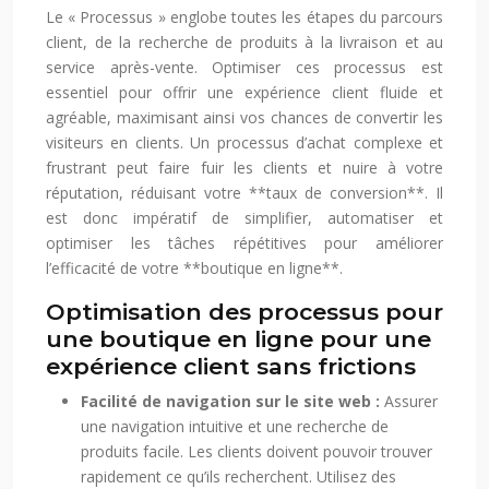
Le « Processus » englobe toutes les étapes du parcours
client, de la recherche de produits à la livraison et au
service après-vente. Optimiser ces processus est
essentiel pour offrir une expérience client fluide et
agréable, maximisant ainsi vos chances de convertir les
visiteurs en clients. Un processus d’achat complexe et
frustrant peut faire fuir les clients et nuire à votre
réputation, réduisant votre **taux de conversion**. Il
est donc impératif de simplifier, automatiser et
optimiser les tâches répétitives pour améliorer
l’efficacité de votre **boutique en ligne**.
Optimisation des processus pour
une boutique en ligne pour une
expérience client sans frictions
Facilité de navigation sur le site web :
Assurer
une navigation intuitive et une recherche de
produits facile. Les clients doivent pouvoir trouver
rapidement ce qu’ils recherchent. Utilisez des