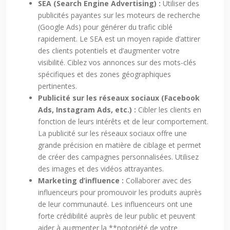
SEA (Search Engine Advertising) :
Utiliser des
publicités payantes sur les moteurs de recherche
(Google Ads) pour générer du trafic ciblé
rapidement. Le SEA est un moyen rapide d’attirer
des clients potentiels et d’augmenter votre
visibilité. Ciblez vos annonces sur des mots-clés
spécifiques et des zones géographiques
pertinentes.
Publicité sur les réseaux sociaux (Facebook
Ads, Instagram Ads, etc.) :
Cibler les clients en
fonction de leurs intérêts et de leur comportement.
La publicité sur les réseaux sociaux offre une
grande précision en matière de ciblage et permet
de créer des campagnes personnalisées. Utilisez
des images et des vidéos attrayantes.
Marketing d’influence :
Collaborer avec des
influenceurs pour promouvoir les produits auprès
de leur communauté. Les influenceurs ont une
forte crédibilité auprès de leur public et peuvent
aider à augmenter la **notoriété de votre