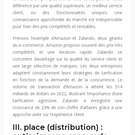
différence par une qualité supérieure, un meilleur service
client, ou des fonctionnalités uniques. Une
connaissance approfondie du marché est indispensable
pour fixer des prix compétitifs et rentables.
Prenons l’exemple d’Amazon et Zalando, deux géants
du e-commerce. Amazon propose souvent des prix très
compétitifs et une livraison rapide. Zalando se
concentre davantage sur la qualité du service client et
une large sélection de marques. Les deux entreprises
adaptent constamment leurs stratégies de tarification
en fonction de la demande et de la concurrence. Le
volume de transaction d’Amazon a atteint les 514
milliards de dollars en 2022, illustrant l’importance d’une
tarification agressive. Zalando a enregistré une
croissance de 23% de son chiffre d’affaires grâce à une
approche axée sur l’expérience client.
III. place (distribution) :