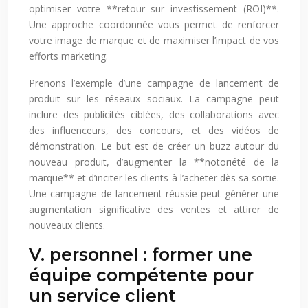
optimiser votre **retour sur investissement (ROI)**.
Une approche coordonnée vous permet de renforcer
votre image de marque et de maximiser l’impact de vos
efforts marketing.
Prenons l’exemple d’une campagne de lancement de
produit sur les réseaux sociaux. La campagne peut
inclure des publicités ciblées, des collaborations avec
des influenceurs, des concours, et des vidéos de
démonstration. Le but est de créer un buzz autour du
nouveau produit, d’augmenter la **notoriété de la
marque** et d’inciter les clients à l’acheter dès sa sortie.
Une campagne de lancement réussie peut générer une
augmentation significative des ventes et attirer de
nouveaux clients.
V. personnel : former une
équipe compétente pour
un service client