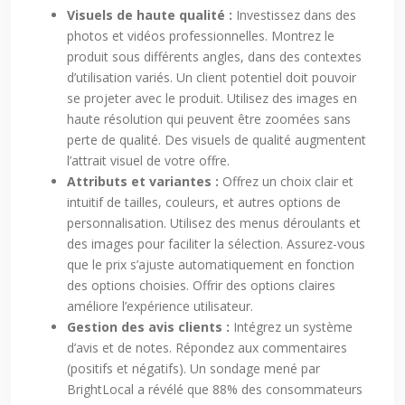
Visuels de haute qualité :
Investissez dans des
photos et vidéos professionnelles. Montrez le
produit sous différents angles, dans des contextes
d’utilisation variés. Un client potentiel doit pouvoir
se projeter avec le produit. Utilisez des images en
haute résolution qui peuvent être zoomées sans
perte de qualité. Des visuels de qualité augmentent
l’attrait visuel de votre offre.
Attributs et variantes :
Offrez un choix clair et
intuitif de tailles, couleurs, et autres options de
personnalisation. Utilisez des menus déroulants et
des images pour faciliter la sélection. Assurez-vous
que le prix s’ajuste automatiquement en fonction
des options choisies. Offrir des options claires
améliore l’expérience utilisateur.
Gestion des avis clients :
Intégrez un système
d’avis et de notes. Répondez aux commentaires
(positifs et négatifs). Un sondage mené par
BrightLocal a révélé que 88% des consommateurs