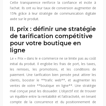
Cette transparence renforce la confiance et incite à
l’achat. Ils ont vu leur taux de conversion augmenter de
15% grâce à leur stratégie de communication digitale
axée sur le produit.
II. prix : définir une stratégie
de tarification compétitive
pour votre boutique en
ligne
Le « Prix » dans le e-commerce ne se limite pas au coût
initial du produit. Il englobe les frais de port, les taxes,
les remises, les promotions, et les conditions de
paiement. Une tarification bien pensée peut attirer les
clients, booster le **trafic web**, et augmenter les
ventes de votre **boutique en ligne**. Une stratégie
mal conçue peut les dissuader. L’objectif est de trouver
un équilibre entre la rentabilité et l’attractivité, en tenant
compte de la concurrence et du positionnement de