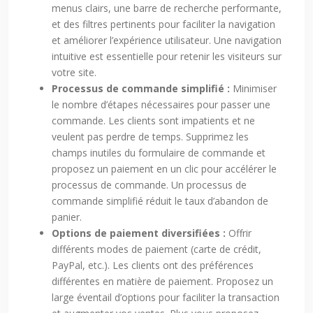
menus clairs, une barre de recherche performante,
et des filtres pertinents pour faciliter la navigation
et améliorer l’expérience utilisateur. Une navigation
intuitive est essentielle pour retenir les visiteurs sur
votre site.
Processus de commande simplifié :
Minimiser
le nombre d’étapes nécessaires pour passer une
commande. Les clients sont impatients et ne
veulent pas perdre de temps. Supprimez les
champs inutiles du formulaire de commande et
proposez un paiement en un clic pour accélérer le
processus de commande. Un processus de
commande simplifié réduit le taux d’abandon de
panier.
Options de paiement diversifiées :
Offrir
différents modes de paiement (carte de crédit,
PayPal, etc.). Les clients ont des préférences
différentes en matière de paiement. Proposez un
large éventail d’options pour faciliter la transaction