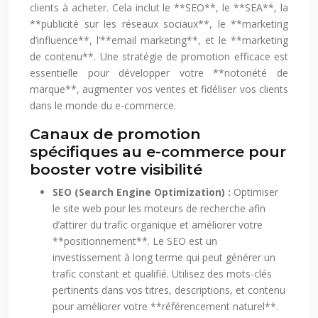
clients à acheter. Cela inclut le **SEO**, le **SEA**, la
**publicité sur les réseaux sociaux**, le **marketing
d’influence**, l’**email marketing**, et le **marketing
de contenu**. Une stratégie de promotion efficace est
essentielle pour développer votre **notoriété de
marque**, augmenter vos ventes et fidéliser vos clients
dans le monde du e-commerce.
Canaux de promotion
spécifiques au e-commerce pour
booster votre visibilité
SEO (Search Engine Optimization) :
Optimiser
le site web pour les moteurs de recherche afin
d’attirer du trafic organique et améliorer votre
**positionnement**. Le SEO est un
investissement à long terme qui peut générer un
trafic constant et qualifié. Utilisez des mots-clés
pertinents dans vos titres, descriptions, et contenu
pour améliorer votre **référencement naturel**.