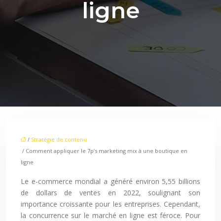
ligne
/
Stratégie de contenu
/ Comment appliquer le 7p’s marketing mix à une boutique en
ligne
Le e-commerce mondial a généré environ 5,55 billions
de dollars de ventes en 2022, soulignant son
importance croissante pour les entreprises. Cependant,
la concurrence sur le marché en ligne est féroce. Pour