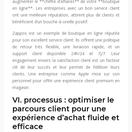
augmenter le **chiffre d’affaires** de votre **boutique
en ligne**. Les entreprises avec un bon service client
ont une meilleure réputation, attirent plus de clients et
bénéficient d’un bouche-à-oreille positif.
Zappos est un exemple de boutique en ligne réputée
pour son excellent service client. Ils offrent une politique
de retour très flexible, une livraison rapide, et un
support client disponible 24h/24 et 7j/7. Leur
engagement envers la satisfaction client est un facteur
clé de leur succès et leur permet de fidéliser leurs
clients. Une entreprise comme Apple mise sur son
personnel pour offrir une expérience client premium en
magasin.
VI. processus : optimiser le
parcours client pour une
expérience d’achat fluide et
efficace