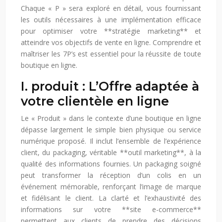
Chaque « P » sera exploré en détail, vous fournissant
les outils nécessaires à une implémentation efficace
pour optimiser votre **stratégie marketing** et
atteindre vos objectifs de vente en ligne. Comprendre et
maîtriser les 7P’s est essentiel pour la réussite de toute
boutique en ligne.
I. produit : L’Offre adaptée à
votre clientèle en ligne
Le « Produit » dans le contexte d’une boutique en ligne
dépasse largement le simple bien physique ou service
numérique proposé. Il inclut l’ensemble de l’expérience
client, du packaging, véritable **outil marketing**, à la
qualité des informations fournies. Un packaging soigné
peut transformer la réception d’un colis en un
événement mémorable, renforçant l’image de marque
et fidélisant le client. La clarté et l’exhaustivité des
informations sur votre **site e-commerce**
permettent aux clients de prendre des décisions