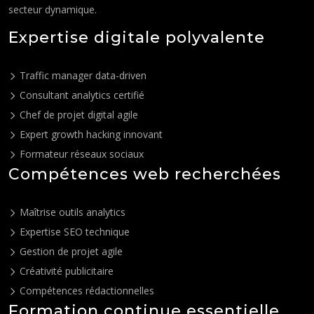
secteur dynamique.
Expertise digitale polyvalente
Traffic manager data-driven
Consultant analytics certifié
Chef de projet digital agile
Expert growth hacking innovant
Formateur réseaux sociaux
Compétences web recherchées
Maîtrise outils analytics
Expertise SEO technique
Gestion de projet agile
Créativité publicitaire
Compétences rédactionnelles
Formation continue essentielle