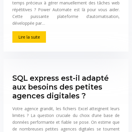
temps précieux à gérer manuellement des tâches web
répétitives ? Power Automate est là pour vous aider.
Cette puissante plateforme d’automatisation,
développée par…
Lire la suite
SQL express est-il adapté
aux besoins des petites
agences digitales ?
Votre agence grandit, les fichiers Excel atteignent leurs
limites ? La question cruciale du choix d’une base de
données performante et fiable se pose. On estime que
de nombreuses petites agences digitales se tournent