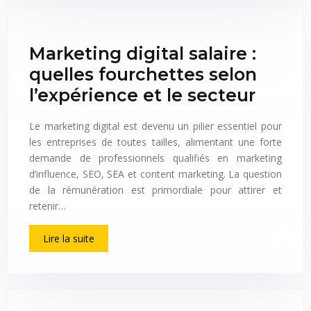
Marketing digital salaire :
quelles fourchettes selon
l’expérience et le secteur
Le marketing digital est devenu un pilier essentiel pour
les entreprises de toutes tailles, alimentant une forte
demande de professionnels qualifiés en marketing
d’influence, SEO, SEA et content marketing. La question
de la rémunération est primordiale pour attirer et
retenir…
Lire la suite