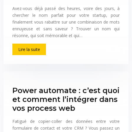
Avez-vous déjà passé des heures, voire des jours, à
chercher le nom parfait pour votre startup, pour
finalement vous rabattre sur une combinaison de mots
ennuyeuse et sans saveur ? Trouver un nom qui
résonne, qui soit mémorable et qui…
Lire la suite
Power automate : c’est quoi
et comment l’intégrer dans
vos process web
Fatigué de copier-coller des données entre votre
formulaire de contact et votre CRM ? Vous passez un