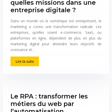
quelles missions dans une
entreprise digitale ?
Dans un monde où le numérique est omniprésent, le
marketing a connu une transformation radicale. Les
entreprises, qu’elles soient e-commerce, SaaS, ou
plateformes en ligne, dépendent de plus en plus du
marketing digital pour atteindre leurs objectifs de
croissance et…
Lire la suite
Le RPA : transformer les
métiers du web par
l’automatisation