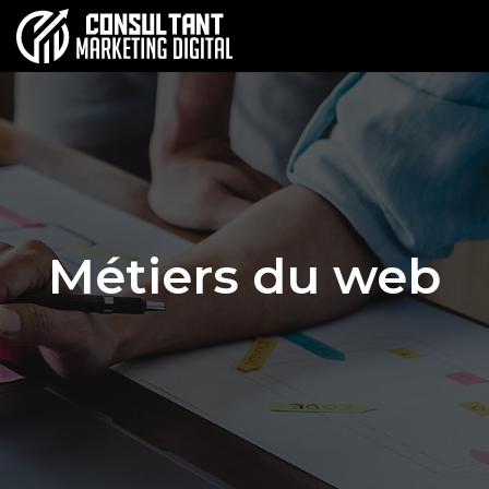
Métiers du web