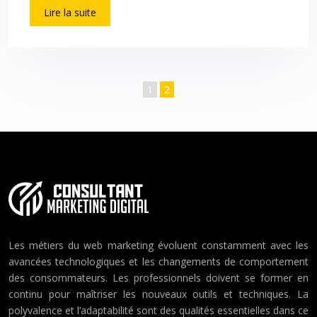
Lire la suite
1
2
Les métiers du web marketing évoluent constamment avec les
avancées technologiques et les changements de comportement
des consommateurs. Les professionnels doivent se former en
continu pour maîtriser les nouveaux outils et techniques. La
polyvalence et l’adaptabilité sont des qualités essentielles dans ce