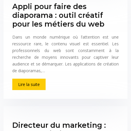
Appli pour faire des
diaporama : outil créatif
pour les métiers du web
Dans un monde numérique où l’attention est une
ressource rare, le contenu visuel est essentiel. Les
professionnels du web sont constamment à la
recherche de moyens innovants pour captiver leur
audience et se démarquer. Les applications de création
de diaporamas,…
Lire la suite
Directeur du marketing :