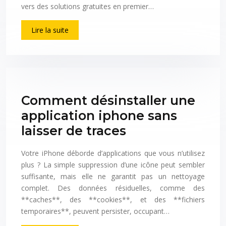
vers des solutions gratuites en premier…
Lire la suite
Comment désinstaller une
application iphone sans
laisser de traces
Votre iPhone déborde d’applications que vous n’utilisez
plus ? La simple suppression d’une icône peut sembler
suffisante, mais elle ne garantit pas un nettoyage
complet. Des données résiduelles, comme des
**caches**, des **cookies**, et des **fichiers
temporaires**, peuvent persister, occupant…