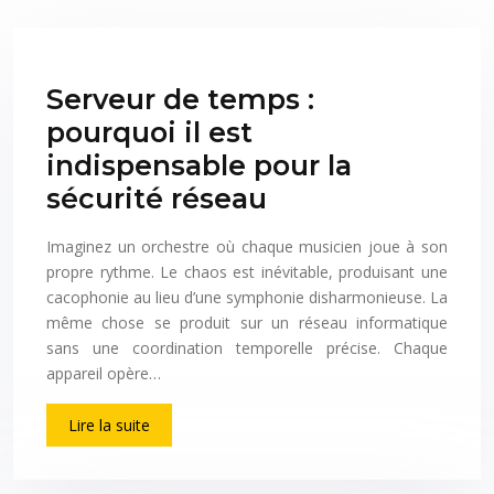
Serveur de temps :
pourquoi il est
indispensable pour la
sécurité réseau
Imaginez un orchestre où chaque musicien joue à son
propre rythme. Le chaos est inévitable, produisant une
cacophonie au lieu d’une symphonie disharmonieuse. La
même chose se produit sur un réseau informatique
sans une coordination temporelle précise. Chaque
appareil opère…
Lire la suite