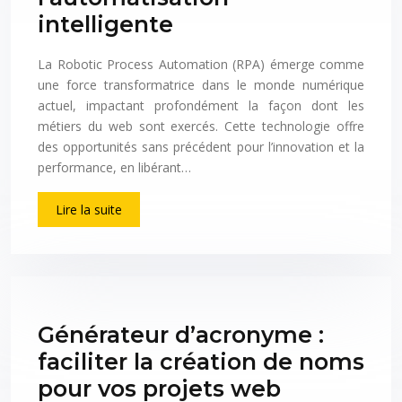
intelligente
La Robotic Process Automation (RPA) émerge comme
une force transformatrice dans le monde numérique
actuel, impactant profondément la façon dont les
métiers du web sont exercés. Cette technologie offre
des opportunités sans précédent pour l’innovation et la
performance, en libérant…
Lire la suite
Générateur d’acronyme :
faciliter la création de noms
pour vos projets web