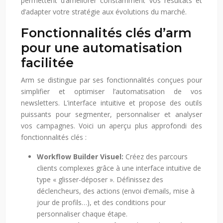
permettent d’améliorer constamment vos résultats et
d’adapter votre stratégie aux évolutions du marché.
Fonctionnalités clés d’arm
pour une automatisation
facilitée
Arm se distingue par ses fonctionnalités conçues pour
simplifier et optimiser l’automatisation de vos
newsletters. L’interface intuitive et propose des outils
puissants pour segmenter, personnaliser et analyser
vos campagnes. Voici un aperçu plus approfondi des
fonctionnalités clés :
Workflow Builder Visuel:
Créez des parcours
clients complexes grâce à une interface intuitive de
type « glisser-déposer ». Définissez des
déclencheurs, des actions (envoi d’emails, mise à
jour de profils…), et des conditions pour
personnaliser chaque étape.