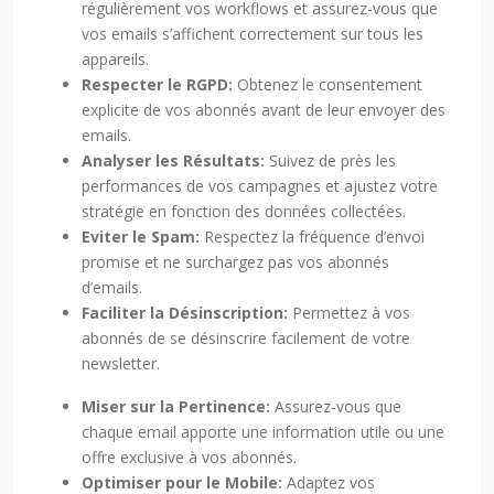
régulièrement vos workflows et assurez-vous que
vos emails s’affichent correctement sur tous les
appareils.
Respecter le RGPD:
Obtenez le consentement
explicite de vos abonnés avant de leur envoyer des
emails.
Analyser les Résultats:
Suivez de près les
performances de vos campagnes et ajustez votre
stratégie en fonction des données collectées.
Eviter le Spam:
Respectez la fréquence d’envoi
promise et ne surchargez pas vos abonnés
d’emails.
Faciliter la Désinscription:
Permettez à vos
abonnés de se désinscrire facilement de votre
newsletter.
Miser sur la Pertinence:
Assurez-vous que
chaque email apporte une information utile ou une
offre exclusive à vos abonnés.
Optimiser pour le Mobile:
Adaptez vos