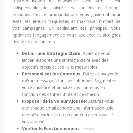
d’automatisation de newsletter avec Arm, il est
indispensable de suivre ces conseils et bonnes
pratiques. Ces recommandations vous guideront pour
éviter les erreurs fréquentes et maximiser l’impact de
vos campagnes. En appliquant ces principes, vous
optimisez l’engagement de votre audience et atteignez
des résultats concrets.
Définir une Stratégie Claire:
Avant de vous
lancer, élaborez une stratégie claire avec des
objectifs précis et des KPIs mesurables.
Personnaliser les Contenus:
Evitez d’envoyer le
même message à tous vos abonnés. Segmentez
votre audience et adaptez vos contenus en
fonction des centres d’intérêt de chacun.
Proposer de la Valeur Ajoutée:
Assurez-vous
que chaque email apporte une information utile,
une offre exclusive ou un contenu divertissant à
vos abonnés.
Vérifier le Fonctionnement:
Testez