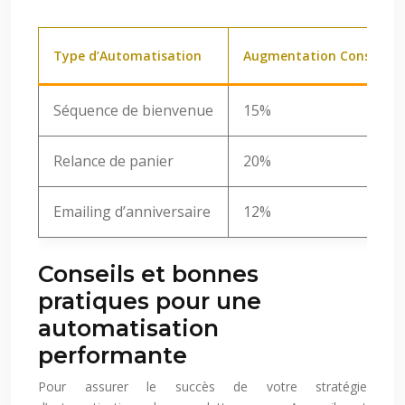
Type d’Automatisation
Augmentation Constatée
Séquence de bienvenue
15%
Relance de panier
20%
Emailing d’anniversaire
12%
Conseils et bonnes
pratiques pour une
automatisation
performante
Pour assurer le succès de votre stratégie