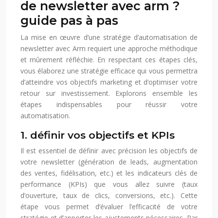
de newsletter avec arm ?
guide pas à pas
La mise en œuvre d’une stratégie d’automatisation de
newsletter avec Arm requiert une approche méthodique
et mûrement réfléchie. En respectant ces étapes clés,
vous élaborez une stratégie efficace qui vous permettra
d’atteindre vos objectifs marketing et d’optimiser votre
retour sur investissement. Explorons ensemble les
étapes indispensables pour réussir votre
automatisation.
1. définir vos objectifs et KPIs
Il est essentiel de définir avec précision les objectifs de
votre newsletter (génération de leads, augmentation
des ventes, fidélisation, etc.) et les indicateurs clés de
performance (KPIs) que vous allez suivre (taux
d’ouverture, taux de clics, conversions, etc.). Cette
étape vous permet d’évaluer l’efficacité de votre
stratégie et d’apporter les ajustements nécessaires. Par