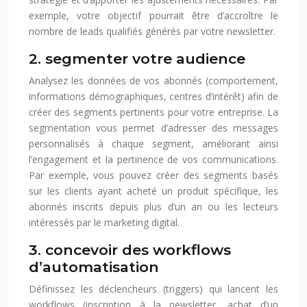
exemple, votre objectif pourrait être d’accroître le
nombre de leads qualifiés générés par votre newsletter.
2. segmenter votre audience
Analysez les données de vos abonnés (comportement,
informations démographiques, centres d’intérêt) afin de
créer des segments pertinents pour votre entreprise. La
segmentation vous permet d’adresser des messages
personnalisés à chaque segment, améliorant ainsi
l’engagement et la pertinence de vos communications.
Par exemple, vous pouvez créer des segments basés
sur les clients ayant acheté un produit spécifique, les
abonnés inscrits depuis plus d’un an ou les lecteurs
intéressés par le marketing digital.
3. concevoir des workflows
d’automatisation
Définissez les déclencheurs (triggers) qui lancent les
workflows (inscription à la newsletter, achat d’un