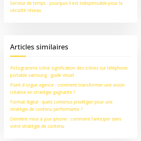
Serveur de temps : pourquoi il est indispensable pour la
sécurité réseau
Articles similaires
Pictogramme icône signification des icônes sur téléphone
portable samsung : guide visuel
Point d orgue agence : comment transformer une vision
créative en stratégie gagnante ?
Format digital : quels contenus privilégier pour une
stratégie de contenu performante ?
Dernière mise à jour iphone : comment l’anticiper dans
votre stratégie de contenu