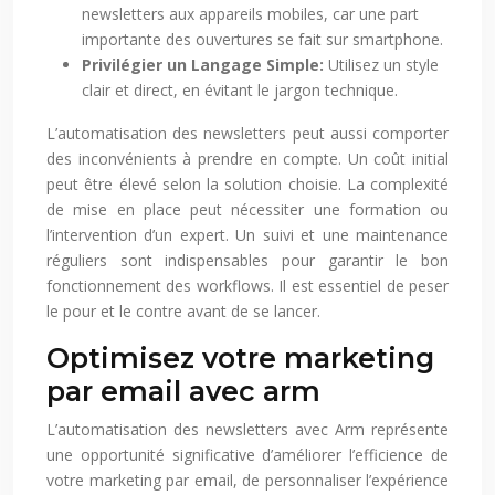
newsletters aux appareils mobiles, car une part
importante des ouvertures se fait sur smartphone.
Privilégier un Langage Simple:
Utilisez un style
clair et direct, en évitant le jargon technique.
L’automatisation des newsletters peut aussi comporter
des inconvénients à prendre en compte. Un coût initial
peut être élevé selon la solution choisie. La complexité
de mise en place peut nécessiter une formation ou
l’intervention d’un expert. Un suivi et une maintenance
réguliers sont indispensables pour garantir le bon
fonctionnement des workflows. Il est essentiel de peser
le pour et le contre avant de se lancer.
Optimisez votre marketing
par email avec arm
L’automatisation des newsletters avec Arm représente
une opportunité significative d’améliorer l’efficience de
votre marketing par email, de personnaliser l’expérience