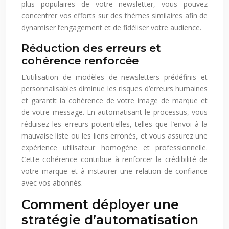
plus populaires de votre newsletter, vous pouvez
concentrer vos efforts sur des thèmes similaires afin de
dynamiser l’engagement et de fidéliser votre audience.
Réduction des erreurs et
cohérence renforcée
L’utilisation de modèles de newsletters prédéfinis et
personnalisables diminue les risques d’erreurs humaines
et garantit la cohérence de votre image de marque et
de votre message. En automatisant le processus, vous
réduisez les erreurs potentielles, telles que l’envoi à la
mauvaise liste ou les liens erronés, et vous assurez une
expérience utilisateur homogène et professionnelle.
Cette cohérence contribue à renforcer la crédibilité de
votre marque et à instaurer une relation de confiance
avec vos abonnés.
Comment déployer une
stratégie d’automatisation