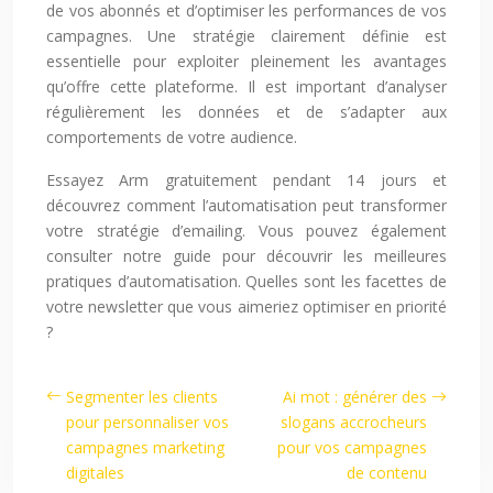
de vos abonnés et d’optimiser les performances de vos
campagnes. Une stratégie clairement définie est
essentielle pour exploiter pleinement les avantages
qu’offre cette plateforme. Il est important d’analyser
régulièrement les données et de s’adapter aux
comportements de votre audience.
Essayez Arm gratuitement pendant 14 jours et
découvrez comment l’automatisation peut transformer
votre stratégie d’emailing. Vous pouvez également
consulter notre guide pour découvrir les meilleures
pratiques d’automatisation. Quelles sont les facettes de
votre newsletter que vous aimeriez optimiser en priorité
?
Segmenter les clients
Ai mot : générer des
pour personnaliser vos
slogans accrocheurs
campagnes marketing
pour vos campagnes
digitales
de contenu