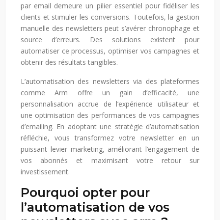
par email demeure un pilier essentiel pour fidéliser les
clients et stimuler les conversions. Toutefois, la gestion
manuelle des newsletters peut s’avérer chronophage et
source d’erreurs. Des solutions existent pour
automatiser ce processus, optimiser vos campagnes et
obtenir des résultats tangibles.
L’automatisation des newsletters via des plateformes
comme Arm offre un gain d’efficacité, une
personnalisation accrue de l’expérience utilisateur et
une optimisation des performances de vos campagnes
d’emailing. En adoptant une stratégie d’automatisation
réfléchie, vous transformez votre newsletter en un
puissant levier marketing, améliorant l’engagement de
vos abonnés et maximisant votre retour sur
investissement.
Pourquoi opter pour
l’automatisation de vos