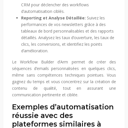
CRM pour déclencher des workflows
d’automatisation ciblés.
Reporting et Analyse Détaillée:
Suivez les
performances de vos newsletters grâce à des
tableaux de bord personnalisables et des rapports
détaillés. Analysez les taux d’ouverture, les taux de
clics, les conversions, et identifiez les points
d’amélioration.
Le Workflow Builder d’Arm permet de créer des
séquences d’emails personnalisées en quelques clics,
même sans compétences techniques pointues. Vous
gagnez du temps et vous concentrez sur la création de
contenu de qualité, tout en assurant une
communication pertinente et ciblée.
Exemples d’automatisation
réussie avec des
plateformes similaires à