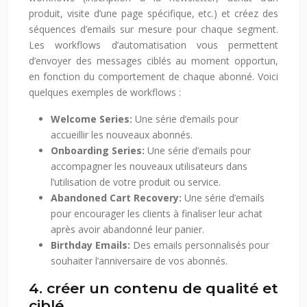
produit, visite d’une page spécifique, etc.) et créez des
séquences d’emails sur mesure pour chaque segment.
Les workflows d’automatisation vous permettent
d’envoyer des messages ciblés au moment opportun,
en fonction du comportement de chaque abonné. Voici
quelques exemples de workflows :
Welcome Series:
Une série d’emails pour
accueillir les nouveaux abonnés.
Onboarding Series:
Une série d’emails pour
accompagner les nouveaux utilisateurs dans
l’utilisation de votre produit ou service.
Abandoned Cart Recovery:
Une série d’emails
pour encourager les clients à finaliser leur achat
après avoir abandonné leur panier.
Birthday Emails:
Des emails personnalisés pour
souhaiter l’anniversaire de vos abonnés.
4. créer un contenu de qualité et
ciblé