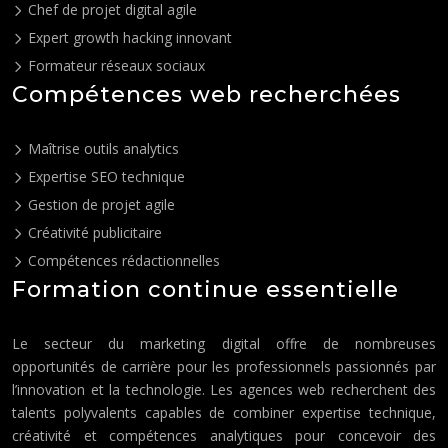
Chef de projet digital agile
Expert growth hacking innovant
Formateur réseaux sociaux
Compétences web recherchées
Maîtrise outils analytics
Expertise SEO technique
Gestion de projet agile
Créativité publicitaire
Compétences rédactionnelles
Formation continue essentielle
Le secteur du marketing digital offre de nombreuses
opportunités de carrière pour les professionnels passionnés par
l’innovation et la technologie. Les agences web recherchent des
talents polyvalents capables de combiner expertise technique,
créativité et compétences analytiques pour concevoir des