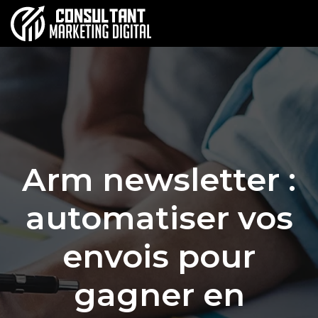
Arm newsletter :
automatiser vos
envois pour
gagner en