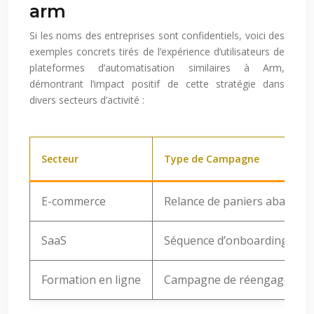
arm
Si les noms des entreprises sont confidentiels, voici des
exemples concrets tirés de l’expérience d’utilisateurs de
plateformes d’automatisation similaires à Arm,
démontrant l’impact positif de cette stratégie dans
divers secteurs d’activité :
Secteur
Type de Campagne
E-commerce
Relance de paniers abando
SaaS
Séquence d’onboarding pour 
Formation en ligne
Campagne de réengagement 