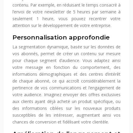
contenu. Par exemple, en réduisant le temps consacré à
l’envoi de votre newsletter de 5 heures par semaine à
seulement 1 heure, vous pouvez recentrer votre
attention sur le développement de votre entreprise.
Personnalisation approfondie
La segmentation dynamique, basée sur les données de
vos abonnés, permet de créer un contenu sur mesure
pour chaque segment d’audience. Vous adaptez ainsi
votre message en fonction du comportement, des
informations démographiques et des centres d’intérêt
de chaque abonné, ce qui accroît considérablement la
pertinence de vos communications et l’engagement de
votre audience. Imaginez envoyer des offres exclusives
aux clients ayant déjà acheté un produit spécifique, ou
des informations ciblées sur les nouveaux produits
susceptibles de les intéresser, augmentant ainsi vos
chances de conversion et fidélisant votre clientèle.