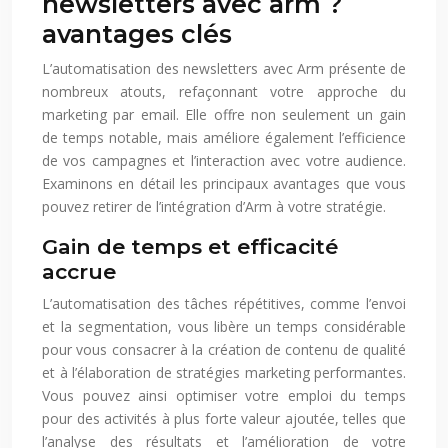
newsletters avec arm ?
avantages clés
L’automatisation des newsletters avec Arm présente de
nombreux atouts, refaçonnant votre approche du
marketing par email. Elle offre non seulement un gain
de temps notable, mais améliore également l’efficience
de vos campagnes et l’interaction avec votre audience.
Examinons en détail les principaux avantages que vous
pouvez retirer de l’intégration d’Arm à votre stratégie.
Gain de temps et efficacité
accrue
L’automatisation des tâches répétitives, comme l’envoi
et la segmentation, vous libère un temps considérable
pour vous consacrer à la création de contenu de qualité
et à l’élaboration de stratégies marketing performantes.
Vous pouvez ainsi optimiser votre emploi du temps
pour des activités à plus forte valeur ajoutée, telles que
l’analyse des résultats et l’amélioration de votre