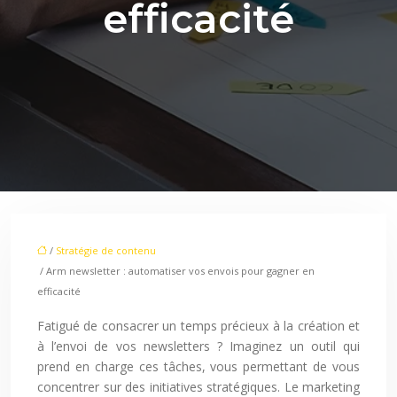
efficacité
/
Stratégie de contenu
/ Arm newsletter : automatiser vos envois pour gagner en
efficacité
Fatigué de consacrer un temps précieux à la création et
à l’envoi de vos newsletters ? Imaginez un outil qui
prend en charge ces tâches, vous permettant de vous
concentrer sur des initiatives stratégiques. Le marketing