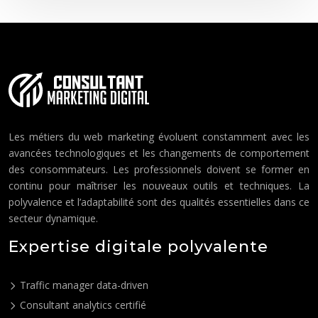
Les métiers du web marketing évoluent constamment avec les
avancées technologiques et les changements de comportement
des consommateurs. Les professionnels doivent se former en
continu pour maîtriser les nouveaux outils et techniques. La
polyvalence et l’adaptabilité sont des qualités essentielles dans ce
secteur dynamique.
Expertise digitale polyvalente
Traffic manager data-driven
Consultant analytics certifié