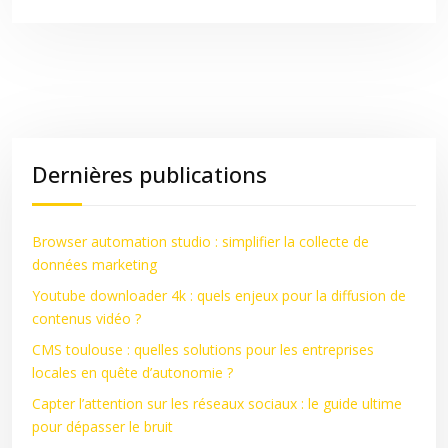
Dernières publications
Browser automation studio : simplifier la collecte de
données marketing
Youtube downloader 4k : quels enjeux pour la diffusion de
contenus vidéo ?
CMS toulouse : quelles solutions pour les entreprises
locales en quête d’autonomie ?
Capter l’attention sur les réseaux sociaux : le guide ultime
pour dépasser le bruit