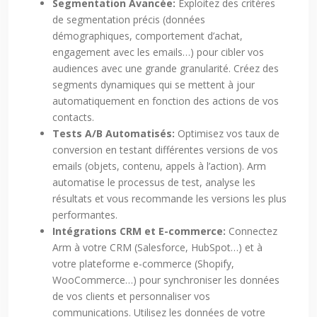
Segmentation Avancée:
Exploitez des critères
de segmentation précis (données
démographiques, comportement d’achat,
engagement avec les emails…) pour cibler vos
audiences avec une grande granularité. Créez des
segments dynamiques qui se mettent à jour
automatiquement en fonction des actions de vos
contacts.
Tests A/B Automatisés:
Optimisez vos taux de
conversion en testant différentes versions de vos
emails (objets, contenu, appels à l’action). Arm
automatise le processus de test, analyse les
résultats et vous recommande les versions les plus
performantes.
Intégrations CRM et E-commerce:
Connectez
Arm à votre CRM (Salesforce, HubSpot…) et à
votre plateforme e-commerce (Shopify,
WooCommerce…) pour synchroniser les données
de vos clients et personnaliser vos
communications. Utilisez les données de votre