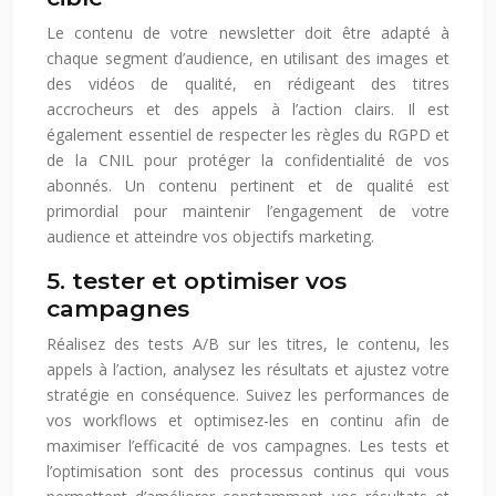
Le contenu de votre newsletter doit être adapté à
chaque segment d’audience, en utilisant des images et
des vidéos de qualité, en rédigeant des titres
accrocheurs et des appels à l’action clairs. Il est
également essentiel de respecter les règles du RGPD et
de la CNIL pour protéger la confidentialité de vos
abonnés. Un contenu pertinent et de qualité est
primordial pour maintenir l’engagement de votre
audience et atteindre vos objectifs marketing.
5. tester et optimiser vos
campagnes
Réalisez des tests A/B sur les titres, le contenu, les
appels à l’action, analysez les résultats et ajustez votre
stratégie en conséquence. Suivez les performances de
vos workflows et optimisez-les en continu afin de
maximiser l’efficacité de vos campagnes. Les tests et
l’optimisation sont des processus continus qui vous