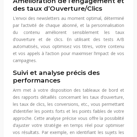
Amélioration de l’engagement et
des taux d’Ouverture/Clics
L’envoi des newsletters au moment optimal, déterminé
par l’activité de chaque abonné, et la personnalisation
du contenu améliorent sensiblement les taux
d’ouverture et de clics. En utilisant des tests A/B
automatisés, vous optimisez vos titres, votre contenu
et vos appels à l’action pour maximiser l’impact de vos
campagnes.
Suivi et analyse précis des
performances
Arm met à votre disposition des tableaux de bord et
des rapports détaillés concernant les taux d’ouverture,
les taux de clics, les conversions, etc., vous permettant
d’identifier les points forts et les points faibles de votre
approche. Cette analyse précise vous offre la possibilité
d’ajuster votre stratégie en temps réel pour optimiser
vos résultats. Par exemple, en identifiant les sujets les