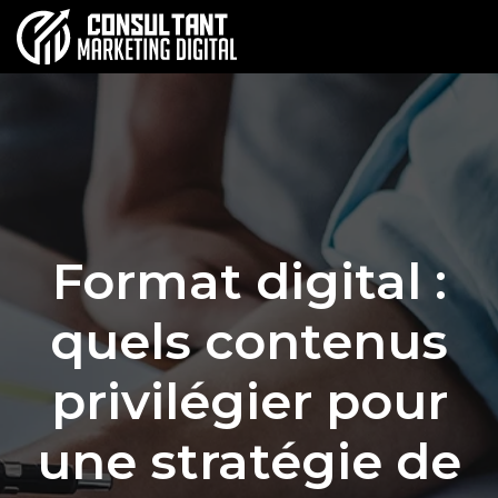
Format digital :
quels contenus
privilégier pour
une stratégie de