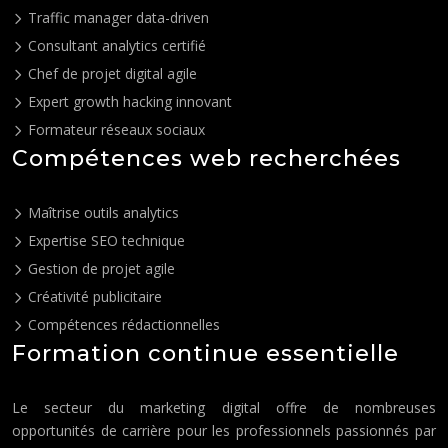
Traffic manager data-driven
Consultant analytics certifié
Chef de projet digital agile
Expert growth hacking innovant
Formateur réseaux sociaux
Compétences web recherchées
Maîtrise outils analytics
Expertise SEO technique
Gestion de projet agile
Créativité publicitaire
Compétences rédactionnelles
Formation continue essentielle
Le secteur du marketing digital offre de nombreuses
opportunités de carrière pour les professionnels passionnés par