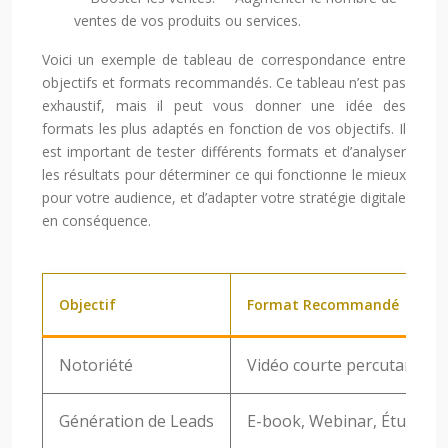
ventes de vos produits ou services.
Voici un exemple de tableau de correspondance entre
objectifs et formats recommandés. Ce tableau n’est pas
exhaustif, mais il peut vous donner une idée des
formats les plus adaptés en fonction de vos objectifs. Il
est important de tester différents formats et d’analyser
les résultats pour déterminer ce qui fonctionne le mieux
pour votre audience, et d’adapter votre stratégie digitale
en conséquence.
Objectif
Format Recommandé
Notoriété
Vidéo courte percutante, I
Génération de Leads
E-book, Webinar, Étude de 