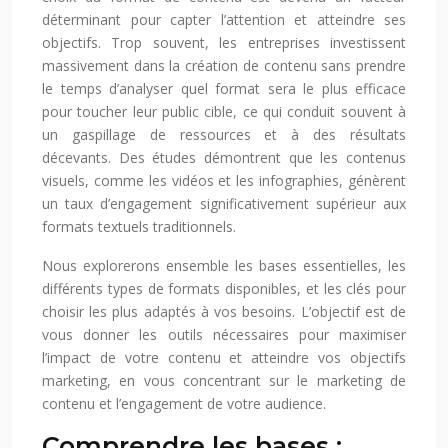
déterminant pour capter l’attention et atteindre ses
objectifs. Trop souvent, les entreprises investissent
massivement dans la création de contenu sans prendre
le temps d’analyser quel format sera le plus efficace
pour toucher leur public cible, ce qui conduit souvent à
un gaspillage de ressources et à des résultats
décevants. Des études démontrent que les contenus
visuels, comme les vidéos et les infographies, génèrent
un taux d’engagement significativement supérieur aux
formats textuels traditionnels.
Nous explorerons ensemble les bases essentielles, les
différents types de formats disponibles, et les clés pour
choisir les plus adaptés à vos besoins. L’objectif est de
vous donner les outils nécessaires pour maximiser
l’impact de votre contenu et atteindre vos objectifs
marketing, en vous concentrant sur le marketing de
contenu et l’engagement de votre audience.
Comprendre les bases :