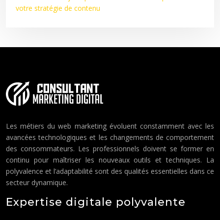
votre stratégie de contenu
Les métiers du web marketing évoluent constamment avec les
avancées technologiques et les changements de comportement
des consommateurs. Les professionnels doivent se former en
continu pour maîtriser les nouveaux outils et techniques. La
polyvalence et l’adaptabilité sont des qualités essentielles dans ce
secteur dynamique.
Expertise digitale polyvalente