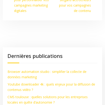
campagnes marketing
pour vos campagnes
digitales
de contenu
Dernières publications
Browser automation studio : simplifier la collecte de
données marketing
Youtube downloader 4k : quels enjeux pour la diffusion de
contenus vidéo ?
CMS toulouse : quelles solutions pour les entreprises
locales en quête d’autonomie ?