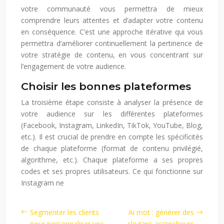
votre communauté vous permettra de mieux
comprendre leurs attentes et d’adapter votre contenu
en conséquence. C’est une approche itérative qui vous
permettra d’améliorer continuellement la pertinence de
votre stratégie de contenu, en vous concentrant sur
l’engagement de votre audience.
Choisir les bonnes plateformes
La troisième étape consiste à analyser la présence de
votre audience sur les différentes plateformes
(Facebook, Instagram, LinkedIn, TikTok, YouTube, Blog,
etc.). Il est crucial de prendre en compte les spécificités
de chaque plateforme (format de contenu privilégié,
algorithme, etc.). Chaque plateforme a ses propres
codes et ses propres utilisateurs. Ce qui fonctionne sur
Instagram ne
Segmenter les clients
Ai mot : générer des
pour personnaliser vos
slogans accrocheurs