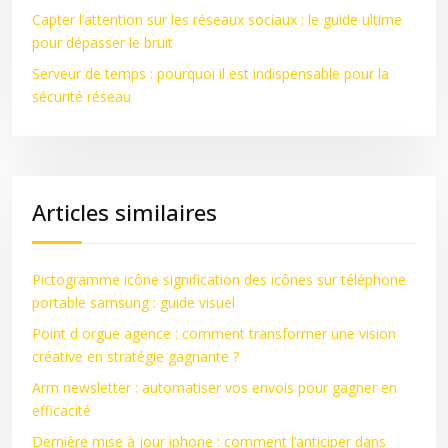
Capter l’attention sur les réseaux sociaux : le guide ultime
pour dépasser le bruit
Serveur de temps : pourquoi il est indispensable pour la
sécurité réseau
Articles similaires
Pictogramme icône signification des icônes sur téléphone
portable samsung : guide visuel
Point d orgue agence : comment transformer une vision
créative en stratégie gagnante ?
Arm newsletter : automatiser vos envois pour gagner en
efficacité
Dernière mise à jour iphone : comment l’anticiper dans