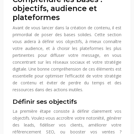
objectifs, audience et
plateformes
Avant de vous lancer dans la création de contenu, il est
primordial de poser des bases solides. Cette section
vous aidera à définir vos objectifs, à mieux connaître
votre audience, et à choisir les plateformes les plus
pertinentes pour diffuser votre message, en vous
concentrant sur les réseaux sociaux et votre stratégie
digitale. Une bonne compréhension de ces éléments est
essentielle pour optimiser l’efficacité de votre stratégie
de contenu et éviter de perdre du temps et des
ressources dans des actions inutiles.
Définir ses objectifs
La première étape consiste à définir clairement vos
objectifs. Voulez-vous accroître votre notoriété, générer
des leads, fidéliser vos clients, améliorer votre
référencement SEO, ou booster vos ventes ?