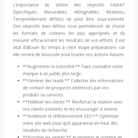
L’importance de définir des objectifs SMART
(Spécifiques, Mesurables, Atteignables, Réalistes,
Temporellement définis) ne peut être sous-estimée.
Des objectifs bien définis vous permettront de choisir
les formats de contenu les plus appropriés et de
mesurer efficacement les résultats de vos efforts. Il est
vital d’allouer du temps à cette étape préparatoire, car
elle servira de boussole pour toutes vos actions futures.
**Augmenter la notoriété:** Faire connaître votre
marque à un public plus large.
**Générer des leads:** Collecter des informations
de contact de prospects intéressés par vos
produits ou services.
**Fidéliser les clients:** Renforcer la relation avec
vos clients existants et les encourager à revenir.
**Améliorer le référencement SEO:** Optimiser
votre site web pour qu’il apparaisse en haut des
résultats de recherche.
**Booster les ventes:** Augmenter le nombre de