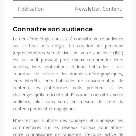
Fidélisation
Newsletter, Contenu exclus
Connaître son audience
La deuxième étape consiste à connaître votre audience
sur le bout des doigts. La création de personas
(représentations semi-fictives de votre audience cible)
est un outil puissant pour mieux comprendre leurs
besoins, leurs motivations et leurs habitudes. Il est
important de collecter des données démographiques,
leurs intérêts, leurs habitudes de consommation de
contenu, les plateformes qu’ils préfèrent et les
challenges qu’ils rencontrent. Plus vous connaîtrez votre
audience, plus vous serez en mesure de créer du
contenu pertinent et engageant.
N’hésitez pas à utiliser des sondages et à analyser les
commentaires sur les réseaux sociaux pour affiner
votre connaissance de l’audience. L’écoute active de