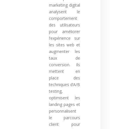
marketing digital
analysent le
comportement
des utilisateurs
pour améliorer
l’expérience sur
les sites web et
augmenter les
taux de
conversion. Ils
mettent en
place des
techniques d’A/B
testing,
optimisent les
landing pages et
personnalisent
le parcours
client pour