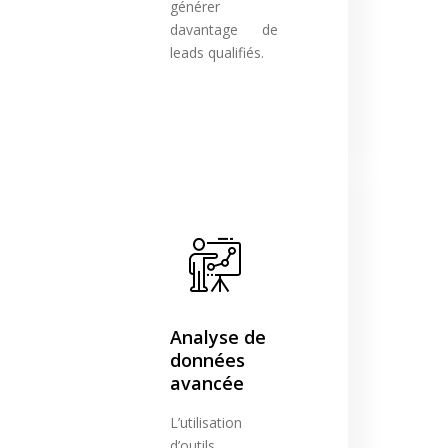
générer
davantage de
leads qualifiés.
Analyse de
données
avancée
L’utilisation
d’outils