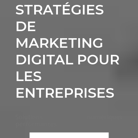
STRATÉGIES
DE
MARKETING
DIGITAL POUR
LES
ENTREPRISES
Solutions numériques
performantes