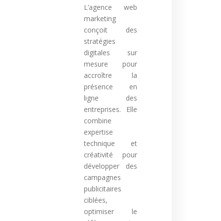
L’agence web
marketing
conçoit des
stratégies
digitales sur
mesure pour
accroître la
présence en
ligne des
entreprises. Elle
combine
expertise
technique et
créativité pour
développer des
campagnes
publicitaires
ciblées,
optimiser le