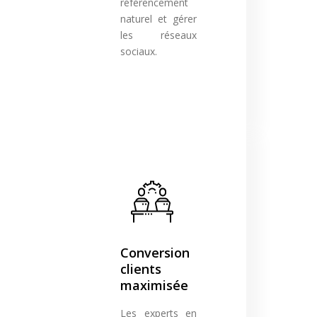
référencement
naturel et gérer
les réseaux
sociaux.
Conversion
clients
maximisée
Les experts en