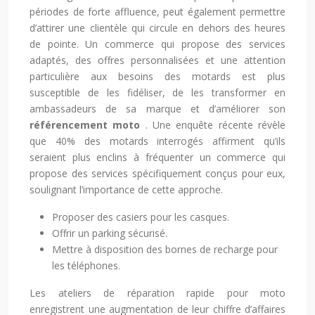
périodes de forte affluence, peut également permettre
d’attirer une clientèle qui circule en dehors des heures
de pointe. Un commerce qui propose des services
adaptés, des offres personnalisées et une attention
particulière aux besoins des motards est plus
susceptible de les fidéliser, de les transformer en
ambassadeurs de sa marque et d’améliorer son
référencement moto
. Une enquête récente révèle
que 40% des motards interrogés affirment qu’ils
seraient plus enclins à fréquenter un commerce qui
propose des services spécifiquement conçus pour eux,
soulignant l’importance de cette approche.
Proposer des casiers pour les casques.
Offrir un parking sécurisé.
Mettre à disposition des bornes de recharge pour
les téléphones.
Les ateliers de réparation rapide pour moto
enregistrent une augmentation de leur chiffre d’affaires