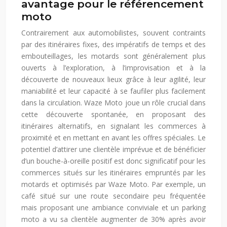
avantage pour le référencement
moto
Contrairement aux automobilistes, souvent contraints
par des itinéraires fixes, des impératifs de temps et des
embouteillages, les motards sont généralement plus
ouverts à l’exploration, à l’improvisation et à la
découverte de nouveaux lieux grâce à leur agilité, leur
maniabilité et leur capacité à se faufiler plus facilement
dans la circulation. Waze Moto joue un rôle crucial dans
cette découverte spontanée, en proposant des
itinéraires alternatifs, en signalant les commerces à
proximité et en mettant en avant les offres spéciales. Le
potentiel d’attirer une clientèle imprévue et de bénéficier
d’un bouche-à-oreille positif est donc significatif pour les
commerces situés sur les itinéraires empruntés par les
motards et optimisés par Waze Moto. Par exemple, un
café situé sur une route secondaire peu fréquentée
mais proposant une ambiance conviviale et un parking
moto a vu sa clientèle augmenter de 30% après avoir