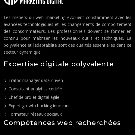
Les métiers du web marketing évoluent constamment avec les
avancées technologiques et les changements de comportement
des consommateurs. Les professionnels doivent se former en
continu pour maîtriser les nouveaux outils et techniques. La
polyvalence et l’adaptabilité sont des qualités essentielles dans ce
secteur dynamique.
Expertise digitale polyvalente
Traffic manager data-driven
Consultant analytics certifié
Chef de projet digital agile
Expert growth hacking innovant
Formateur réseaux sociaux
Compétences web recherchées