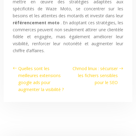
mettre en œuvre des stratégies adaptées aux
spécificités de Waze Moto, se concentrer sur les
besoins et les attentes des motards et investir dans leur
référencement moto
. En adoptant ces stratégies, les
commerces peuvent non seulement attirer une clientèle
fidèle et engagée, mais également améliorer leur
visibilité, renforcer leur notoriété et augmenter leur
chiffre d’affaires.
Quelles sont les
Chmod linux : sécuriser
meilleures extensions
les fichiers sensibles
google ads pour
pour le SEO
augmenter la visibilité ?