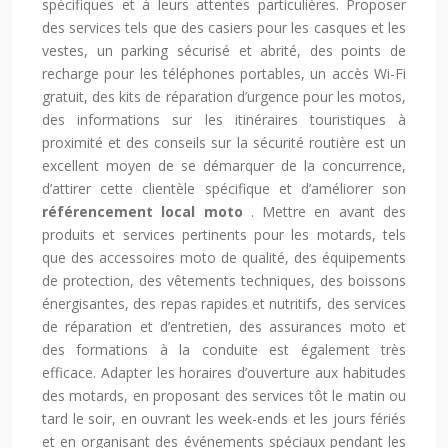
spécifiques et à leurs attentes particulières. Proposer
des services tels que des casiers pour les casques et les
vestes, un parking sécurisé et abrité, des points de
recharge pour les téléphones portables, un accès Wi-Fi
gratuit, des kits de réparation d’urgence pour les motos,
des informations sur les itinéraires touristiques à
proximité et des conseils sur la sécurité routière est un
excellent moyen de se démarquer de la concurrence,
d’attirer cette clientèle spécifique et d’améliorer son
référencement local moto
. Mettre en avant des
produits et services pertinents pour les motards, tels
que des accessoires moto de qualité, des équipements
de protection, des vêtements techniques, des boissons
énergisantes, des repas rapides et nutritifs, des services
de réparation et d’entretien, des assurances moto et
des formations à la conduite est également très
efficace. Adapter les horaires d’ouverture aux habitudes
des motards, en proposant des services tôt le matin ou
tard le soir, en ouvrant les week-ends et les jours fériés
et en organisant des événements spéciaux pendant les