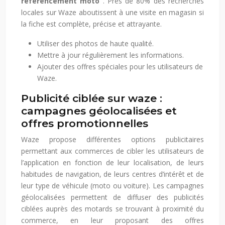
référencement moto
. Près de 80% des recherches
locales sur Waze aboutissent à une visite en magasin si
la fiche est complète, précise et attrayante.
Utiliser des photos de haute qualité.
Mettre à jour régulièrement les informations.
Ajouter des offres spéciales pour les utilisateurs de
Waze.
Publicité ciblée sur waze :
campagnes géolocalisées et
offres promotionnelles
Waze propose différentes options publicitaires
permettant aux commerces de cibler les utilisateurs de
l’application en fonction de leur localisation, de leurs
habitudes de navigation, de leurs centres d’intérêt et de
leur type de véhicule (moto ou voiture). Les campagnes
géolocalisées permettent de diffuser des publicités
ciblées auprès des motards se trouvant à proximité du
commerce, en leur proposant des offres