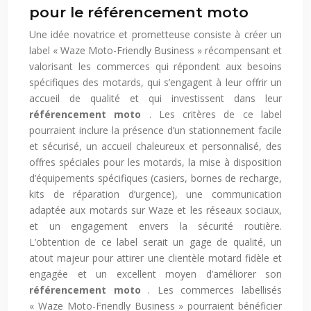
pour le référencement moto
Une idée novatrice et prometteuse consiste à créer un
label « Waze Moto-Friendly Business » récompensant et
valorisant les commerces qui répondent aux besoins
spécifiques des motards, qui s’engagent à leur offrir un
accueil de qualité et qui investissent dans leur
référencement moto
. Les critères de ce label
pourraient inclure la présence d’un stationnement facile
et sécurisé, un accueil chaleureux et personnalisé, des
offres spéciales pour les motards, la mise à disposition
d’équipements spécifiques (casiers, bornes de recharge,
kits de réparation d’urgence), une communication
adaptée aux motards sur Waze et les réseaux sociaux,
et un engagement envers la sécurité routière.
L’obtention de ce label serait un gage de qualité, un
atout majeur pour attirer une clientèle motard fidèle et
engagée et un excellent moyen d’améliorer son
référencement moto
. Les commerces labellisés
« Waze Moto-Friendly Business » pourraient bénéficier