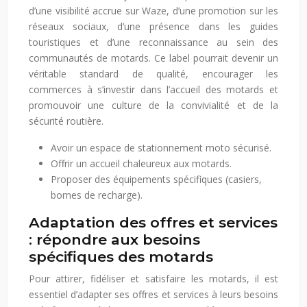
d’une visibilité accrue sur Waze, d’une promotion sur les
réseaux sociaux, d’une présence dans les guides
touristiques et d’une reconnaissance au sein des
communautés de motards. Ce label pourrait devenir un
véritable standard de qualité, encourager les
commerces à s’investir dans l’accueil des motards et
promouvoir une culture de la convivialité et de la
sécurité routière.
Avoir un espace de stationnement moto sécurisé.
Offrir un accueil chaleureux aux motards.
Proposer des équipements spécifiques (casiers,
bornes de recharge).
Adaptation des offres et services
: répondre aux besoins
spécifiques des motards
Pour attirer, fidéliser et satisfaire les motards, il est
essentiel d’adapter ses offres et services à leurs besoins