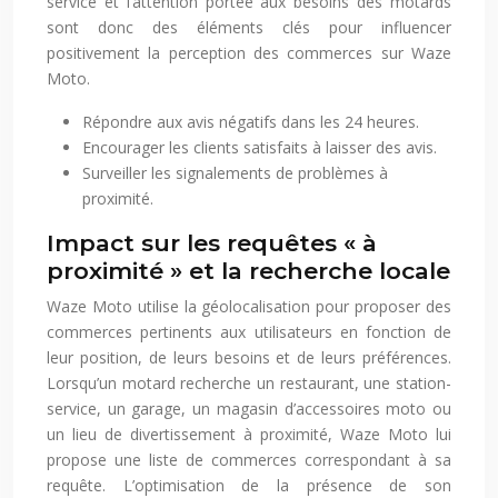
service et l’attention portée aux besoins des motards
sont donc des éléments clés pour influencer
positivement la perception des commerces sur Waze
Moto.
Répondre aux avis négatifs dans les 24 heures.
Encourager les clients satisfaits à laisser des avis.
Surveiller les signalements de problèmes à
proximité.
Impact sur les requêtes « à
proximité » et la recherche locale
Waze Moto utilise la géolocalisation pour proposer des
commerces pertinents aux utilisateurs en fonction de
leur position, de leurs besoins et de leurs préférences.
Lorsqu’un motard recherche un restaurant, une station-
service, un garage, un magasin d’accessoires moto ou
un lieu de divertissement à proximité, Waze Moto lui
propose une liste de commerces correspondant à sa
requête. L’optimisation de la présence de son