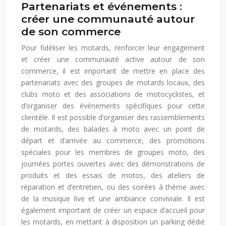
Partenariats et événements :
créer une communauté autour
de son commerce
Pour fidéliser les motards, renforcer leur engagement
et créer une communauté active autour de son
commerce, il est important de mettre en place des
partenariats avec des groupes de motards locaux, des
clubs moto et des associations de motocyclistes, et
d’organiser des événements spécifiques pour cette
clientèle. Il est possible d’organiser des rassemblements
de motards, des balades à moto avec un point de
départ et d’arrivée au commerce, des promotions
spéciales pour les membres de groupes moto, des
journées portes ouvertes avec des démonstrations de
produits et des essais de motos, des ateliers de
réparation et d’entretien, ou des soirées à thème avec
de la musique live et une ambiance conviviale. Il est
également important de créer un espace d’accueil pour
les motards, en mettant à disposition un parking dédié