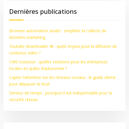
Dernières publications
Browser automation studio : simplifier la collecte de
données marketing
Youtube downloader 4k : quels enjeux pour la diffusion de
contenus vidéo ?
CMS toulouse : quelles solutions pour les entreprises
locales en quête d’autonomie ?
Capter l’attention sur les réseaux sociaux : le guide ultime
pour dépasser le bruit
Serveur de temps : pourquoi il est indispensable pour la
sécurité réseau