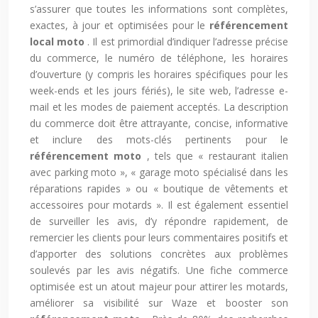
s’assurer que toutes les informations sont complètes,
exactes, à jour et optimisées pour le
référencement
local moto
. Il est primordial d’indiquer l’adresse précise
du commerce, le numéro de téléphone, les horaires
d’ouverture (y compris les horaires spécifiques pour les
week-ends et les jours fériés), le site web, l’adresse e-
mail et les modes de paiement acceptés. La description
du commerce doit être attrayante, concise, informative
et inclure des mots-clés pertinents pour le
référencement moto
, tels que « restaurant italien
avec parking moto », « garage moto spécialisé dans les
réparations rapides » ou « boutique de vêtements et
accessoires pour motards ». Il est également essentiel
de surveiller les avis, d’y répondre rapidement, de
remercier les clients pour leurs commentaires positifs et
d’apporter des solutions concrètes aux problèmes
soulevés par les avis négatifs. Une fiche commerce
optimisée est un atout majeur pour attirer les motards,
améliorer sa visibilité sur Waze et booster son