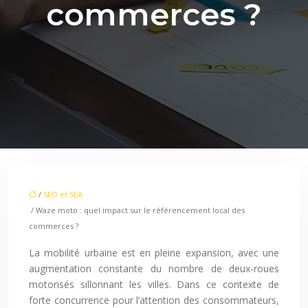
commerces ?
/
SEO et SEA
/ Waze moto : quel impact sur le référencement local des
commerces ?
La mobilité urbaine est en pleine expansion, avec une
augmentation constante du nombre de deux-roues
motorisés sillonnant les villes. Dans ce contexte de
forte concurrence pour l’attention des consommateurs,