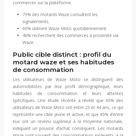
commerces sur la plateforme.
75% des motards Waze consultent les
signalements.
60% utilisent Waze Moto quotidiennement.
40% recherchent des commerces à proximité via
Waze.
Public cible distinct : profil du
motard waze et ses habitudes
de consommation
Les utilisateurs de Waze Moto se distinguent des
automobilistes par leur profil démographique, leurs
habitudes de consommation et leurs attentes
spécifiques. Une étude récente a révélé que 60% des
utilisateurs de Waze Moto ont entre 25 et 44 ans, ce qui
représente une cible jeune et active, et que 45% d’entre
eux ont un revenu supérieur à la moyenne nationale,
indiquant un pouvoir d’achat conséquent. Les motards
Waze sont souvent des consommateurs exigeants, à la