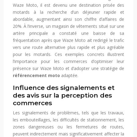
Waze Moto, il est devenu une destination prisée des
motards à la recherche d’un déjeuner rapide et
abordable, augmentant ainsi son chiffre d’affaires de
20%. À l’inverse, un magasin de vêtements situé sur une
artère principale a constaté une baisse de sa
fréquentation après que Waze Moto ait redirigé le trafic
vers une route alternative plus rapide et plus agréable
pour les motards. Ces exemples concrets illustrent
l’importance pour les commerces d’optimiser leur
présence sur Waze Moto et d’adopter une stratégie de
référencement moto
adaptée.
Influence des signalements et
des avis sur la perception des
commerces
Les signalements de problèmes, tels que les travaux,
les embouteillages, les difficultés de stationnement, les
zones dangereuses ou les fermetures de routes,
peuvent indirectement mais significativement affecter la