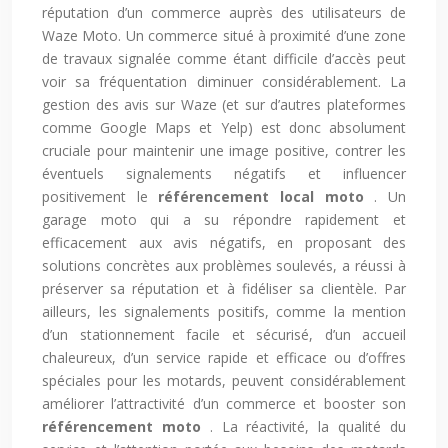
réputation d’un commerce auprès des utilisateurs de
Waze Moto. Un commerce situé à proximité d’une zone
de travaux signalée comme étant difficile d’accès peut
voir sa fréquentation diminuer considérablement. La
gestion des avis sur Waze (et sur d’autres plateformes
comme Google Maps et Yelp) est donc absolument
cruciale pour maintenir une image positive, contrer les
éventuels signalements négatifs et influencer
positivement le
référencement local moto
. Un
garage moto qui a su répondre rapidement et
efficacement aux avis négatifs, en proposant des
solutions concrètes aux problèmes soulevés, a réussi à
préserver sa réputation et à fidéliser sa clientèle. Par
ailleurs, les signalements positifs, comme la mention
d’un stationnement facile et sécurisé, d’un accueil
chaleureux, d’un service rapide et efficace ou d’offres
spéciales pour les motards, peuvent considérablement
améliorer l’attractivité d’un commerce et booster son
référencement moto
. La réactivité, la qualité du