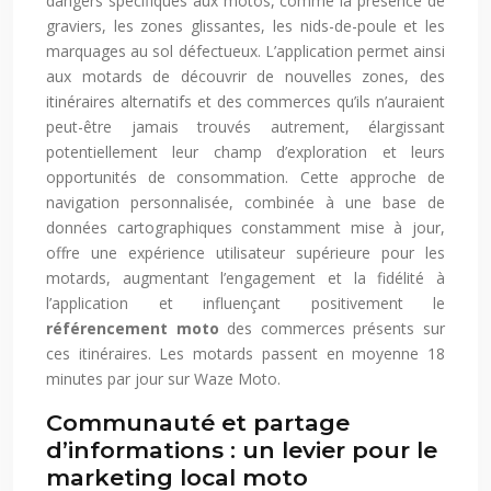
dangers spécifiques aux motos, comme la présence de
graviers, les zones glissantes, les nids-de-poule et les
marquages au sol défectueux. L’application permet ainsi
aux motards de découvrir de nouvelles zones, des
itinéraires alternatifs et des commerces qu’ils n’auraient
peut-être jamais trouvés autrement, élargissant
potentiellement leur champ d’exploration et leurs
opportunités de consommation. Cette approche de
navigation personnalisée, combinée à une base de
données cartographiques constamment mise à jour,
offre une expérience utilisateur supérieure pour les
motards, augmentant l’engagement et la fidélité à
l’application et influençant positivement le
référencement moto
des commerces présents sur
ces itinéraires. Les motards passent en moyenne 18
minutes par jour sur Waze Moto.
Communauté et partage
d’informations : un levier pour le
marketing local moto