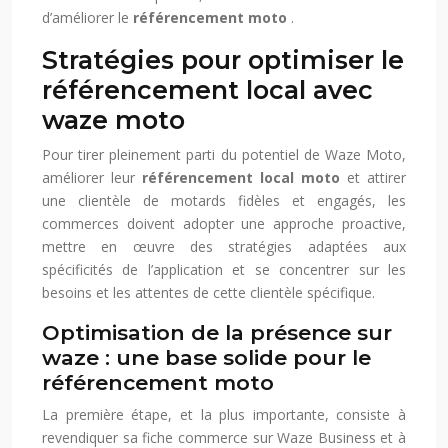
d’améliorer le
référencement moto
.
Stratégies pour optimiser le
référencement local avec
waze moto
Pour tirer pleinement parti du potentiel de Waze Moto,
améliorer leur
référencement local moto
et attirer
une clientèle de motards fidèles et engagés, les
commerces doivent adopter une approche proactive,
mettre en œuvre des stratégies adaptées aux
spécificités de l’application et se concentrer sur les
besoins et les attentes de cette clientèle spécifique.
Optimisation de la présence sur
waze : une base solide pour le
référencement moto
La première étape, et la plus importante, consiste à
revendiquer sa fiche commerce sur Waze Business et à