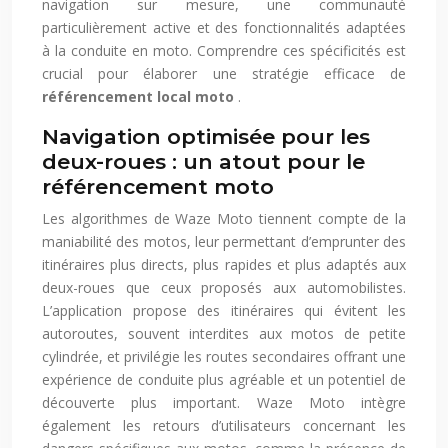
navigation sur mesure, une communauté
particulièrement active et des fonctionnalités adaptées
à la conduite en moto. Comprendre ces spécificités est
crucial pour élaborer une stratégie efficace de
référencement local moto
.
Navigation optimisée pour les
deux-roues : un atout pour le
référencement moto
Les algorithmes de Waze Moto tiennent compte de la
maniabilité des motos, leur permettant d’emprunter des
itinéraires plus directs, plus rapides et plus adaptés aux
deux-roues que ceux proposés aux automobilistes.
L’application propose des itinéraires qui évitent les
autoroutes, souvent interdites aux motos de petite
cylindrée, et privilégie les routes secondaires offrant une
expérience de conduite plus agréable et un potentiel de
découverte plus important. Waze Moto intègre
également les retours d’utilisateurs concernant les