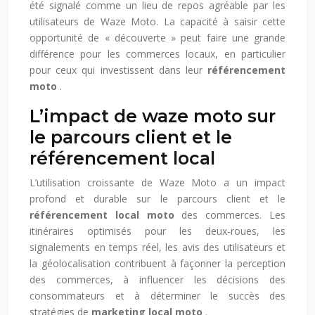
été signalé comme un lieu de repos agréable par les
utilisateurs de Waze Moto. La capacité à saisir cette
opportunité de « découverte » peut faire une grande
différence pour les commerces locaux, en particulier
pour ceux qui investissent dans leur
référencement
moto
.
L’impact de waze moto sur
le parcours client et le
référencement local
L’utilisation croissante de Waze Moto a un impact
profond et durable sur le parcours client et le
référencement local moto
des commerces. Les
itinéraires optimisés pour les deux-roues, les
signalements en temps réel, les avis des utilisateurs et
la géolocalisation contribuent à façonner la perception
des commerces, à influencer les décisions des
consommateurs et à déterminer le succès des
stratégies de
marketing local moto
.