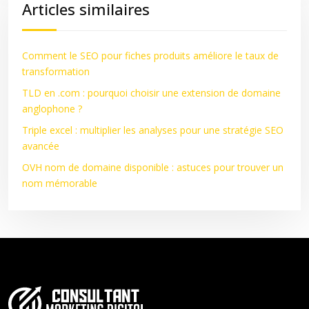
Articles similaires
Comment le SEO pour fiches produits améliore le taux de
transformation
TLD en .com : pourquoi choisir une extension de domaine
anglophone ?
Triple excel : multiplier les analyses pour une stratégie SEO
avancée
OVH nom de domaine disponible : astuces pour trouver un
nom mémorable