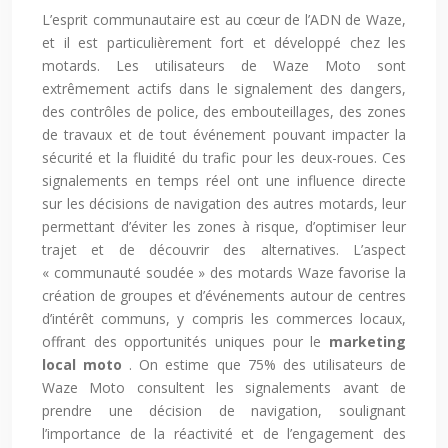
L’esprit communautaire est au cœur de l’ADN de Waze,
et il est particulièrement fort et développé chez les
motards. Les utilisateurs de Waze Moto sont
extrêmement actifs dans le signalement des dangers,
des contrôles de police, des embouteillages, des zones
de travaux et de tout événement pouvant impacter la
sécurité et la fluidité du trafic pour les deux-roues. Ces
signalements en temps réel ont une influence directe
sur les décisions de navigation des autres motards, leur
permettant d’éviter les zones à risque, d’optimiser leur
trajet et de découvrir des alternatives. L’aspect
« communauté soudée » des motards Waze favorise la
création de groupes et d’événements autour de centres
d’intérêt communs, y compris les commerces locaux,
offrant des opportunités uniques pour le
marketing
local moto
. On estime que 75% des utilisateurs de
Waze Moto consultent les signalements avant de
prendre une décision de navigation, soulignant
l’importance de la réactivité et de l’engagement des