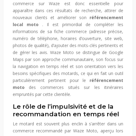
commerce sur Waze est donc essentielle pour
apparaître dans ces résultats de recherche, attirer de
nouveaux clients et améliorer son
référencement
local moto
. Il est primordial de compléter les
informations de sa fiche commerce (adresse précise,
numéro de téléphone, horaires d’ouverture, site web,
photos de qualité), d’ajouter des mots-clés pertinents et
de gérer les avis. Waze Moto se distingue de Google
Maps par son approche communautaire, son focus sur
la navigation en temps réel et son orientation vers les
besoins spécifiques des motards, ce qui en fait un outil
particulièrement pertinent pour le
référencement
moto
des commerces situés sur les itinéraires
empruntés par cette clientèle.
Le rôle de l’impulsivité et de la
recommandation en temps réel
Le motard est souvent plus enclin à s’arrêter dans un
commerce recommandé par Waze Moto, aperçu lors