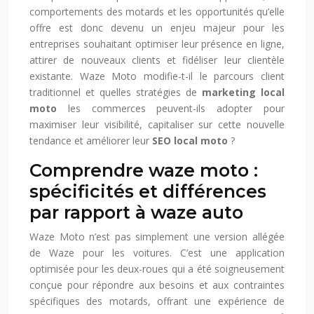
comportements des motards et les opportunités qu’elle
offre est donc devenu un enjeu majeur pour les
entreprises souhaitant optimiser leur présence en ligne,
attirer de nouveaux clients et fidéliser leur clientèle
existante. Waze Moto modifie-t-il le parcours client
traditionnel et quelles stratégies de
marketing local
moto
les commerces peuvent-ils adopter pour
maximiser leur visibilité, capitaliser sur cette nouvelle
tendance et améliorer leur
SEO local moto
?
Comprendre waze moto :
spécificités et différences
par rapport à waze auto
Waze Moto n’est pas simplement une version allégée
de Waze pour les voitures. C’est une application
optimisée pour les deux-roues qui a été soigneusement
conçue pour répondre aux besoins et aux contraintes
spécifiques des motards, offrant une expérience de