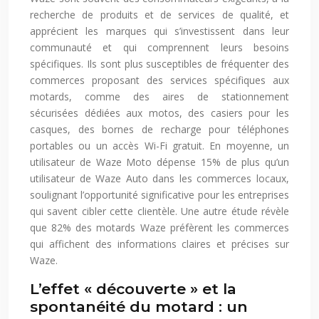
recherche de produits et de services de qualité, et
apprécient les marques qui s’investissent dans leur
communauté et qui comprennent leurs besoins
spécifiques. Ils sont plus susceptibles de fréquenter des
commerces proposant des services spécifiques aux
motards, comme des aires de stationnement
sécurisées dédiées aux motos, des casiers pour les
casques, des bornes de recharge pour téléphones
portables ou un accès Wi-Fi gratuit. En moyenne, un
utilisateur de Waze Moto dépense 15% de plus qu’un
utilisateur de Waze Auto dans les commerces locaux,
soulignant l’opportunité significative pour les entreprises
qui savent cibler cette clientèle. Une autre étude révèle
que 82% des motards Waze préfèrent les commerces
qui affichent des informations claires et précises sur
Waze.
L’effet « découverte » et la
spontanéité du motard : un