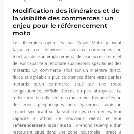
Modification des itinéraires et de
la visibilité des commerces : un
enjeu pour le référencement
moto
Les itinéraires optimisés par Waze Moto peuvent
favoriser ou défavoriser certains commerces en
fonction de leur emplacement, de leur accessibilité et
de leur capacité à répondre aux besoins spécifiques des
motards. Un commerce situé sur un itinéraire direct,
fluide et agréable a plus de chances d’être visité par les
motards qu’un commerce situé sur une route
congestionnée, difficile d’accès ou peu attrayante. La
redirection du trafic vers des rues moins fréquentées ou
des zones périphériques peut également avoir un
impact significatif sur la visibilité des commerces, leur
capacité à attirer de nouveaux clients et leur
référencement local moto
. Prenons l’exemple d’un
restaurant situé dans une zone industrielle : grâce à