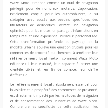
Waze Moto s’impose comme un outil de navigation
privilégié pour de nombreux motards. L’application,
initialement conçue pour les automobilistes, a su
s’adapter avec succès aux besoins spécifiques des
utilisateurs de deux-roues, offrant une navigation
optimisée pour les motos, un partage d’informations en
temps réel et une expérience utilisateur personnalisée.
Cette transformation profonde du paysage de la
mobilité urbaine soulève une question cruciale pour les
commerces de proximité qui cherchent à améliorer leur
référencement local moto
: comment Waze Moto
influence-t-il leur visibilité, leur capacité à attirer une
clientèle ciblée et, en fin de compte, leur chiffre
d’affaires ?
Le
référencement local
, absolument essentiel pour
la visibilité et la prospérité des commerces de proximité,
est directement impacté par les habitudes de navigation
et de consommation des utilisateurs de Waze Moto.
Comprendre les spécificités de cette application, les