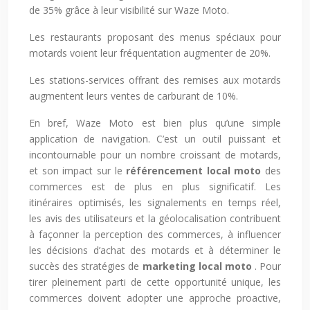
de 35% grâce à leur visibilité sur Waze Moto.
Les restaurants proposant des menus spéciaux pour
motards voient leur fréquentation augmenter de 20%.
Les stations-services offrant des remises aux motards
augmentent leurs ventes de carburant de 10%.
En bref, Waze Moto est bien plus qu’une simple
application de navigation. C’est un outil puissant et
incontournable pour un nombre croissant de motards,
et son impact sur le
référencement local moto
des
commerces est de plus en plus significatif. Les
itinéraires optimisés, les signalements en temps réel,
les avis des utilisateurs et la géolocalisation contribuent
à façonner la perception des commerces, à influencer
les décisions d’achat des motards et à déterminer le
succès des stratégies de
marketing local moto
. Pour
tirer pleinement parti de cette opportunité unique, les
commerces doivent adopter une approche proactive,