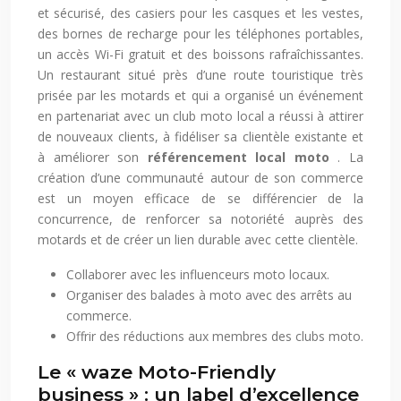
et sécurisé, des casiers pour les casques et les vestes,
des bornes de recharge pour les téléphones portables,
un accès Wi-Fi gratuit et des boissons rafraîchissantes.
Un restaurant situé près d’une route touristique très
prisée par les motards et qui a organisé un événement
en partenariat avec un club moto local a réussi à attirer
de nouveaux clients, à fidéliser sa clientèle existante et
à améliorer son
référencement local moto
. La
création d’une communauté autour de son commerce
est un moyen efficace de se différencier de la
concurrence, de renforcer sa notoriété auprès des
motards et de créer un lien durable avec cette clientèle.
Collaborer avec les influenceurs moto locaux.
Organiser des balades à moto avec des arrêts au
commerce.
Offrir des réductions aux membres des clubs moto.
Le « waze Moto-Friendly
business » : un label d’excellence