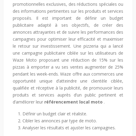
promotionnelles exclusives, des réductions spéciales ou
des informations pertinentes sur les produits et services
proposés. Il est important de définir un budget
publicitaire adapté à ses objectifs, de créer des
annonces attrayantes et de suivre les performances des
campagnes pour optimiser leur efficacité et maximiser
le retour sur investissement. Une pizzeria qui a lancé
une campagne publicitaire ciblée sur les utilisateurs de
Waze Moto proposant une réduction de 15% sur les
pizzas à emporter a vu ses ventes augmenter de 25%
pendant les week-ends. Waze offre aux commerces une
opportunité unique d’atteindre une clientèle ciblée,
qualifiée et réceptive à la publicité, de promouvoir leurs
produits et services auprès d’un public pertinent et
d’améliorer leur
référencement local moto
.
Définir un budget clair et réaliste.
Cibler les annonces par type de moto.
Analyser les résultats et ajuster les campagnes.