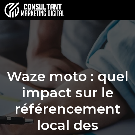
Waze moto : quel
impact sur le
référencement
local des