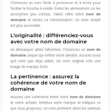
Choisissez un nom facile à prononcer et à écrire pour
faciliter le bouche-à-oreille. Évitez les abréviations ou les
acronymes peu connus. Faites relire votre
nom de
domaine
et testez sa mémorisation. Un nom simple
est plus accessible.
L’originalité : différenciez-vous
avec votre nom de domaine
Se démarquer attire l’attention. Choisissez un
nom de
domaine
unique qui reflète votre identité. Assurez-vous
qu’il n’est pas déjà utilisé. Un nom original crée une
image de marque forte.
La pertinence : assurez la
cohérence de votre nom de
domaine
Assurez une cohérence entre votre
nom de domaine
et votre activité. Reflétez votre marque et indiquez ce
que vous proposez. Un nom pertinent attire les visiteurs