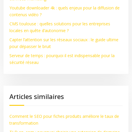
Youtube downloader 4k : quels enjeux pour la diffusion de
contenus vidéo ?
CMS toulouse : quelles solutions pour les entreprises
locales en quête d’autonomie ?
Capter l’attention sur les réseaux sociaux : le guide ultime
pour dépasser le bruit
Serveur de temps : pourquoi il est indispensable pour la
sécurité réseau
Articles similaires
Comment le SEO pour fiches produits améliore le taux de
transformation