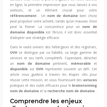
en ligne, la première impression que vous laissez à vos
visiteurs, et un élément crucial pour votre
référencement
. Un
nom de domaine
bien choisi
peut propulser votre activité, tandis qu’un mauvais choix
peut la freiner. La concurrence pour un
nom de
domaine disponible
est féroce, il est donc essentiel
d’adopter une stratégie efficace.
Dans le vaste univers des hébergeurs et des registrars,
OVH
se distingue par sa fiabilité, sa large gamme de
services et ses tarifs compétitifs. Cependant, dénicher
un
nom de domaine
pertinent,
mémorable
et
disponible
sur
OVH
représente souvent un défi. Cet
article vous guidera à travers les étapes clés pour
réussir cette mission, en vous fournissant des
astuces
pratiques et des outils efficaces pour le
brainstorming
nom de domaine
et la
recherche nom de domaine
.
Comprendre les enjeux