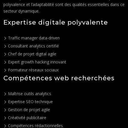
polyvalence et l’adaptabilité sont des qualités essentielles dans ce
secteur dynamique.
Expertise digitale polyvalente
Traffic manager data-driven
Consultant analytics certifié
Chef de projet digital agile
Expert growth hacking innovant
Formateur réseaux sociaux
Compétences web recherchées
Maîtrise outils analytics
Expertise SEO technique
Gestion de projet agile
Créativité publicitaire
Compétences rédactionnelles