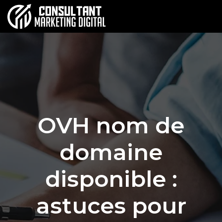
OVH nom de
domaine
disponible :
astuces pour