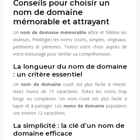
Conseils pour choisir un
nom de domaine
mémorable et attrayant
Un
nom de domaine mémorable
attire et fidélise les
visiteurs. Privilégiez les noms courts, simples, originaux,
pertinents et pérennes. Testez votre choix auprès de
votre entourage pour vérifier sa compréhension.
La longueur du nom de domaine
: un critère essentiel
Un
nom de domaine
court est plus facile à retenir.
Visez moins de 15 caractères. Évitez les noms trop
longs ou complexes. Un nom court est plus facile à
taper et à partager. Les
noms de domaine
populaires
ont environ 12 caractères.
La simplicité : la clé d’un nom de
domaine efficace