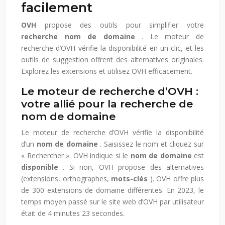
facilement
OVH
propose des outils pour simplifier votre
recherche nom de domaine
. Le moteur de
recherche d’OVH vérifie la disponibilité en un clic, et les
outils de suggestion offrent des alternatives originales.
Explorez les extensions et utilisez OVH efficacement.
Le moteur de recherche d’OVH :
votre allié pour la recherche de
nom de domaine
Le moteur de recherche d’OVH vérifie la disponibilité
d’un
nom de domaine
. Saisissez le nom et cliquez sur
« Rechercher ». OVH indique si le
nom de domaine
est
disponible
. Si non, OVH propose des alternatives
(extensions, orthographes,
mots-clés
). OVH offre plus
de 300 extensions de domaine différentes. En 2023, le
temps moyen passé sur le site web d’OVH par utilisateur
était de 4 minutes 23 secondes.