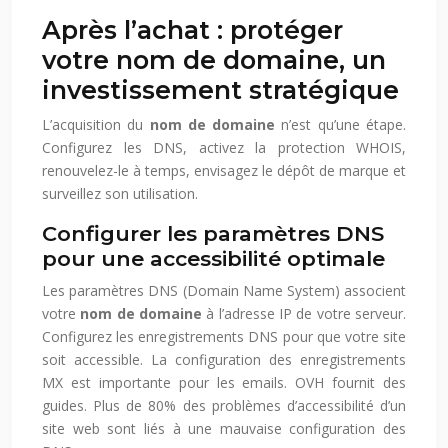
Après l’achat : protéger
votre nom de domaine, un
investissement stratégique
L’acquisition du
nom de domaine
n’est qu’une étape.
Configurez les DNS, activez la protection WHOIS,
renouvelez-le à temps, envisagez le dépôt de marque et
surveillez son utilisation.
Configurer les paramètres DNS
pour une accessibilité optimale
Les paramètres DNS (Domain Name System) associent
votre
nom de domaine
à l’adresse IP de votre serveur.
Configurez les enregistrements DNS pour que votre site
soit accessible. La configuration des enregistrements
MX est importante pour les emails. OVH fournit des
guides. Plus de 80% des problèmes d’accessibilité d’un
site web sont liés à une mauvaise configuration des