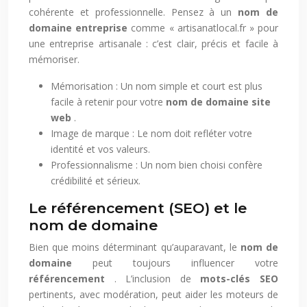
cohérente et professionnelle. Pensez à un
nom de
domaine entreprise
comme « artisanatlocal.fr » pour
une entreprise artisanale : c’est clair, précis et facile à
mémoriser.
Mémorisation : Un nom simple et court est plus
facile à retenir pour votre
nom de domaine site
web
.
Image de marque : Le nom doit refléter votre
identité et vos valeurs.
Professionnalisme : Un nom bien choisi confère
crédibilité et sérieux.
Le référencement (SEO) et le
nom de domaine
Bien que moins déterminant qu’auparavant, le
nom de
domaine
peut toujours influencer votre
référencement
. L’inclusion de
mots-clés SEO
pertinents, avec modération, peut aider les moteurs de