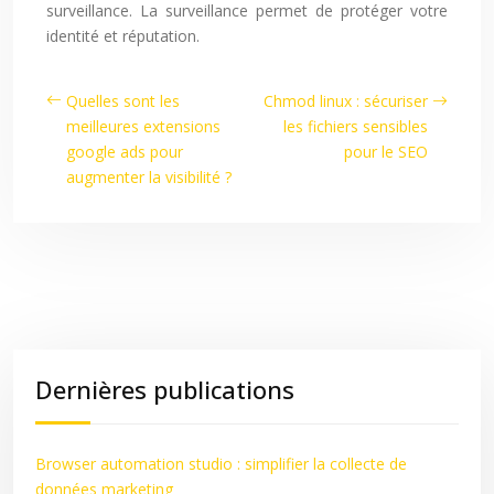
surveillance. La surveillance permet de protéger votre
identité et réputation.
Quelles sont les
Chmod linux : sécuriser
meilleures extensions
les fichiers sensibles
google ads pour
pour le SEO
augmenter la visibilité ?
Dernières publications
Browser automation studio : simplifier la collecte de
données marketing