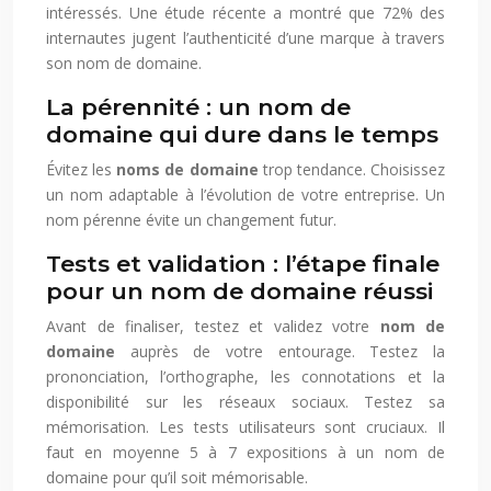
intéressés. Une étude récente a montré que 72% des
internautes jugent l’authenticité d’une marque à travers
son nom de domaine.
La pérennité : un nom de
domaine qui dure dans le temps
Évitez les
noms de domaine
trop tendance. Choisissez
un nom adaptable à l’évolution de votre entreprise. Un
nom pérenne évite un changement futur.
Tests et validation : l’étape finale
pour un nom de domaine réussi
Avant de finaliser, testez et validez votre
nom de
domaine
auprès de votre entourage. Testez la
prononciation, l’orthographe, les connotations et la
disponibilité sur les réseaux sociaux. Testez sa
mémorisation. Les tests utilisateurs sont cruciaux. Il
faut en moyenne 5 à 7 expositions à un nom de
domaine pour qu’il soit mémorisable.