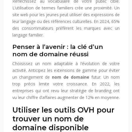
Réfléchissez au vocabulaire de votre public cible.
L’utilisation de termes familiers crée une proximité. Un
site web pour les jeunes peut utiliser des expressions de
leur langage ou des références culturelles. En 2024, 65%
des consommateurs préfèrent les marques avec un
langage familier.
Penser à l’avenir : la clé d’un
nom de domaine réussi
Choisissez un nom adaptable à l’évolution de votre
activité. Anticipez les extensions de gamme pour éviter
un changement de
nom de domaine
futur. Un nom
trop précis limite votre croissance. En 2022, les
entreprises qui ont revu leur stratégie de branding ont
vu leur chiffre d’affaires augmenter de 12% en moyenne.
Utiliser les outils OVH pour
trouver un nom de
domaine disponible