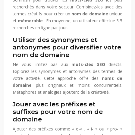
recherchés dans votre secteur. Combinez-les avec des
termes créatifs pour créer un
nom de domaine
unique
et
mémorable
. En moyenne, un utilisateur effectue 3,5
recherches en ligne par jour.
Utiliser des synonymes et
antonymes pour diversifier votre
nom de domaine
Ne vous limitez pas aux
mots-clés SEO
directs.
Explorez les synonymes et antonymes des termes de
votre activité. Cette approche offre des
noms de
domaine
plus originaux et moins concurrentiels.
Métaphores et analogies ajoutent de la créativité.
Jouer avec les préfixes et
suffixes pour votre nom de
domaine
Ajouter des préfixes comme « e-« , « i- » ou « pro- »