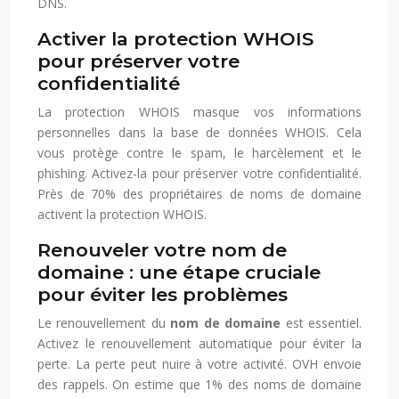
DNS.
Activer la protection WHOIS
pour préserver votre
confidentialité
La protection WHOIS masque vos informations
personnelles dans la base de données WHOIS. Cela
vous protège contre le spam, le harcèlement et le
phishing. Activez-la pour préserver votre confidentialité.
Près de 70% des propriétaires de noms de domaine
activent la protection WHOIS.
Renouveler votre nom de
domaine : une étape cruciale
pour éviter les problèmes
Le renouvellement du
nom de domaine
est essentiel.
Activez le renouvellement automatique pour éviter la
perte. La perte peut nuire à votre activité. OVH envoie
des rappels. On estime que 1% des noms de domaine