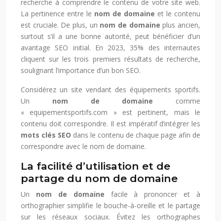
recherche à comprendre le contenu de votre site web.
La pertinence entre le
nom de domaine
et le contenu
est cruciale. De plus, un
nom de domaine
plus ancien,
surtout s’il a une bonne autorité, peut bénéficier d’un
avantage SEO initial. En 2023, 35% des internautes
cliquent sur les trois premiers résultats de recherche,
soulignant l’importance d’un bon SEO.
Considérez un site vendant des équipements sportifs.
Un
nom de domaine
comme
« equipementsportifs.com » est pertinent, mais le
contenu doit correspondre. Il est impératif d’intégrer les
mots clés SEO
dans le contenu de chaque page afin de
correspondre avec le nom de domaine.
La facilité d’utilisation et de
partage du nom de domaine
Un
nom de domaine
facile à prononcer et à
orthographier simplifie le bouche-à-oreille et le partage
sur les réseaux sociaux. Évitez les orthographes