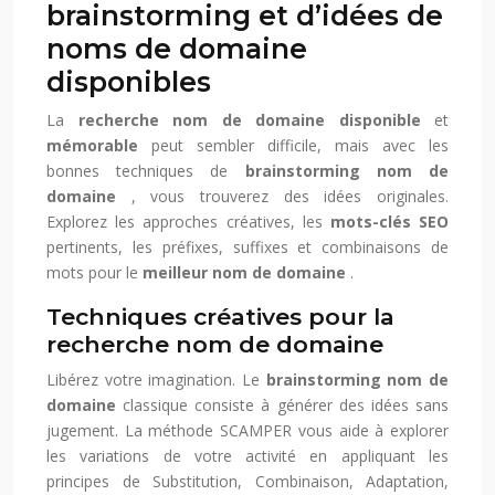
brainstorming et d’idées de
noms de domaine
disponibles
La
recherche nom de domaine
disponible
et
mémorable
peut sembler difficile, mais avec les
bonnes techniques de
brainstorming nom de
domaine
, vous trouverez des idées originales.
Explorez les approches créatives, les
mots-clés SEO
pertinents, les préfixes, suffixes et combinaisons de
mots pour le
meilleur nom de domaine
.
Techniques créatives pour la
recherche nom de domaine
Libérez votre imagination. Le
brainstorming nom de
domaine
classique consiste à générer des idées sans
jugement. La méthode SCAMPER vous aide à explorer
les variations de votre activité en appliquant les
principes de Substitution, Combinaison, Adaptation,