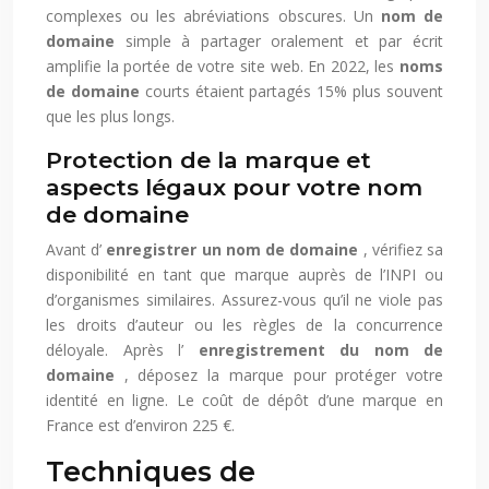
complexes ou les abréviations obscures. Un
nom de
domaine
simple à partager oralement et par écrit
amplifie la portée de votre site web. En 2022, les
noms
de domaine
courts étaient partagés 15% plus souvent
que les plus longs.
Protection de la marque et
aspects légaux pour votre nom
de domaine
Avant d’
enregistrer un nom de domaine
, vérifiez sa
disponibilité en tant que marque auprès de l’INPI ou
d’organismes similaires. Assurez-vous qu’il ne viole pas
les droits d’auteur ou les règles de la concurrence
déloyale. Après l’
enregistrement du nom de
domaine
, déposez la marque pour protéger votre
identité en ligne. Le coût de dépôt d’une marque en
France est d’environ 225 €.
Techniques de