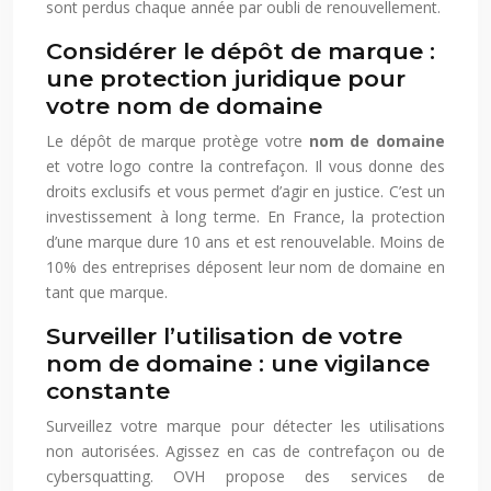
sont perdus chaque année par oubli de renouvellement.
Considérer le dépôt de marque :
une protection juridique pour
votre nom de domaine
Le dépôt de marque protège votre
nom de domaine
et votre logo contre la contrefaçon. Il vous donne des
droits exclusifs et vous permet d’agir en justice. C’est un
investissement à long terme. En France, la protection
d’une marque dure 10 ans et est renouvelable. Moins de
10% des entreprises déposent leur nom de domaine en
tant que marque.
Surveiller l’utilisation de votre
nom de domaine : une vigilance
constante
Surveillez votre marque pour détecter les utilisations
non autorisées. Agissez en cas de contrefaçon ou de
cybersquatting. OVH propose des services de