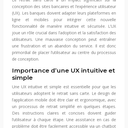
conception des sites bancaires et l’expérience utilisateur
(UX). Les banques doivent adapter leurs plateformes en
ligne et mobiles pour intégrer cette nouvelle
fonctionnalité de manière intuitive et sécurisée. L’UX
joue un rôle crucial dans l’adoption et la satisfaction des
utilisateurs. Une mauvaise conception peut entraîner
une frustration et un abandon du service. Il est donc
primordial de placer l’utilisateur au centre du processus
de conception.
Importance d’une UX intuitive et
simple
Une UX intuitive et simple est essentielle pour que les
utilisateurs adoptent le retrait sans carte. Le design de
l’application mobile doit être clair et ergonomique, avec
un processus de retrait simplifié en quelques étapes.
Des instructions claires et concises doivent guider
l’utilisateur à chaque étape. Une assistance en cas de
problème doit être facilement accessible via un chatbot