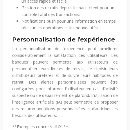
un accès rapide et facile.
Gestion des retraits depuis l’espace client pour un
contrôle total des transactions.
Notifications push pour une information en temps
réel sur les opérations et les nouveautés.
Personnalisation de l’expérience
La personnalisation de l’expérience peut améliorer
considérablement la satisfaction des utilisateurs. Les
banques peuvent permettre aux utilisateurs de
personnaliser leurs limites de retrait, de choisir leurs
distributeurs préférés et de suivre leurs habitudes de
retrait. Des alertes personnalisées peuvent être
configurées pour informer l’utilisateur en cas d’activité
suspecte ou de dépassement de plafond. L’utilisation de
l’intelligence artificielle (IA) peut permettre de proposer
des recommandations personnalisées et d’anticiper les
besoins des utilisateurs.
**Exemples concrets d’UX :**