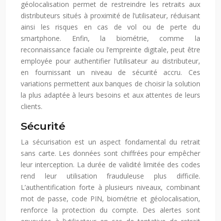
géolocalisation permet de restreindre les retraits aux
distributeurs situés à proximité de l’utilisateur, réduisant
ainsi les risques en cas de vol ou de perte du
smartphone. Enfin, la biométrie, comme la
reconnaissance faciale ou l’empreinte digitale, peut être
employée pour authentifier l’utilisateur au distributeur,
en fournissant un niveau de sécurité accru. Ces
variations permettent aux banques de choisir la solution
la plus adaptée à leurs besoins et aux attentes de leurs
clients.
Sécurité
La sécurisation est un aspect fondamental du retrait
sans carte. Les données sont chiffrées pour empêcher
leur interception. La durée de validité limitée des codes
rend leur utilisation frauduleuse plus difficile.
L’authentification forte à plusieurs niveaux, combinant
mot de passe, code PIN, biométrie et géolocalisation,
renforce la protection du compte. Des alertes sont