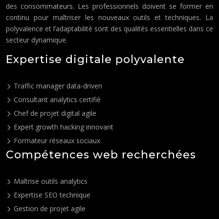
des consommateurs. Les professionnels doivent se former en
continu pour maîtriser les nouveaux outils et techniques. La
polyvalence et l’adaptabilité sont des qualités essentielles dans ce
secteur dynamique.
Expertise digitale polyvalente
Traffic manager data-driven
Consultant analytics certifié
Chef de projet digital agile
Expert growth hacking innovant
Formateur réseaux sociaux
Compétences web recherchées
Maîtrise outils analytics
Expertise SEO technique
Gestion de projet agile