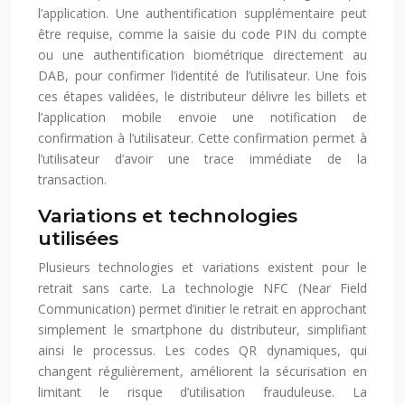
l’application. Une authentification supplémentaire peut
être requise, comme la saisie du code PIN du compte
ou une authentification biométrique directement au
DAB, pour confirmer l’identité de l’utilisateur. Une fois
ces étapes validées, le distributeur délivre les billets et
l’application mobile envoie une notification de
confirmation à l’utilisateur. Cette confirmation permet à
l’utilisateur d’avoir une trace immédiate de la
transaction.
Variations et technologies
utilisées
Plusieurs technologies et variations existent pour le
retrait sans carte. La technologie NFC (Near Field
Communication) permet d’initier le retrait en approchant
simplement le smartphone du distributeur, simplifiant
ainsi le processus. Les codes QR dynamiques, qui
changent régulièrement, améliorent la sécurisation en
limitant le risque d’utilisation frauduleuse. La