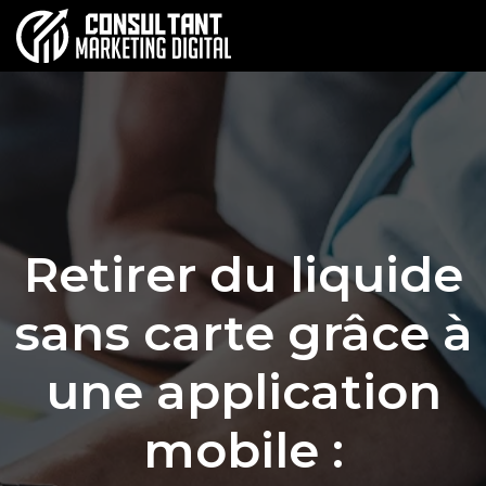
Retirer du liquide
sans carte grâce à
une application
mobile :