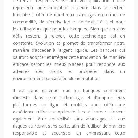
Le retrait d’espèces sans carte via application mobile
représente une innovation majeure dans le secteur
bancaire. Il offre de nombreux avantages en termes de
commodité, de sécurisation et de flexibilité, tant pour
les utilisateurs que pour les banques. Bien que certains
défis restent à relever, cette technologie est en
constante évolution et promet de transformer notre
manière d’accéder à l’argent liquide. Les banques qui
sauront adopter et intégrer cette innovation de manière
efficace seront les mieux placées pour répondre aux
attentes des clients et prospérer dans un
environnement bancaire en pleine mutation.
Il est donc essentiel que les banques continuent
d’investir dans cette technologie et d’adapter leurs
plateformes en ligne et mobiles pour offrir une
expérience utilisateur optimale. Les utilisateurs doivent
également être sensibilisés aux avantages et aux
risques du retrait sans carte, afin de l’utiliser de manière
responsable et sécurisée. En embrassant cette