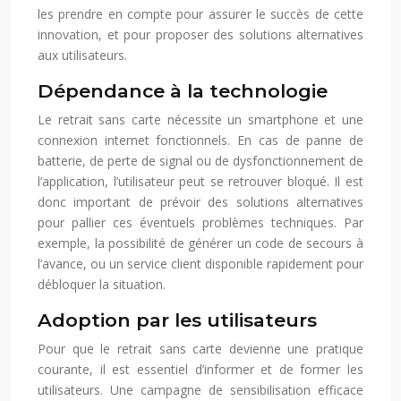
les prendre en compte pour assurer le succès de cette
innovation, et pour proposer des solutions alternatives
aux utilisateurs.
Dépendance à la technologie
Le retrait sans carte nécessite un smartphone et une
connexion internet fonctionnels. En cas de panne de
batterie, de perte de signal ou de dysfonctionnement de
l’application, l’utilisateur peut se retrouver bloqué. Il est
donc important de prévoir des solutions alternatives
pour pallier ces éventuels problèmes techniques. Par
exemple, la possibilité de générer un code de secours à
l’avance, ou un service client disponible rapidement pour
débloquer la situation.
Adoption par les utilisateurs
Pour que le retrait sans carte devienne une pratique
courante, il est essentiel d’informer et de former les
utilisateurs. Une campagne de sensibilisation efficace