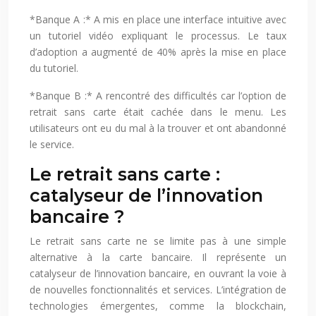
*Banque A :* A mis en place une interface intuitive avec
un tutoriel vidéo expliquant le processus. Le taux
d’adoption a augmenté de 40% après la mise en place
du tutoriel.
*Banque B :* A rencontré des difficultés car l’option de
retrait sans carte était cachée dans le menu. Les
utilisateurs ont eu du mal à la trouver et ont abandonné
le service.
Le retrait sans carte :
catalyseur de l’innovation
bancaire ?
Le retrait sans carte ne se limite pas à une simple
alternative à la carte bancaire. Il représente un
catalyseur de l’innovation bancaire, en ouvrant la voie à
de nouvelles fonctionnalités et services. L’intégration de
technologies émergentes, comme la blockchain,