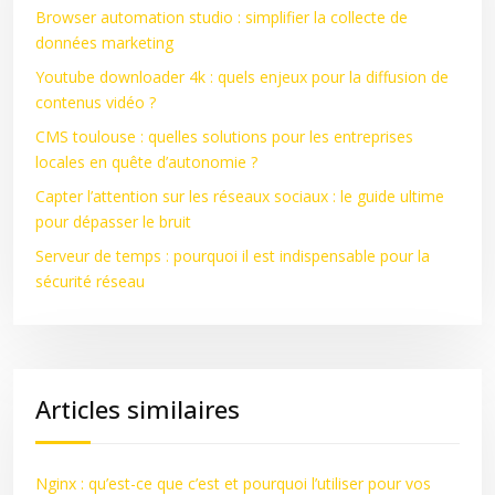
Browser automation studio : simplifier la collecte de
données marketing
Youtube downloader 4k : quels enjeux pour la diffusion de
contenus vidéo ?
CMS toulouse : quelles solutions pour les entreprises
locales en quête d’autonomie ?
Capter l’attention sur les réseaux sociaux : le guide ultime
pour dépasser le bruit
Serveur de temps : pourquoi il est indispensable pour la
sécurité réseau
Articles similaires
Nginx : qu’est-ce que c’est et pourquoi l’utiliser pour vos