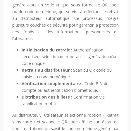
génère alors un code unique, sous forme de QR code
ou de code numérique, qui servira à effectuer le retrait
au distributeur automatique. Ce processus intègre
plusieurs couches de sécurité pour garantir la protection
des fonds et des informations personnelles de
l’utilisateur.
Initialisation du retrait :
Authentification
sécurisée, sélection du montant et génération d’un
code unique.
Retrait au distributeur :
Scan du QR code ou
saisie du code numérique.
Vérification supplémentaire :
Code PIN du
compte ou authentification biométrique.
Distribution des billets :
Confirmation via
l’application mobile.
Au distributeur, l’utilisateur sélectionne l’option « Retrait
sans carte » et scanne le QR code affiché sur l’écran de
son smartphone ou saisit le code numérique généré par