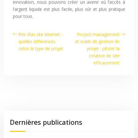
innovation, nous pouvons créer un avenir où l’accès à
l’argent liquide est plus facile, plus sûr et plus pratique
pour tous.
Prix d’un site internet :
Project management
quelles différences
et outils de gestion de
selon le type de projet
projet : piloter la
création de site
efficacement
Dernières publications