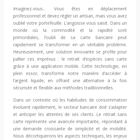
Imaginez-vous… Vous êtes en déplacement
professionnel et devez régler un artisan, mais vous avez
oublié votre portefeuille. L’angoisse vous saisit. Dans un
monde où la commodité et la rapidité sont
primordiales, l’oubli de sa carte bancaire peut
rapidement se transformer en un véritable problème.
Heureusement, une solution innovante se profile pour
pallier ces imprévus : le retrait d’espèces sans carte
grâce à une application mobile. Cette technologie, en
plein essor, transforme notre manière d’accéder à
l’argent liquide, en offrant une alternative à la fois
sécurisée et flexible aux méthodes traditionnelles.
Dans un contexte où les habitudes de consommation
évoluent rapidement, le secteur bancaire doit s’adapter
et anticiper les attentes de ses clients. Le retrait sans
carte représente une avancée importante, répondant à
une demande croissante de simplicité et de mobilité.
Nous décortiquerons les aspects techniques, les enjeux