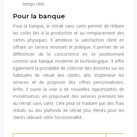
temps réel.
Pour la banque
Pour la banque, le retrait sans carte permet de réduire
les coûts liés à la production et au remplacement des
cartes physiques. Il améliore la satisfaction client en
offrant un service innovant et pratique. Il permet de se
différencier de la concurrence en se positionnant
comme une banque moderne et technologique. Il offre
également la possibilité de collecter des données sur les
habitudes de retrait des clients, afin d’optimiser les
services et de proposer des offres personnalisées.
Enfin, il ouvre la voie à de nouvelles opportunités de
monétisation, en proposant des services premium liés
au retrait sans carte. Cela peut se traduire par des frais
réduits ou des plafonds de retrait plus élevés pour les
clients utilisant cette fonctionnalité.