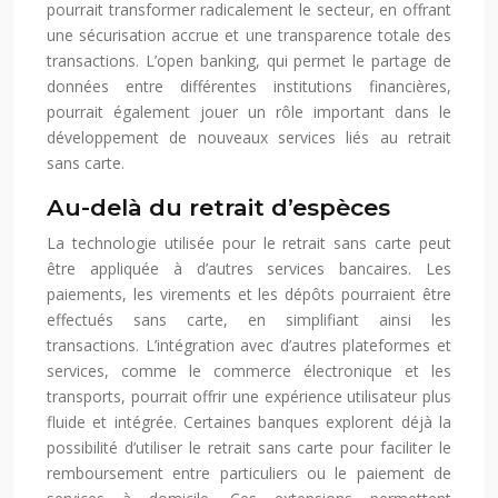
pourrait transformer radicalement le secteur, en offrant
une sécurisation accrue et une transparence totale des
transactions. L’open banking, qui permet le partage de
données entre différentes institutions financières,
pourrait également jouer un rôle important dans le
développement de nouveaux services liés au retrait
sans carte.
Au-delà du retrait d’espèces
La technologie utilisée pour le retrait sans carte peut
être appliquée à d’autres services bancaires. Les
paiements, les virements et les dépôts pourraient être
effectués sans carte, en simplifiant ainsi les
transactions. L’intégration avec d’autres plateformes et
services, comme le commerce électronique et les
transports, pourrait offrir une expérience utilisateur plus
fluide et intégrée. Certaines banques explorent déjà la
possibilité d’utiliser le retrait sans carte pour faciliter le
remboursement entre particuliers ou le paiement de