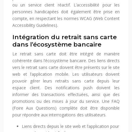
ou un service client réactif. L’accessibilité pour les
personnes handicapées doit également être prise en
compte, en respectant les normes WCAG (Web Content
Accessibility Guidelines).
Intégration du retrait sans carte
dans l’écosystème bancaire
Le retrait sans carte doit être intégré de manière
cohérente dans l’écosystème bancaire. Des liens directs
vers le retrait sans carte doivent être présents sur le site
web et l’application mobile. Les utilisateurs doivent
pouvoir gérer leurs retraits sans carte depuis leur
espace client. Des notifications push doivent les
informer des transactions effectuées, ainsi que des
promotions ou des mises à jour du service. Une FAQ
(Foire Aux Questions) complète doit être disponible
pour répondre aux interrogations des utilisateurs.
Liens directs depuis le site web et l’application pour