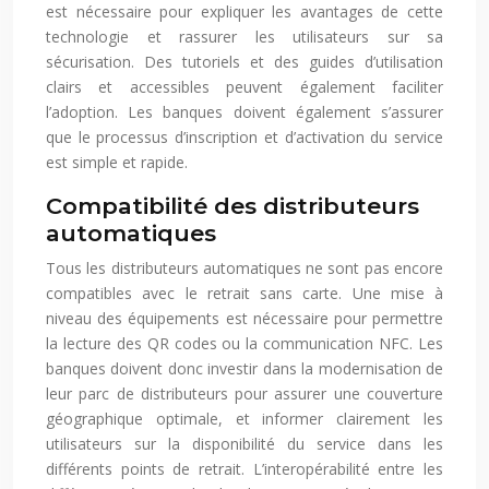
est nécessaire pour expliquer les avantages de cette
technologie et rassurer les utilisateurs sur sa
sécurisation. Des tutoriels et des guides d’utilisation
clairs et accessibles peuvent également faciliter
l’adoption. Les banques doivent également s’assurer
que le processus d’inscription et d’activation du service
est simple et rapide.
Compatibilité des distributeurs
automatiques
Tous les distributeurs automatiques ne sont pas encore
compatibles avec le retrait sans carte. Une mise à
niveau des équipements est nécessaire pour permettre
la lecture des QR codes ou la communication NFC. Les
banques doivent donc investir dans la modernisation de
leur parc de distributeurs pour assurer une couverture
géographique optimale, et informer clairement les
utilisateurs sur la disponibilité du service dans les
différents points de retrait. L’interopérabilité entre les