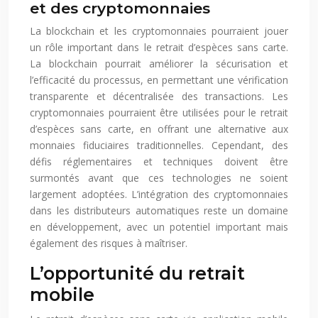
et des cryptomonnaies
La blockchain et les cryptomonnaies pourraient jouer
un rôle important dans le retrait d’espèces sans carte.
La blockchain pourrait améliorer la sécurisation et
l’efficacité du processus, en permettant une vérification
transparente et décentralisée des transactions. Les
cryptomonnaies pourraient être utilisées pour le retrait
d’espèces sans carte, en offrant une alternative aux
monnaies fiduciaires traditionnelles. Cependant, des
défis réglementaires et techniques doivent être
surmontés avant que ces technologies ne soient
largement adoptées. L’intégration des cryptomonnaies
dans les distributeurs automatiques reste un domaine
en développement, avec un potentiel important mais
également des risques à maîtriser.
L’opportunité du retrait
mobile