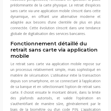
prédominante de la carte physique. Le retrait d’espèces
sans carte via une application mobile s’inscrit dans cette
dynamique, en offrant une alternative moderne et
adaptée aux besoins d’une clientèle de plus en plus
connectée. Cette évolution s’inscrit dans une tendance
globale de digitalisation des services bancaires.
Fonctionnement détaillé du
retrait sans carte via application
mobile
Le retrait sans carte via application mobile repose sur
un processus relativement simple, mais sophistiqué en
matière de sécurisation. L’utilisateur initie la transaction
depuis son smartphone, en se connectant à l’application
de sa banque et en sélectionnant l’option de retrait sans
carte. Il choisit ensuite le montant désiré, dans la limite
des plafonds autorisés, et valide l’opération en
s’authentifiant de manière sûre, généralement par le
biais de la biométrie ou d’un code PIN. L’application