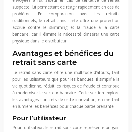
envoyées à l’utilisateur en cas de tentative de retrait
suspecte, lui permettant de réagir rapidement en cas de
problème. En comparaison avec les retraits
traditionnels, le retrait sans carte offre une protection
accrue contre le skimming et la fraude à la carte
bancaire, car il élimine la nécessité d’insérer une carte
physique dans le distributeur.
Avantages et bénéfices du
retrait sans carte
Le retrait sans carte offre une multitude d’atouts, tant
pour les utilisateurs que pour les banques. Il simplifie la
vie quotidienne, réduit les risques de fraude et contribue
à moderniser le secteur bancaire. Cette section explore
les avantages concrets de cette innovation, en mettant
en lumière les bénéfices pour chaque partie prenante.
Pour l’utilisateur
Pour l’utilisateur, le retrait sans carte représente un gain