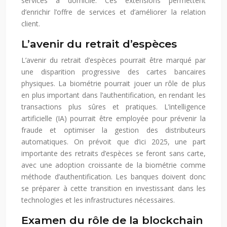
services à domicile. Ces extensions permettent
d’enrichir l’offre de services et d’améliorer la relation
client.
L’avenir du retrait d’espèces
L’avenir du retrait d’espèces pourrait être marqué par
une disparition progressive des cartes bancaires
physiques. La biométrie pourrait jouer un rôle de plus
en plus important dans l’authentification, en rendant les
transactions plus sûres et pratiques. L’intelligence
artificielle (IA) pourrait être employée pour prévenir la
fraude et optimiser la gestion des distributeurs
automatiques. On prévoit que d’ici 2025, une part
importante des retraits d’espèces se feront sans carte,
avec une adoption croissante de la biométrie comme
méthode d’authentification. Les banques doivent donc
se préparer à cette transition en investissant dans les
technologies et les infrastructures nécessaires.
Examen du rôle de la blockchain