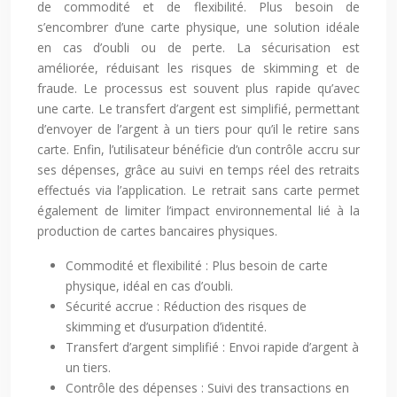
de commodité et de flexibilité. Plus besoin de
s’encombrer d’une carte physique, une solution idéale
en cas d’oubli ou de perte. La sécurisation est
améliorée, réduisant les risques de skimming et de
fraude. Le processus est souvent plus rapide qu’avec
une carte. Le transfert d’argent est simplifié, permettant
d’envoyer de l’argent à un tiers pour qu’il le retire sans
carte. Enfin, l’utilisateur bénéficie d’un contrôle accru sur
ses dépenses, grâce au suivi en temps réel des retraits
effectués via l’application. Le retrait sans carte permet
également de limiter l’impact environnemental lié à la
production de cartes bancaires physiques.
Commodité et flexibilité : Plus besoin de carte
physique, idéal en cas d’oubli.
Sécurité accrue : Réduction des risques de
skimming et d’usurpation d’identité.
Transfert d’argent simplifié : Envoi rapide d’argent à
un tiers.
Contrôle des dépenses : Suivi des transactions en