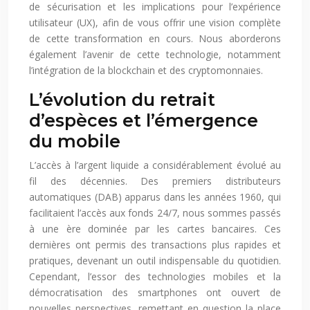
de sécurisation et les implications pour l’expérience
utilisateur (UX), afin de vous offrir une vision complète
de cette transformation en cours. Nous aborderons
également l’avenir de cette technologie, notamment
l’intégration de la blockchain et des cryptomonnaies.
L’évolution du retrait
d’espèces et l’émergence
du mobile
L’accès à l’argent liquide a considérablement évolué au
fil des décennies. Des premiers distributeurs
automatiques (DAB) apparus dans les années 1960, qui
facilitaient l’accès aux fonds 24/7, nous sommes passés
à une ère dominée par les cartes bancaires. Ces
dernières ont permis des transactions plus rapides et
pratiques, devenant un outil indispensable du quotidien.
Cependant, l’essor des technologies mobiles et la
démocratisation des smartphones ont ouvert de
nouvelles perspectives, remettant en question la place