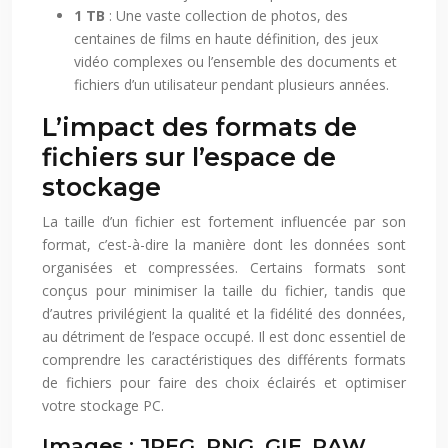
1 TB
: Une vaste collection de photos, des
centaines de films en haute définition, des jeux
vidéo complexes ou l’ensemble des documents et
fichiers d’un utilisateur pendant plusieurs années.
L’impact des formats de
fichiers sur l’espace de
stockage
La taille d’un fichier est fortement influencée par son
format, c’est-à-dire la manière dont les données sont
organisées et compressées. Certains formats sont
conçus pour minimiser la taille du fichier, tandis que
d’autres privilégient la qualité et la fidélité des données,
au détriment de l’espace occupé. Il est donc essentiel de
comprendre les caractéristiques des différents formats
de fichiers pour faire des choix éclairés et optimiser
votre stockage PC.
Images : JPEG, PNG, GIF, RAW…