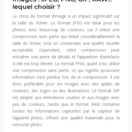
lequel choisir ?
Le choix du format d’image a un impact significatif sur
la taille du fichier. Le format JPEG est idéal pour les
photos avec beaucoup de couleurs, car il utilise une
compression avec perte qui réduit considérablement la
taille du fichier, tout en conservant une qualité visuelle
acceptable. Cependant, cette compression peut
entraîner une perte de détails et l’apparition d’artefacts
si elle est trop élevée. Le format PNG, quant à lui, utilise
une compression sans perte, ce qui signifie qu’aucune
information n’est perdue lors de la compression. Il est
donc préférable pour les images avec des aplats de
couleurs, des logos ou des illustrations. Le format GIF
est adapté aux animations courtes et aux images avec
peu de couleurs, tandis que le format RAW conserve
toutes les informations capturées par le capteur de
l’appareil photo, offrant une qualité maximale pour la
retouche photo.