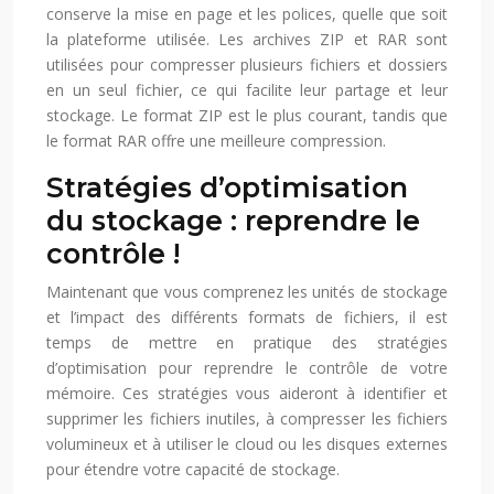
conserve la mise en page et les polices, quelle que soit
la plateforme utilisée. Les archives ZIP et RAR sont
utilisées pour compresser plusieurs fichiers et dossiers
en un seul fichier, ce qui facilite leur partage et leur
stockage. Le format ZIP est le plus courant, tandis que
le format RAR offre une meilleure compression.
Stratégies d’optimisation
du stockage : reprendre le
contrôle !
Maintenant que vous comprenez les unités de stockage
et l’impact des différents formats de fichiers, il est
temps de mettre en pratique des stratégies
d’optimisation pour reprendre le contrôle de votre
mémoire. Ces stratégies vous aideront à identifier et
supprimer les fichiers inutiles, à compresser les fichiers
volumineux et à utiliser le cloud ou les disques externes
pour étendre votre capacité de stockage.