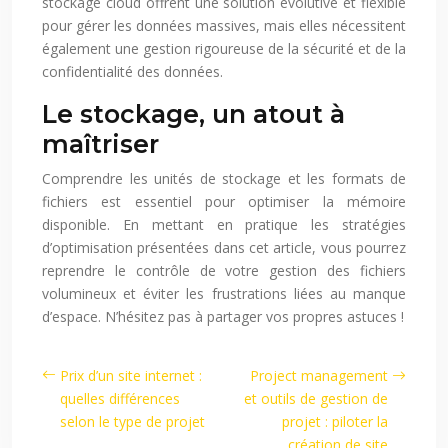
stockage cloud offrent une solution évolutive et flexible
pour gérer les données massives, mais elles nécessitent
également une gestion rigoureuse de la sécurité et de la
confidentialité des données.
Le stockage, un atout à
maîtriser
Comprendre les unités de stockage et les formats de
fichiers est essentiel pour optimiser la mémoire
disponible. En mettant en pratique les stratégies
d’optimisation présentées dans cet article, vous pourrez
reprendre le contrôle de votre gestion des fichiers
volumineux et éviter les frustrations liées au manque
d’espace. N’hésitez pas à partager vos propres astuces !
Prix d’un site internet :
Project management
quelles différences
et outils de gestion de
selon le type de projet
projet : piloter la
création de site