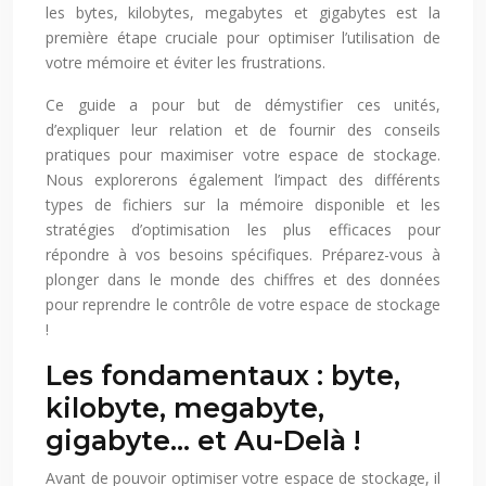
les bytes, kilobytes, megabytes et gigabytes est la
première étape cruciale pour optimiser l’utilisation de
votre mémoire et éviter les frustrations.
Ce guide a pour but de démystifier ces unités,
d’expliquer leur relation et de fournir des conseils
pratiques pour maximiser votre espace de stockage.
Nous explorerons également l’impact des différents
types de fichiers sur la mémoire disponible et les
stratégies d’optimisation les plus efficaces pour
répondre à vos besoins spécifiques. Préparez-vous à
plonger dans le monde des chiffres et des données
pour reprendre le contrôle de votre espace de stockage
!
Les fondamentaux : byte,
kilobyte, megabyte,
gigabyte… et Au-Delà !
Avant de pouvoir optimiser votre espace de stockage, il