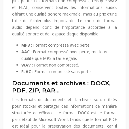
plus petite. Les formats non compressés, tels que WAV
et FLAC, conservent toutes les informations audio,
offrant une qualité sonore maximale, mais au prix d’une
taille de fichier plus importante. Le choix du format
audio dépend donc de l’importance accordée à la
qualité sonore et de l’espace disque disponible.
MP3
: Format compressé avec perte.
AAC
: Format compressé avec perte, meilleure
qualité que MP3 à taille égale.
WAV
: Format non compressé.
FLAC
: Format compressé sans perte.
Documents et archives : DOCX,
PDF, ZIP, RAR…
Les formats de documents et d’archives sont utilisés
pour stocker et partager des informations de manière
structurée et efficace. Le format DOCX est le format
par défaut de Microsoft Word, tandis que le format PDF
est idéal pour la préservation des documents, car il