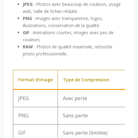
JPEG
: Photos avec beaucoup de couleurs, usage
web, taille de fichier réduite.
PNG
: Images avec transparence, logos,
illustrations, conservation de la qualité.
GIF
: Animations courtes, images avec peu de
couleurs.
RAW
: Photos de qualité maximale, retouche
photo professionnelle.
Format d’image
Type de Compression
JPEG
Avec perte
PNG
Sans perte
GIF
Sans perte (limitée)