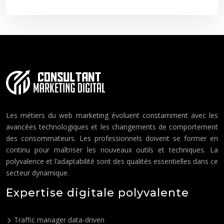
Les métiers du web marketing évoluent constamment avec les
avancées technologiques et les changements de comportement
des consommateurs. Les professionnels doivent se former en
continu pour maîtriser les nouveaux outils et techniques. La
polyvalence et l’adaptabilité sont des qualités essentielles dans ce
secteur dynamique.
Expertise digitale polyvalente
Traffic manager data-driven