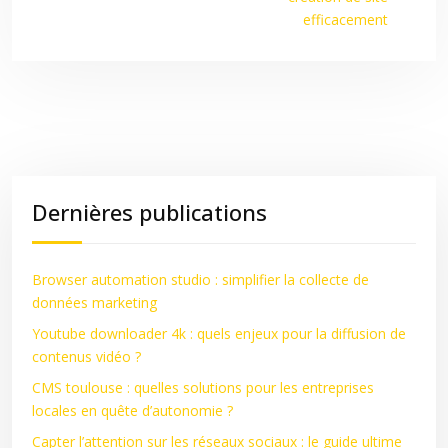
efficacement
Dernières publications
Browser automation studio : simplifier la collecte de
données marketing
Youtube downloader 4k : quels enjeux pour la diffusion de
contenus vidéo ?
CMS toulouse : quelles solutions pour les entreprises
locales en quête d’autonomie ?
Capter l’attention sur les réseaux sociaux : le guide ultime