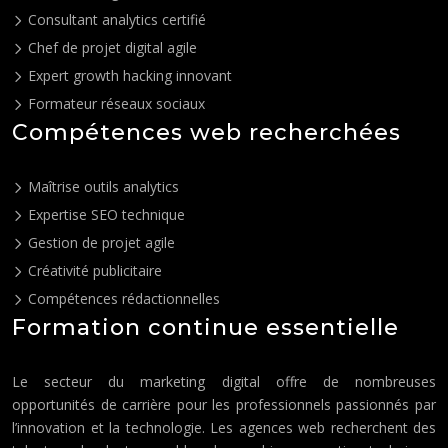
Consultant analytics certifié
Chef de projet digital agile
Expert growth hacking innovant
Formateur réseaux sociaux
Compétences web recherchées
Maîtrise outils analytics
Expertise SEO technique
Gestion de projet agile
Créativité publicitaire
Compétences rédactionnelles
Formation continue essentielle
Le secteur du marketing digital offre de nombreuses
opportunités de carrière pour les professionnels passionnés par
l’innovation et la technologie. Les agences web recherchent des