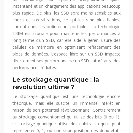
instantané et un chargement des applications beaucoup
plus rapide. De plus, les SSD sont moins sensibles aux
chocs et aux vibrations, ce qui les rend plus fiables,
surtout dans les ordinateurs portables. La technologie
TRIM est cruciale pour maintenir les performances à
long terme d’un SSD, car elle aide à gérer l’usure des
cellules de mémoire en optimisant l’effacement des
blocs de données. L’espace libre sur un SSD impacte
directement ses performances : un SSD saturé aura des
performances réduites.
Le stockage quantique : la
révolution ultime ?
Le stockage quantique est une technologie encore
théorique, mais elle suscite un immense intérêt en
raison de son potentiel révolutionnaire. Contrairement
au stockage conventionnel qui utilise des bits (0 ou 1),
le stockage quantique utilise des qubits. Un qubit peut
représenter 0, 1, ou une superposition des deux états