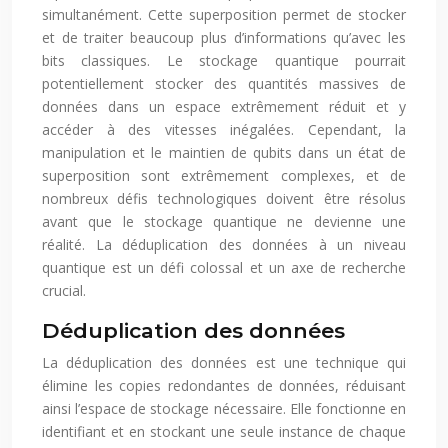
simultanément. Cette superposition permet de stocker
et de traiter beaucoup plus d’informations qu’avec les
bits classiques. Le stockage quantique pourrait
potentiellement stocker des quantités massives de
données dans un espace extrêmement réduit et y
accéder à des vitesses inégalées. Cependant, la
manipulation et le maintien de qubits dans un état de
superposition sont extrêmement complexes, et de
nombreux défis technologiques doivent être résolus
avant que le stockage quantique ne devienne une
réalité. La déduplication des données à un niveau
quantique est un défi colossal et un axe de recherche
crucial.
Déduplication des données
La déduplication des données est une technique qui
élimine les copies redondantes de données, réduisant
ainsi l’espace de stockage nécessaire. Elle fonctionne en
identifiant et en stockant une seule instance de chaque