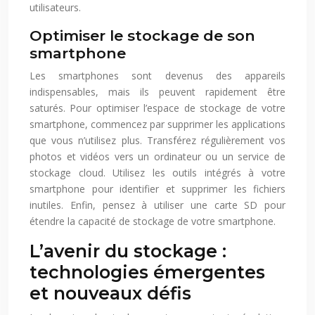
utilisateurs.
Optimiser le stockage de son
smartphone
Les smartphones sont devenus des appareils
indispensables, mais ils peuvent rapidement être
saturés. Pour optimiser l’espace de stockage de votre
smartphone, commencez par supprimer les applications
que vous n’utilisez plus. Transférez régulièrement vos
photos et vidéos vers un ordinateur ou un service de
stockage cloud. Utilisez les outils intégrés à votre
smartphone pour identifier et supprimer les fichiers
inutiles. Enfin, pensez à utiliser une carte SD pour
étendre la capacité de stockage de votre smartphone.
L’avenir du stockage :
technologies émergentes
et nouveaux défis