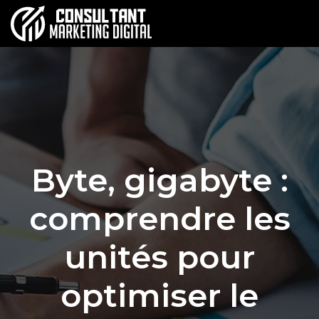
Byte, gigabyte :
comprendre les
unités pour
optimiser le