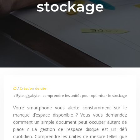
stockage
/
Création de site
/ Byte, gigabyte : comprendre les unités pour optimiser le stockage
Votre smartphone vous alerte constamment sur le
manque d’espace disponible ? Vous vous demandez
comment un simple document peut occuper autant de
place ? La gestion de l’espace disque est un défi
quotidien. Comprendre les unités de mesure telles que