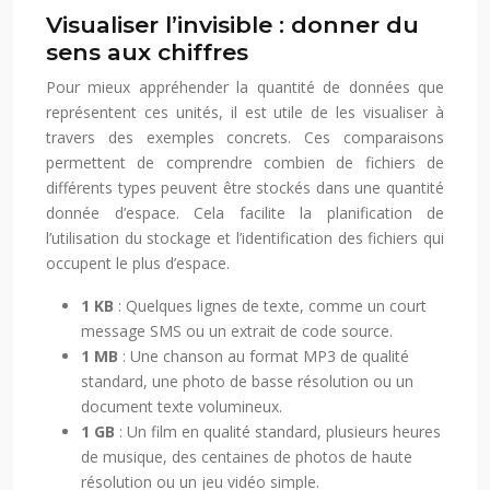
Visualiser l’invisible : donner du
sens aux chiffres
Pour mieux appréhender la quantité de données que
représentent ces unités, il est utile de les visualiser à
travers des exemples concrets. Ces comparaisons
permettent de comprendre combien de fichiers de
différents types peuvent être stockés dans une quantité
donnée d’espace. Cela facilite la planification de
l’utilisation du stockage et l’identification des fichiers qui
occupent le plus d’espace.
1 KB
: Quelques lignes de texte, comme un court
message SMS ou un extrait de code source.
1 MB
: Une chanson au format MP3 de qualité
standard, une photo de basse résolution ou un
document texte volumineux.
1 GB
: Un film en qualité standard, plusieurs heures
de musique, des centaines de photos de haute
résolution ou un jeu vidéo simple.