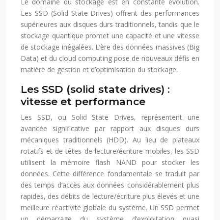
Le domaine du stockage est en constante évolution.
Les SSD (Solid State Drives) offrent des performances
supérieures aux disques durs traditionnels, tandis que le
stockage quantique promet une capacité et une vitesse
de stockage inégalées. L’ère des données massives (Big
Data) et du cloud computing pose de nouveaux défis en
matière de gestion et d’optimisation du stockage.
Les SSD (solid state drives) :
vitesse et performance
Les SSD, ou Solid State Drives, représentent une
avancée significative par rapport aux disques durs
mécaniques traditionnels (HDD). Au lieu de plateaux
rotatifs et de têtes de lecture/écriture mobiles, les SSD
utilisent la mémoire flash NAND pour stocker les
données. Cette différence fondamentale se traduit par
des temps d’accès aux données considérablement plus
rapides, des débits de lecture/écriture plus élevés et une
meilleure réactivité globale du système. Un SSD permet
un démarrage du système d’exploitation quasi