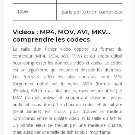
RAW
Sans perte (non compressée)
Vidéos : MP4, MOV, AVI, MKV…
comprendre les codecs
La taille d’un fichier vidéo dépend du format du
conteneur (MP4, MOV, AVI, MKV) et du codec utilisé
pour compresser les données vidéo et audio. Le codec
est un algorithme qui encode et décode les données.
Les formats vidéo les plus courants sont MP4
(largement utilisé sur le web), MOV (format natif
d’Apple), AVI (format plus ancien, mais encore utilisé) et
MKV (format polyvalent supportant plusieurs pistes
audio et sous-titres). Le choix du codec et du bitrate
(débit binaire) est crucial pour trouver le meilleur
compromis entre la qualité vidéo et la taille du fichier.
Un bitrate élevé se traduit par une meilleure qualité,
mais aussi par une taille de fichier plus importante.