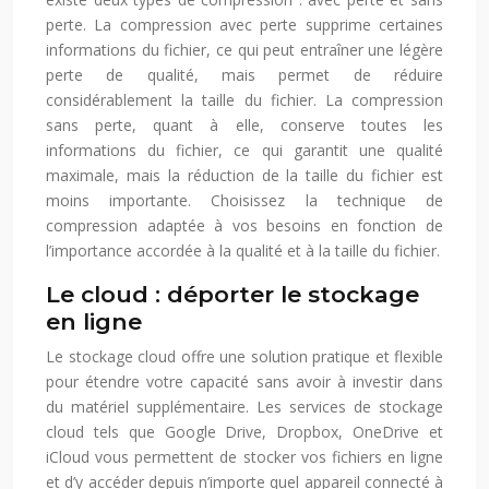
perte. La compression avec perte supprime certaines
informations du fichier, ce qui peut entraîner une légère
perte de qualité, mais permet de réduire
considérablement la taille du fichier. La compression
sans perte, quant à elle, conserve toutes les
informations du fichier, ce qui garantit une qualité
maximale, mais la réduction de la taille du fichier est
moins importante. Choisissez la technique de
compression adaptée à vos besoins en fonction de
l’importance accordée à la qualité et à la taille du fichier.
Le cloud : déporter le stockage
en ligne
Le stockage cloud offre une solution pratique et flexible
pour étendre votre capacité sans avoir à investir dans
du matériel supplémentaire. Les services de stockage
cloud tels que Google Drive, Dropbox, OneDrive et
iCloud vous permettent de stocker vos fichiers en ligne
et d’y accéder depuis n’importe quel appareil connecté à