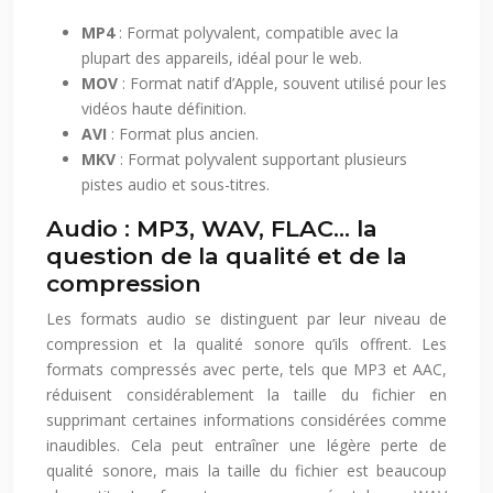
MP4
: Format polyvalent, compatible avec la
plupart des appareils, idéal pour le web.
MOV
: Format natif d’Apple, souvent utilisé pour les
vidéos haute définition.
AVI
: Format plus ancien.
MKV
: Format polyvalent supportant plusieurs
pistes audio et sous-titres.
Audio : MP3, WAV, FLAC… la
question de la qualité et de la
compression
Les formats audio se distinguent par leur niveau de
compression et la qualité sonore qu’ils offrent. Les
formats compressés avec perte, tels que MP3 et AAC,
réduisent considérablement la taille du fichier en
supprimant certaines informations considérées comme
inaudibles. Cela peut entraîner une légère perte de
qualité sonore, mais la taille du fichier est beaucoup