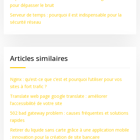
pour dépasser le bruit
Serveur de temps : pourquoi il est indispensable pour la
sécurité réseau
Articles similaires
Nginx : qu’est-ce que c’est et pourquoi l’utiliser pour vos
sites à fort trafic ?
Translate web page google translate : améliorer
l’accessibilité de votre site
502 bad gateway problem : causes fréquentes et solutions
rapides
Retirer du liquide sans carte grâce à une application mobile
: innovation pour la création de site bancaire