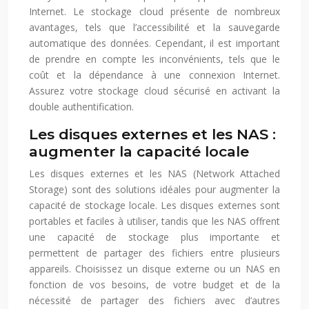
Internet. Le stockage cloud présente de nombreux
avantages, tels que l’accessibilité et la sauvegarde
automatique des données. Cependant, il est important
de prendre en compte les inconvénients, tels que le
coût et la dépendance à une connexion Internet.
Assurez votre stockage cloud sécurisé en activant la
double authentification.
Les disques externes et les NAS :
augmenter la capacité locale
Les disques externes et les NAS (Network Attached
Storage) sont des solutions idéales pour augmenter la
capacité de stockage locale. Les disques externes sont
portables et faciles à utiliser, tandis que les NAS offrent
une capacité de stockage plus importante et
permettent de partager des fichiers entre plusieurs
appareils. Choisissez un disque externe ou un NAS en
fonction de vos besoins, de votre budget et de la
nécessité de partager des fichiers avec d’autres