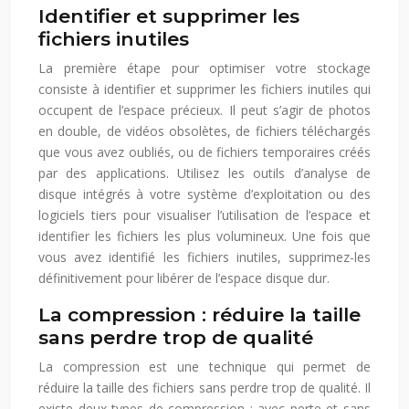
Identifier et supprimer les
fichiers inutiles
La première étape pour optimiser votre stockage
consiste à identifier et supprimer les fichiers inutiles qui
occupent de l’espace précieux. Il peut s’agir de photos
en double, de vidéos obsolètes, de fichiers téléchargés
que vous avez oubliés, ou de fichiers temporaires créés
par des applications. Utilisez les outils d’analyse de
disque intégrés à votre système d’exploitation ou des
logiciels tiers pour visualiser l’utilisation de l’espace et
identifier les fichiers les plus volumineux. Une fois que
vous avez identifié les fichiers inutiles, supprimez-les
définitivement pour libérer de l’espace disque dur.
La compression : réduire la taille
sans perdre trop de qualité
La compression est une technique qui permet de
réduire la taille des fichiers sans perdre trop de qualité. Il
existe deux types de compression : avec perte et sans