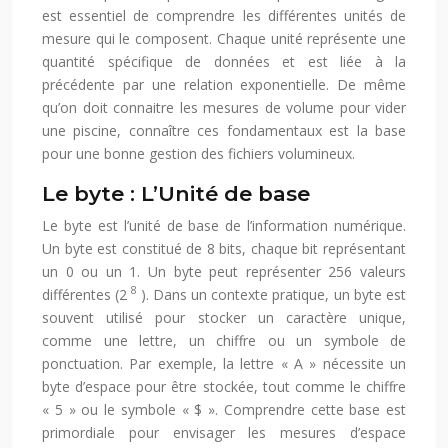
est essentiel de comprendre les différentes unités de
mesure qui le composent. Chaque unité représente une
quantité spécifique de données et est liée à la
précédente par une relation exponentielle. De même
qu’on doit connaitre les mesures de volume pour vider
une piscine, connaître ces fondamentaux est la base
pour une bonne gestion des fichiers volumineux.
Le byte : L’Unité de base
Le byte est l’unité de base de l’information numérique.
Un byte est constitué de 8 bits, chaque bit représentant
un 0 ou un 1. Un byte peut représenter 256 valeurs
8
différentes (2
). Dans un contexte pratique, un byte est
souvent utilisé pour stocker un caractère unique,
comme une lettre, un chiffre ou un symbole de
ponctuation. Par exemple, la lettre « A » nécessite un
byte d’espace pour être stockée, tout comme le chiffre
« 5 » ou le symbole « $ ». Comprendre cette base est
primordiale pour envisager les mesures d’espace