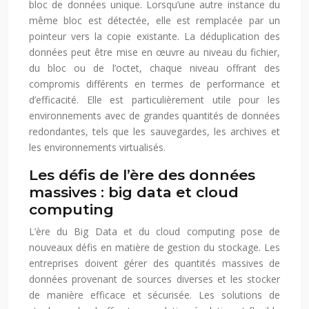
bloc de données unique. Lorsqu’une autre instance du
même bloc est détectée, elle est remplacée par un
pointeur vers la copie existante. La déduplication des
données peut être mise en œuvre au niveau du fichier,
du bloc ou de l’octet, chaque niveau offrant des
compromis différents en termes de performance et
d’efficacité. Elle est particulièrement utile pour les
environnements avec de grandes quantités de données
redondantes, tels que les sauvegardes, les archives et
les environnements virtualisés.
Les défis de l’ère des données
massives : big data et cloud
computing
L’ère du Big Data et du cloud computing pose de
nouveaux défis en matière de gestion du stockage. Les
entreprises doivent gérer des quantités massives de
données provenant de sources diverses et les stocker
de manière efficace et sécurisée. Les solutions de