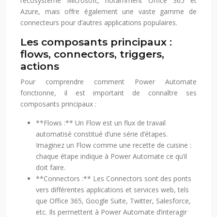
l’écosystème Microsoft, notamment Office 365 et
Azure, mais offre également une vaste gamme de
connecteurs pour d’autres applications populaires.
Les composants principaux :
flows, connectors, triggers,
actions
Pour comprendre comment Power Automate
fonctionne, il est important de connaître ses
composants principaux :
**Flows :** Un Flow est un flux de travail
automatisé constitué d’une série d’étapes.
Imaginez un Flow comme une recette de cuisine :
chaque étape indique à Power Automate ce qu’il
doit faire.
**Connectors :** Les Connectors sont des ponts
vers différentes applications et services web, tels
que Office 365, Google Suite, Twitter, Salesforce,
etc. Ils permettent à Power Automate d’interagir