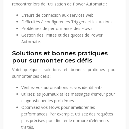
rencontrer lors de l’utilisation de Power Automate :
Erreurs de connexion aux services web.
Difficultés à configurer les Triggers et les Actions.
Problèmes de performance des Flows.
Gestion des limites et des quotas de Power
Automate.
Solutions et bonnes pratiques
pour surmonter ces défis
Voici quelques solutions et bonnes pratiques pour
surmonter ces défis :
Vérifiez vos autorisations et vos identifiants.
Utilisez les journaux et les messages d’erreur pour
diagnostiquer les problèmes.
Optimisez vos Flows pour améliorer les
performances. Par exemple, utilisez des requêtes
plus précises pour limiter le nombre d’éléments
traités.