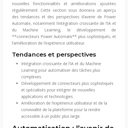
nouvelles fonctionnalités et améliorations ajoutées
régulièrement. Cette section vous donnera un aperçu
des tendances et des perspectives d’avenir de Power
Automate, notamment l’intégration croissante de l’IA et
du Machine Learning, le développement de
**connecteurs Power Automate** plus sophistiqués, et
l’amélioration de l’expérience utilisateur.
Tendances et perspectives
Intégration croissante de l’IA et du Machine
Learning pour automatiser des tâches plus
complexes.
Développement de connecteurs plus sophistiqués
et spécialisés pour intégrer de nouvelles
applications et technologies.
Amélioration de l’expérience utilisateur et de la
convivialité de la plateforme pour la rendre
accessible à un public plus large.