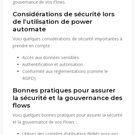
gouvernance de vos Flows.
Considérations de sécurité lors
de l’utilisation de power
automate
Voici quelques considérations de sécurité importantes à
prendre en compte :
Accès aux données sensibles.
Authentification et autorisation.
Conformité aux réglementations (comme le
RGPD).
Bonnes pratiques pour assurer
la sécurité et la gouvernance des
flows
Voici quelques bonnes pratiques pour assurer la sécurité
et la gouvernance de vos Flows :
Utilisez des comptes d’utilisateur dédiés pour vos