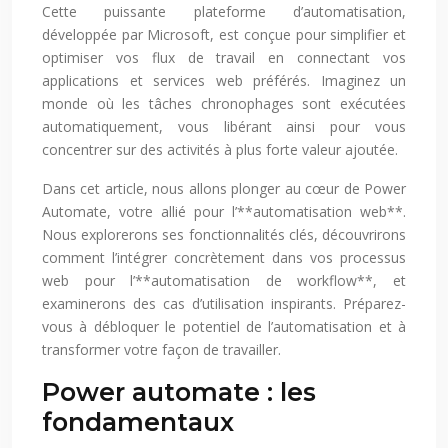
Cette puissante plateforme d’automatisation,
développée par Microsoft, est conçue pour simplifier et
optimiser vos flux de travail en connectant vos
applications et services web préférés. Imaginez un
monde où les tâches chronophages sont exécutées
automatiquement, vous libérant ainsi pour vous
concentrer sur des activités à plus forte valeur ajoutée.
Dans cet article, nous allons plonger au cœur de Power
Automate, votre allié pour l’**automatisation web**.
Nous explorerons ses fonctionnalités clés, découvrirons
comment l’intégrer concrètement dans vos processus
web pour l’**automatisation de workflow**, et
examinerons des cas d’utilisation inspirants. Préparez-
vous à débloquer le potentiel de l’automatisation et à
transformer votre façon de travailler.
Power automate : les
fondamentaux