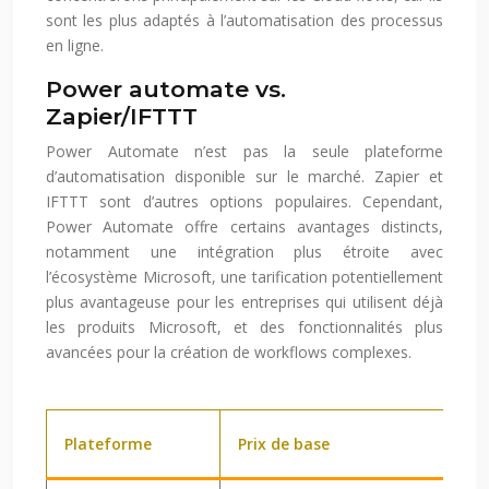
sont les plus adaptés à l’automatisation des processus
en ligne.
Power automate vs.
Zapier/IFTTT
Power Automate n’est pas la seule plateforme
d’automatisation disponible sur le marché. Zapier et
IFTTT sont d’autres options populaires. Cependant,
Power Automate offre certains avantages distincts,
notamment une intégration plus étroite avec
l’écosystème Microsoft, une tarification potentiellement
plus avantageuse pour les entreprises qui utilisent déjà
les produits Microsoft, et des fonctionnalités plus
avancées pour la création de workflows complexes.
Plateforme
Prix de base