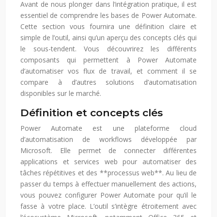
Avant de nous plonger dans l’intégration pratique, il est
essentiel de comprendre les bases de Power Automate.
Cette section vous fournira une définition claire et
simple de l’outil, ainsi qu’un aperçu des concepts clés qui
le sous-tendent. Vous découvrirez les différents
composants qui permettent à Power Automate
d’automatiser vos flux de travail, et comment il se
compare à d’autres solutions d’automatisation
disponibles sur le marché.
Définition et concepts clés
Power Automate est une plateforme cloud
d’automatisation de workflows développée par
Microsoft. Elle permet de connecter différentes
applications et services web pour automatiser des
tâches répétitives et des **processus web**. Au lieu de
passer du temps à effectuer manuellement des actions,
vous pouvez configurer Power Automate pour qu’il le
fasse à votre place. L’outil s’intègre étroitement avec