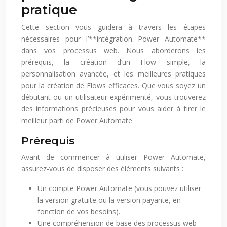
pratique
Cette section vous guidera à travers les étapes
nécessaires pour l’**intégration Power Automate**
dans vos processus web. Nous aborderons les
prérequis, la création d’un Flow simple, la
personnalisation avancée, et les meilleures pratiques
pour la création de Flows efficaces. Que vous soyez un
débutant ou un utilisateur expérimenté, vous trouverez
des informations précieuses pour vous aider à tirer le
meilleur parti de Power Automate.
Prérequis
Avant de commencer à utiliser Power Automate,
assurez-vous de disposer des éléments suivants :
Un compte Power Automate (vous pouvez utiliser
la version gratuite ou la version payante, en
fonction de vos besoins).
Une compréhension de base des processus web