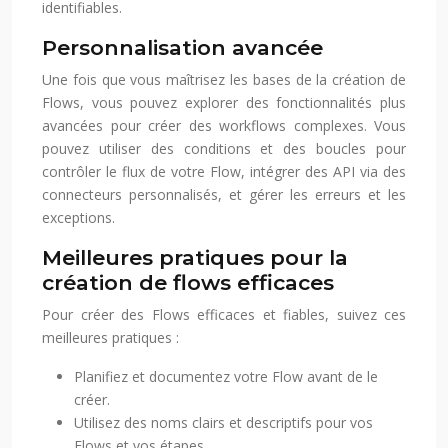
identifiables.
Personnalisation avancée
Une fois que vous maîtrisez les bases de la création de
Flows, vous pouvez explorer des fonctionnalités plus
avancées pour créer des workflows complexes. Vous
pouvez utiliser des conditions et des boucles pour
contrôler le flux de votre Flow, intégrer des API via des
connecteurs personnalisés, et gérer les erreurs et les
exceptions.
Meilleures pratiques pour la
création de flows efficaces
Pour créer des Flows efficaces et fiables, suivez ces
meilleures pratiques :
Planifiez et documentez votre Flow avant de le
créer.
Utilisez des noms clairs et descriptifs pour vos
Flows et vos étapes.