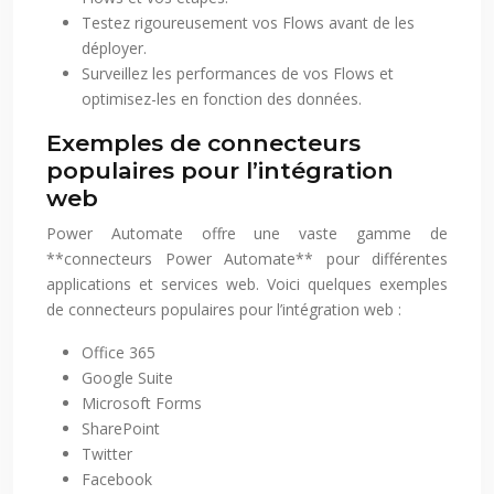
Testez rigoureusement vos Flows avant de les
déployer.
Surveillez les performances de vos Flows et
optimisez-les en fonction des données.
Exemples de connecteurs
populaires pour l’intégration
web
Power Automate offre une vaste gamme de
**connecteurs Power Automate** pour différentes
applications et services web. Voici quelques exemples
de connecteurs populaires pour l’intégration web :
Office 365
Google Suite
Microsoft Forms
SharePoint
Twitter
Facebook