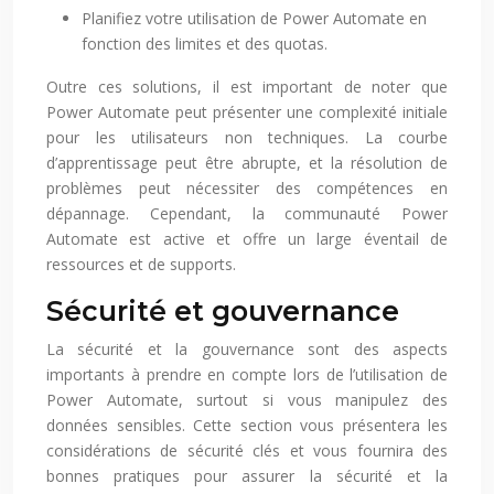
Planifiez votre utilisation de Power Automate en
fonction des limites et des quotas.
Outre ces solutions, il est important de noter que
Power Automate peut présenter une complexité initiale
pour les utilisateurs non techniques. La courbe
d’apprentissage peut être abrupte, et la résolution de
problèmes peut nécessiter des compétences en
dépannage. Cependant, la communauté Power
Automate est active et offre un large éventail de
ressources et de supports.
Sécurité et gouvernance
La sécurité et la gouvernance sont des aspects
importants à prendre en compte lors de l’utilisation de
Power Automate, surtout si vous manipulez des
données sensibles. Cette section vous présentera les
considérations de sécurité clés et vous fournira des
bonnes pratiques pour assurer la sécurité et la