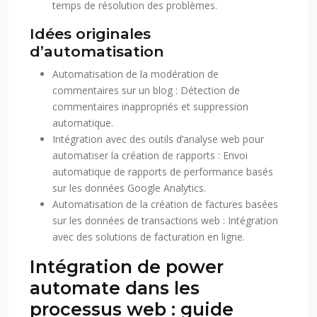
temps de résolution des problèmes.
Idées originales
d’automatisation
Automatisation de la modération de
commentaires sur un blog : Détection de
commentaires inappropriés et suppression
automatique.
Intégration avec des outils d’analyse web pour
automatiser la création de rapports : Envoi
automatique de rapports de performance basés
sur les données Google Analytics.
Automatisation de la création de factures basées
sur les données de transactions web : Intégration
avec des solutions de facturation en ligne.
Intégration de power
automate dans les
processus web : guide