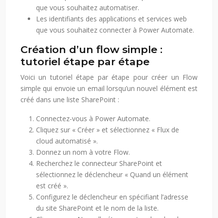
que vous souhaitez automatiser.
Les identifiants des applications et services web
que vous souhaitez connecter à Power Automate.
Création d’un flow simple :
tutoriel étape par étape
Voici un tutoriel étape par étape pour créer un Flow
simple qui envoie un email lorsqu’un nouvel élément est
créé dans une liste SharePoint :
Connectez-vous à Power Automate.
Cliquez sur « Créer » et sélectionnez « Flux de
cloud automatisé ».
Donnez un nom à votre Flow.
Recherchez le connecteur SharePoint et
sélectionnez le déclencheur « Quand un élément
est créé ».
Configurez le déclencheur en spécifiant l’adresse
du site SharePoint et le nom de la liste.