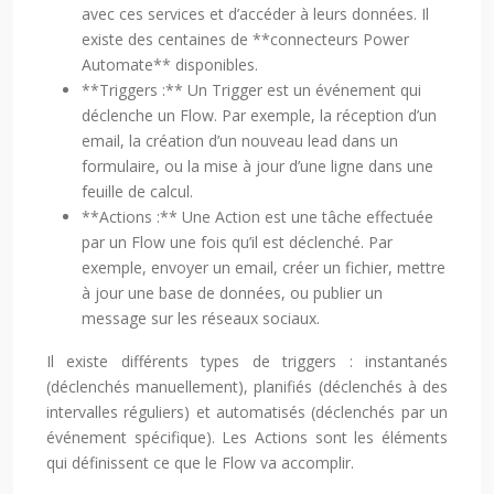
avec ces services et d’accéder à leurs données. Il
existe des centaines de **connecteurs Power
Automate** disponibles.
**Triggers :** Un Trigger est un événement qui
déclenche un Flow. Par exemple, la réception d’un
email, la création d’un nouveau lead dans un
formulaire, ou la mise à jour d’une ligne dans une
feuille de calcul.
**Actions :** Une Action est une tâche effectuée
par un Flow une fois qu’il est déclenché. Par
exemple, envoyer un email, créer un fichier, mettre
à jour une base de données, ou publier un
message sur les réseaux sociaux.
Il existe différents types de triggers : instantanés
(déclenchés manuellement), planifiés (déclenchés à des
intervalles réguliers) et automatisés (déclenchés par un
événement spécifique). Les Actions sont les éléments
qui définissent ce que le Flow va accomplir.