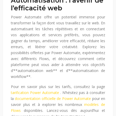
Automatisation : l’avenir de
l’efficacité web
Power Automate offre un potentiel immense pour
transformer la façon dont vous travaillez sur le web. En
automatisant les tâches répétitives et en connectant
vos applications et services préférés, vous pouvez
gagner du temps, améliorer votre efficacité, réduire les
erreurs, et libérer votre créativité. Explorez les
possibilités offertes par Power Automate, expérimentez
avec différents Flows, et découvrez comment cette
plateforme peut vous aider à atteindre vos objectifs
d’**automatisation web** et d’**automatisation de
workflow**.
Pour en savoir plus sur les tarifs, consultez la page
tarification Power Automate
. N’hésitez pas à consulter
la
documentation officielle de Power Automate
pour en
savoir plus et à explorer les nombreux
modèles de
Flows
disponibles. Lancez-vous dès aujourd’hui et