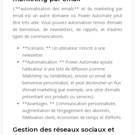
L’**automatisation des emails** et du marketing par
email est un autre domaine où Power Automate peut
être très utile. Vous pouvez automatiser l’envoi d’emails
de bienvenue, de newsletters, de rappels, et d’autres
types de communications.
**Scénario :** Un utilisateur s’inscrit à une
newsletter.
**Automatisation :** Power Automate ajoute
l’utilisateur à une liste de diffusion (comme
Mailchimp ou Sendinblue), envoie un email de
bienvenue personnalisé, et peut déclencher un flux
d’email marketing (par exemple, une série d’emails
présentant vos produits ou services).
**Avantages :** Communication personnalisée,
augmentation de l’engagement des abonnés,
fidélisation client, économies de temps et d’efforts.
Gestion des réseaux sociaux et