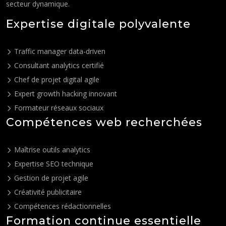
secteur dynamique.
Expertise digitale polyvalente
Traffic manager data-driven
Consultant analytics certifié
Chef de projet digital agile
Expert growth hacking innovant
Formateur réseaux sociaux
Compétences web recherchées
Maîtrise outils analytics
Expertise SEO technique
Gestion de projet agile
Créativité publicitaire
Compétences rédactionnelles
Formation continue essentielle