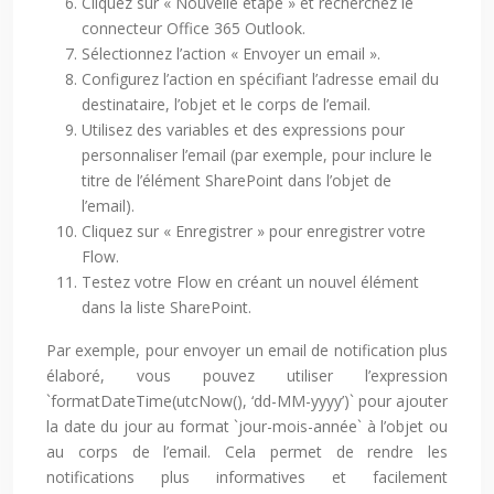
Cliquez sur « Nouvelle étape » et recherchez le
connecteur Office 365 Outlook.
Sélectionnez l’action « Envoyer un email ».
Configurez l’action en spécifiant l’adresse email du
destinataire, l’objet et le corps de l’email.
Utilisez des variables et des expressions pour
personnaliser l’email (par exemple, pour inclure le
titre de l’élément SharePoint dans l’objet de
l’email).
Cliquez sur « Enregistrer » pour enregistrer votre
Flow.
Testez votre Flow en créant un nouvel élément
dans la liste SharePoint.
Par exemple, pour envoyer un email de notification plus
élaboré, vous pouvez utiliser l’expression
`formatDateTime(utcNow(), ‘dd-MM-yyyy’)` pour ajouter
la date du jour au format `jour-mois-année` à l’objet ou
au corps de l’email. Cela permet de rendre les
notifications plus informatives et facilement