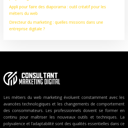
Appli pour faire des diaporama : outil créatif pour les
métiers du web
Directeur du marketing : quelles missions dans une
entreprise digitale ?
Les métiers du web marketing évoluent constamment avec les
avancées technologiques et les changements de comportement
des consommateurs. Les professionnels doivent se former en
continu pour maîtriser les nouveaux outils et techniques. La
polyvalence et l’adaptabilité sont des qualités essentielles dans ce