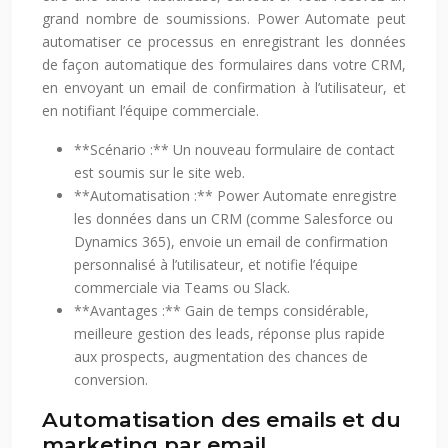
grand nombre de soumissions. Power Automate peut
automatiser ce processus en enregistrant les données
de façon automatique des formulaires dans votre CRM,
en envoyant un email de confirmation à l’utilisateur, et
en notifiant l’équipe commerciale.
**Scénario :** Un nouveau formulaire de contact
est soumis sur le site web.
**Automatisation :** Power Automate enregistre
les données dans un CRM (comme Salesforce ou
Dynamics 365), envoie un email de confirmation
personnalisé à l’utilisateur, et notifie l’équipe
commerciale via Teams ou Slack.
**Avantages :** Gain de temps considérable,
meilleure gestion des leads, réponse plus rapide
aux prospects, augmentation des chances de
conversion.
Automatisation des emails et du
marketing par email