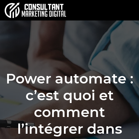
Power automate :
c’est quoi et
comment
l’intégrer dans