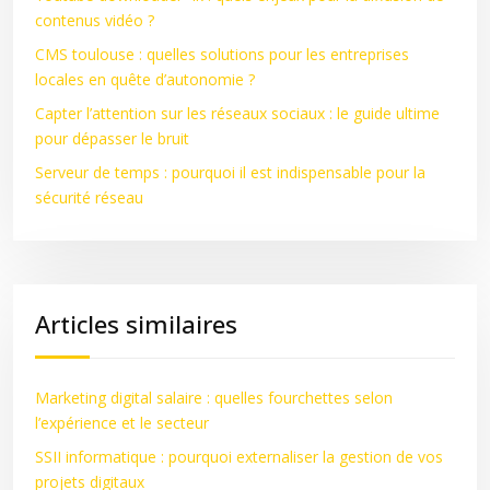
contenus vidéo ?
CMS toulouse : quelles solutions pour les entreprises
locales en quête d’autonomie ?
Capter l’attention sur les réseaux sociaux : le guide ultime
pour dépasser le bruit
Serveur de temps : pourquoi il est indispensable pour la
sécurité réseau
Articles similaires
Marketing digital salaire : quelles fourchettes selon
l’expérience et le secteur
SSII informatique : pourquoi externaliser la gestion de vos
projets digitaux