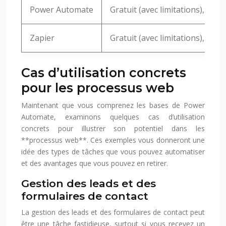
Power Automate
Gratuit (avec limitations), pay
Zapier
Gratuit (avec limitations), pay
Cas d’utilisation concrets
pour les processus web
Maintenant que vous comprenez les bases de Power
Automate, examinons quelques cas d’utilisation
concrets pour illustrer son potentiel dans les
**processus web**. Ces exemples vous donneront une
idée des types de tâches que vous pouvez automatiser
et des avantages que vous pouvez en retirer.
Gestion des leads et des
formulaires de contact
La gestion des leads et des formulaires de contact peut
être une tâche fastidieuse, surtout si vous recevez un