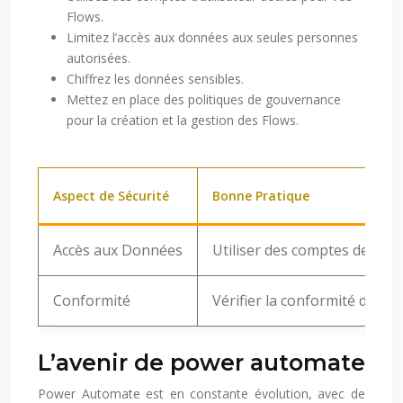
Flows.
Limitez l’accès aux données aux seules personnes
autorisées.
Chiffrez les données sensibles.
Mettez en place des politiques de gouvernance
pour la création et la gestion des Flows.
Aspect de Sécurité
Bonne Pratique
Accès aux Données
Utiliser des comptes de serv
Conformité
Vérifier la conformité des 
L’avenir de power automate
Power Automate est en constante évolution, avec de