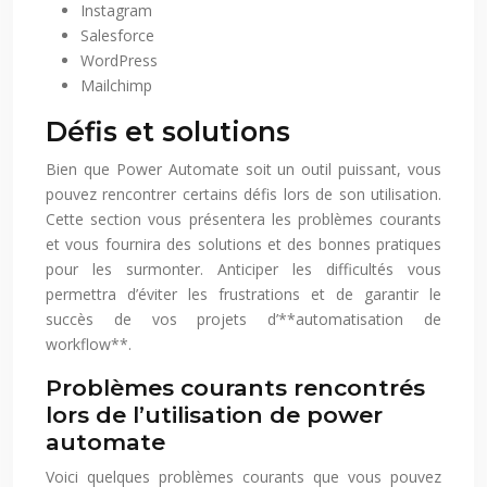
Instagram
Salesforce
WordPress
Mailchimp
Défis et solutions
Bien que Power Automate soit un outil puissant, vous
pouvez rencontrer certains défis lors de son utilisation.
Cette section vous présentera les problèmes courants
et vous fournira des solutions et des bonnes pratiques
pour les surmonter. Anticiper les difficultés vous
permettra d’éviter les frustrations et de garantir le
succès de vos projets d’**automatisation de
workflow**.
Problèmes courants rencontrés
lors de l’utilisation de power
automate
Voici quelques problèmes courants que vous pouvez