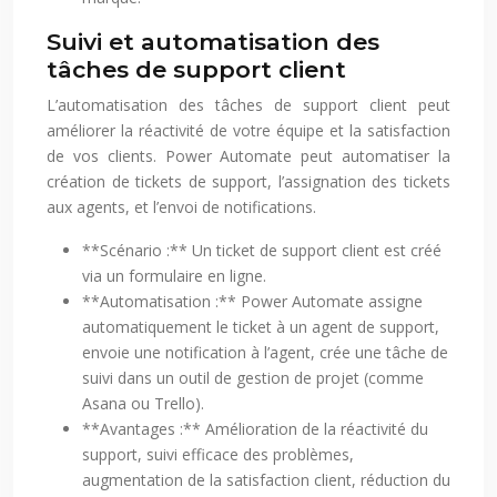
Suivi et automatisation des
tâches de support client
L’automatisation des tâches de support client peut
améliorer la réactivité de votre équipe et la satisfaction
de vos clients. Power Automate peut automatiser la
création de tickets de support, l’assignation des tickets
aux agents, et l’envoi de notifications.
**Scénario :** Un ticket de support client est créé
via un formulaire en ligne.
**Automatisation :** Power Automate assigne
automatiquement le ticket à un agent de support,
envoie une notification à l’agent, crée une tâche de
suivi dans un outil de gestion de projet (comme
Asana ou Trello).
**Avantages :** Amélioration de la réactivité du
support, suivi efficace des problèmes,
augmentation de la satisfaction client, réduction du