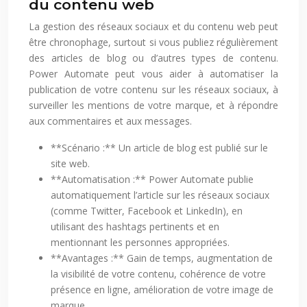
du contenu web
La gestion des réseaux sociaux et du contenu web peut
être chronophage, surtout si vous publiez régulièrement
des articles de blog ou d’autres types de contenu.
Power Automate peut vous aider à automatiser la
publication de votre contenu sur les réseaux sociaux, à
surveiller les mentions de votre marque, et à répondre
aux commentaires et aux messages.
**Scénario :** Un article de blog est publié sur le
site web.
**Automatisation :** Power Automate publie
automatiquement l’article sur les réseaux sociaux
(comme Twitter, Facebook et LinkedIn), en
utilisant des hashtags pertinents et en
mentionnant les personnes appropriées.
**Avantages :** Gain de temps, augmentation de
la visibilité de votre contenu, cohérence de votre
présence en ligne, amélioration de votre image de
marque.