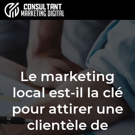
Le marketing
local est-il la clé
pour attirer une
clientèle de