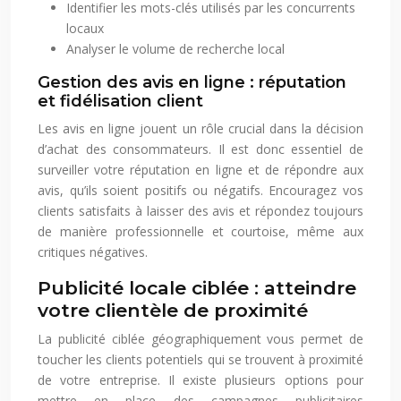
Identifier les mots-clés utilisés par les concurrents
locaux
Analyser le volume de recherche local
Gestion des avis en ligne : réputation
et fidélisation client
Les avis en ligne jouent un rôle crucial dans la décision
d’achat des consommateurs. Il est donc essentiel de
surveiller votre réputation en ligne et de répondre aux
avis, qu’ils soient positifs ou négatifs. Encouragez vos
clients satisfaits à laisser des avis et répondez toujours
de manière professionnelle et courtoise, même aux
critiques négatives.
Publicité locale ciblée : atteindre
votre clientèle de proximité
La publicité ciblée géographiquement vous permet de
toucher les clients potentiels qui se trouvent à proximité
de votre entreprise. Il existe plusieurs options pour
mettre en place des campagnes publicitaires