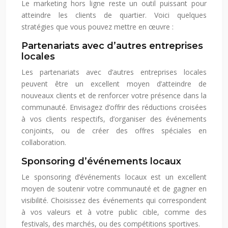
Le marketing hors ligne reste un outil puissant pour
atteindre les clients de quartier. Voici quelques
stratégies que vous pouvez mettre en œuvre :
Partenariats avec d’autres entreprises
locales
Les partenariats avec d’autres entreprises locales
peuvent être un excellent moyen d’atteindre de
nouveaux clients et de renforcer votre présence dans la
communauté. Envisagez d’offrir des réductions croisées
à vos clients respectifs, d’organiser des événements
conjoints, ou de créer des offres spéciales en
collaboration.
Sponsoring d’événements locaux
Le sponsoring d’événements locaux est un excellent
moyen de soutenir votre communauté et de gagner en
visibilité. Choisissez des événements qui correspondent
à vos valeurs et à votre public cible, comme des
festivals, des marchés, ou des compétitions sportives.