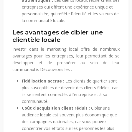
authentiques :
Les clients locaux recherchent des
entreprises qui offrent une expérience unique et
personnalisée, qui reflète l’identité et les valeurs de
la communauté locale.
Les avantages de cibler une
clientèle locale
Investir dans le marketing local offre de nombreux
avantages pour les entreprises, leur permettant de se
développer et de prospérer au sein de leur
communauté. Découvrons les :
Fidélisation accrue :
Les clients de quartier sont
plus susceptibles de devenir des clients fidèles, car
ils se sentent connectés à l’entreprise et à sa
communauté.
Coût d’acquisition client réduit :
Cibler une
audience locale est souvent plus économique que
des campagnes nationales, car vous pouvez
concentrer vos efforts sur les personnes les plus