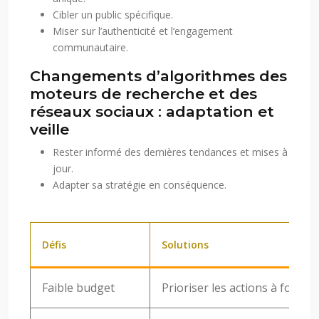
Cibler un public spécifique.
Miser sur l’authenticité et l’engagement
communautaire.
Changements d’algorithmes des
moteurs de recherche et des
réseaux sociaux : adaptation et
veille
Rester informé des dernières tendances et mises à
jour.
Adapter sa stratégie en conséquence.
Défis
Solutions
Faible budget
Prioriser les actions à fort im