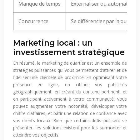
Manque de temps
Externaliser ou automatiser c
Concurrence
Se différencier par la qualité
Marketing local : un
investissement stratégique
En résumé, le marketing de quartier est un ensemble de
stratégies puissantes qui vous permettent d’attirer et de
fidéliser une clientèle de proximité. En optimisant votre
présence en ligne, en ciblant vos publicités
géographiquement, en créant du contenu pertinent, et
en participant activement à votre communauté, vous
pouvez augmenter votre notoriété, développer votre
chiffre d’affaires, et bâtir une relation de confiance avec
vos clients locaux. Bien que certains défis puissent se
présenter, les solutions existent pour les surmonter et
atteindre vos objectifs.