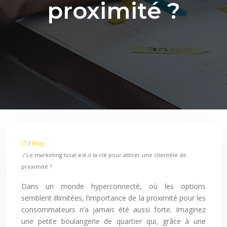
proximité ?
/
Blog
/ Le marketing local est-il la clé pour attirer une clientèle de
proximité ?
Dans un monde hyperconnecté, où les options
semblent illimitées, l’importance de la proximité pour les
consommateurs n’a jamais été aussi forte. Imaginez
une petite boulangerie de quartier qui, grâce à une