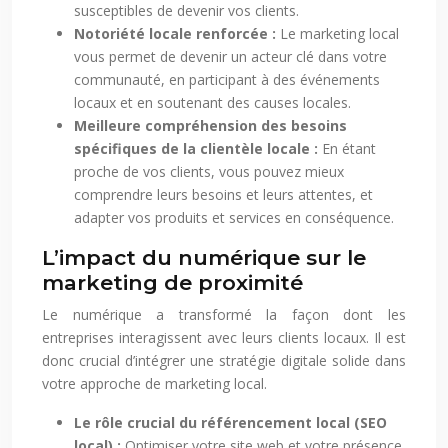
susceptibles de devenir vos clients.
Notoriété locale renforcée :
Le marketing local
vous permet de devenir un acteur clé dans votre
communauté, en participant à des événements
locaux et en soutenant des causes locales.
Meilleure compréhension des besoins
spécifiques de la clientèle locale :
En étant
proche de vos clients, vous pouvez mieux
comprendre leurs besoins et leurs attentes, et
adapter vos produits et services en conséquence.
L’impact du numérique sur le
marketing de proximité
Le numérique a transformé la façon dont les
entreprises interagissent avec leurs clients locaux. Il est
donc crucial d’intégrer une stratégie digitale solide dans
votre approche de marketing local.
Le rôle crucial du référencement local (SEO
local) :
Optimiser votre site web et votre présence