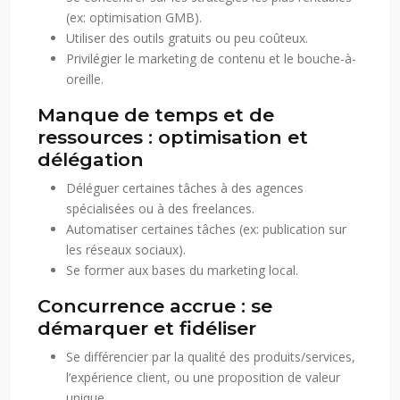
(ex: optimisation GMB).
Utiliser des outils gratuits ou peu coûteux.
Privilégier le marketing de contenu et le bouche-à-
oreille.
Manque de temps et de
ressources : optimisation et
délégation
Déléguer certaines tâches à des agences
spécialisées ou à des freelances.
Automatiser certaines tâches (ex: publication sur
les réseaux sociaux).
Se former aux bases du marketing local.
Concurrence accrue : se
démarquer et fidéliser
Se différencier par la qualité des produits/services,
l’expérience client, ou une proposition de valeur
unique.