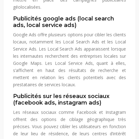
géolocalisées.
Publicités google ads (local search
ads, local service ads)
Google Ads offre plusieurs options pour cibler les clients
locaux, notamment les Local Search Ads et les Local
Service Ads. Les Local Search Ads apparaissent lorsque
les internautes recherchent des entreprises locales sur
Google Maps. Les Local Service Ads, quant à elles,
s’affichent en haut des résultats de recherche et
mettent en relation les clients potentiels avec des
prestataires de services locaux.
Publicités sur les réseaux sociaux
(facebook ads, instagram ads)
Les réseaux sociaux comme Facebook et Instagram
offrent des options de ciblage géographique très
précises. Vous pouvez cibler les utilisateurs en fonction
de leur lieu de résidence, de leurs centres d’intérêt