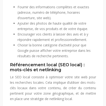
Fournir des informations complètes et exactes
(adresse, numéro de téléphone, horaires
d’ouverture, site web).
Ajouter des photos de haute qualité de votre
entreprise, de vos produits et de votre équipe.
Encourager vos clients à laisser des avis et à y
répondre rapidement et professionnellement.
Choisir la bonne catégorie d’activité pour que
Google puisse afficher votre entreprise dans les
résultats de recherche pertinents.
Référencement local (SEO local) :
mots-clés et netlinking
Le SEO local consiste à optimiser votre site web pour
les recherches locales. Cela implique d’utiliser des mots-
clés locaux dans votre contenu, de créer du contenu
pertinent pour votre zone géographique, et de mettre
en place une stratégie de netlinking local.