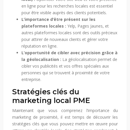
en ligne pour les recherches locales est essentiel
pour être visible auprès des clients potentiels.
L’importance d’être présent sur les
plateformes locales :
Yelp, Pages Jaunes, et
autres plateformes locales sont des outils précieux
pour attirer de nouveaux clients et gérer votre
réputation en ligne.
L’opportunité de cibler avec précision grâce à
la géolocalisation :
La géolocalisation permet de
cibler vos publicités et vos offres spéciales aux
personnes qui se trouvent à proximité de votre
entreprise.
Stratégies clés du
marketing local PME
Maintenant que vous comprenez l’importance du
marketing de proximité, il est temps de découvrir les
stratégies clés que vous pouvez mettre en œuvre pour