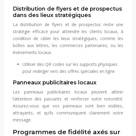
Distribution de flyers et de prospectus
dans des lieux stratégiques
La distribution de flyers et de prospectus reste une
stratégie efficace pour atteindre les clients locaux, à
condition de cibler les lieux stratégiques, comme les
boîtes aux lettres, les commerces partenaires, ou les
événements locaux.
Utiliser des QR codes sur les supports physiques
pour rediriger vers des offres spéciales en ligne
Panneaux publicitaires locaux
Les panneaux publicitaires locaux peuvent attirer
l’attention des passants et renforcer votre notoriété.
Assurez-vous que vos panneaux sont bien visibles,
attrayants, et qu’ils communiquent clairement votre
message.
Programmes de fidélité axés sur