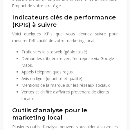
l’impact de votre stratégie.
Indicateurs clés de performance
(KPIs) à suivre
Voici quelques KPIs que vous devriez suivre pour
mesurer l’efficacité de votre marketing local :
Trafic vers le site web (géolocalisé).
Demandes d’itinéraire vers l’entreprise via Google
Maps.
Appels téléphoniques reçus.
Avis en ligne (quantité et qualité).
Mentions de la marque sur les réseaux sociaux.
Ventes et chiffre d’affaires provenant de clients
locaux.
Outils d’analyse pour le
marketing local
Plusieurs outils d’analyse peuvent vous aider à suivre les