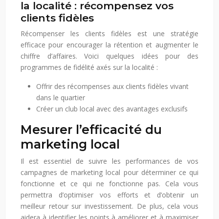
la localité : récompensez vos
clients fidèles
Récompenser les clients fidèles est une stratégie
efficace pour encourager la rétention et augmenter le
chiffre d’affaires. Voici quelques idées pour des
programmes de fidélité axés sur la localité :
Offrir des récompenses aux clients fidèles vivant
dans le quartier
Créer un club local avec des avantages exclusifs
Mesurer l’efficacité du
marketing local
Il est essentiel de suivre les performances de vos
campagnes de marketing local pour déterminer ce qui
fonctionne et ce qui ne fonctionne pas. Cela vous
permettra d’optimiser vos efforts et d’obtenir un
meilleur retour sur investissement. De plus, cela vous
aidera à identifier les points à améliorer et à maximiser