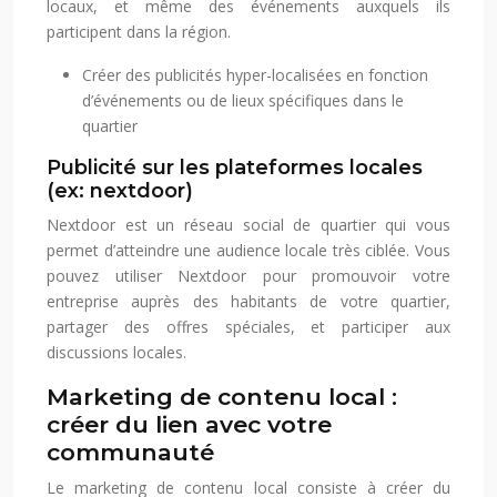
locaux, et même des événements auxquels ils
participent dans la région.
Créer des publicités hyper-localisées en fonction
d’événements ou de lieux spécifiques dans le
quartier
Publicité sur les plateformes locales
(ex: nextdoor)
Nextdoor est un réseau social de quartier qui vous
permet d’atteindre une audience locale très ciblée. Vous
pouvez utiliser Nextdoor pour promouvoir votre
entreprise auprès des habitants de votre quartier,
partager des offres spéciales, et participer aux
discussions locales.
Marketing de contenu local :
créer du lien avec votre
communauté
Le marketing de contenu local consiste à créer du