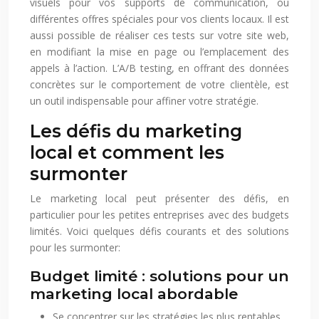
visuels pour vos supports de communication, ou
différentes offres spéciales pour vos clients locaux. Il est
aussi possible de réaliser ces tests sur votre site web,
en modifiant la mise en page ou l’emplacement des
appels à l’action. L’A/B testing, en offrant des données
concrètes sur le comportement de votre clientèle, est
un outil indispensable pour affiner votre stratégie.
Les défis du marketing
local et comment les
surmonter
Le marketing local peut présenter des défis, en
particulier pour les petites entreprises avec des budgets
limités. Voici quelques défis courants et des solutions
pour les surmonter:
Budget limité : solutions pour un
marketing local abordable
Se concentrer sur les stratégies les plus rentables