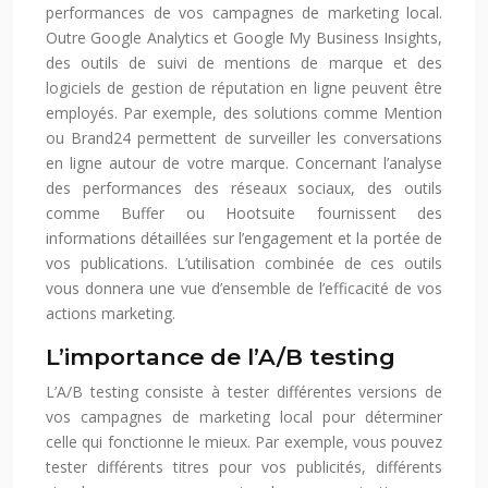
performances de vos campagnes de marketing local.
Outre Google Analytics et Google My Business Insights,
des outils de suivi de mentions de marque et des
logiciels de gestion de réputation en ligne peuvent être
employés. Par exemple, des solutions comme Mention
ou Brand24 permettent de surveiller les conversations
en ligne autour de votre marque. Concernant l’analyse
des performances des réseaux sociaux, des outils
comme Buffer ou Hootsuite fournissent des
informations détaillées sur l’engagement et la portée de
vos publications. L’utilisation combinée de ces outils
vous donnera une vue d’ensemble de l’efficacité de vos
actions marketing.
L’importance de l’A/B testing
L’A/B testing consiste à tester différentes versions de
vos campagnes de marketing local pour déterminer
celle qui fonctionne le mieux. Par exemple, vous pouvez
tester différents titres pour vos publicités, différents