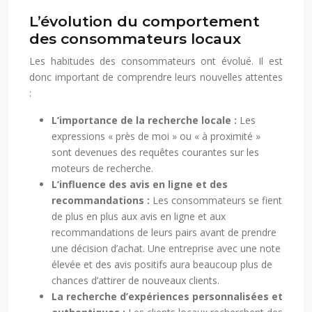
L’évolution du comportement
des consommateurs locaux
Les habitudes des consommateurs ont évolué. Il est
donc important de comprendre leurs nouvelles attentes
:
L’importance de la recherche locale :
Les
expressions « près de moi » ou « à proximité »
sont devenues des requêtes courantes sur les
moteurs de recherche.
L’influence des avis en ligne et des
recommandations :
Les consommateurs se fient
de plus en plus aux avis en ligne et aux
recommandations de leurs pairs avant de prendre
une décision d’achat. Une entreprise avec une note
élevée et des avis positifs aura beaucoup plus de
chances d’attirer de nouveaux clients.
La recherche d’expériences personnalisées et