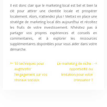
Il est donc clair que le marketing local est bel et bien la
clé pour attirer une clientèle locale et prospérer
localement. Alors, n’attendez plus ! Mettez en place une
stratégie de marketing local dès aujourd’hui et récoltez
les fruits de votre investissement. N’hésitez pas à
partager vos propres expériences et conseils en
commentaires, et à explorer les ressources
supplémentaires disponibles pour vous aider dans votre
démarche.
10 techniques pour
Le marketing de niche :
augmenter
opportunité ou
l’engagement sur vos
limitation pour votre
réseaux sociaux
croissance ?