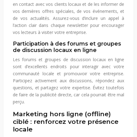
en contact avec vos clients locaux et de les informer de
vos dernières offres spéciales, de vos événements, et
de vos actualités. Assurez-vous d’inclure un appel à
l’action clair dans chaque newsletter pour encourager
vos lecteurs à visiter votre entreprise.
Participation à des forums et groupes
de discussion locaux en ligne
Les forums et groupes de discussion locaux en ligne
sont d’excellents endroits pour interagir avec votre
communauté locale et promouvoir votre entreprise.
Participez activement aux discussions, répondez aux
questions, et partagez votre expertise. Évitez toutefois
de faire de la publicité directe, car cela pourrait être mal
perçu.
Marketing hors ligne (offline)
ciblé : renforcez votre présence
locale