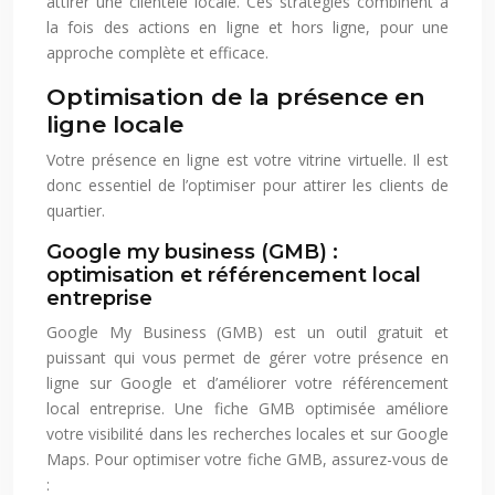
attirer une clientèle locale. Ces stratégies combinent à
la fois des actions en ligne et hors ligne, pour une
approche complète et efficace.
Optimisation de la présence en
ligne locale
Votre présence en ligne est votre vitrine virtuelle. Il est
donc essentiel de l’optimiser pour attirer les clients de
quartier.
Google my business (GMB) :
optimisation et référencement local
entreprise
Google My Business (GMB) est un outil gratuit et
puissant qui vous permet de gérer votre présence en
ligne sur Google et d’améliorer votre référencement
local entreprise. Une fiche GMB optimisée améliore
votre visibilité dans les recherches locales et sur Google
Maps. Pour optimiser votre fiche GMB, assurez-vous de
: