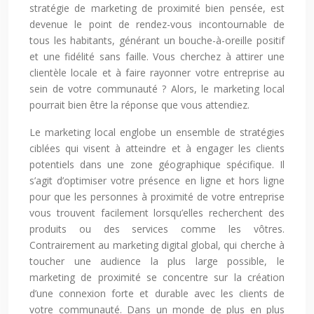
stratégie de marketing de proximité bien pensée, est
devenue le point de rendez-vous incontournable de
tous les habitants, générant un bouche-à-oreille positif
et une fidélité sans faille. Vous cherchez à attirer une
clientèle locale et à faire rayonner votre entreprise au
sein de votre communauté ? Alors, le marketing local
pourrait bien être la réponse que vous attendiez.
Le marketing local englobe un ensemble de stratégies
ciblées qui visent à atteindre et à engager les clients
potentiels dans une zone géographique spécifique. Il
s’agit d’optimiser votre présence en ligne et hors ligne
pour que les personnes à proximité de votre entreprise
vous trouvent facilement lorsqu’elles recherchent des
produits ou des services comme les vôtres.
Contrairement au marketing digital global, qui cherche à
toucher une audience la plus large possible, le
marketing de proximité se concentre sur la création
d’une connexion forte et durable avec les clients de
votre communauté. Dans un monde de plus en plus