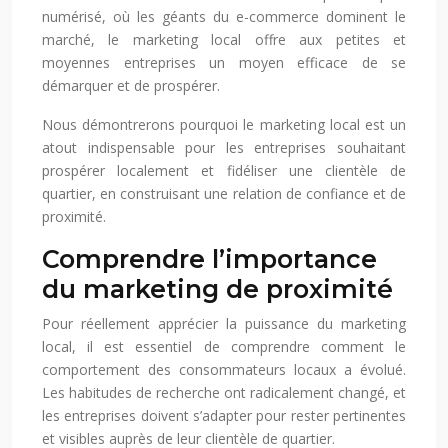
numérisé, où les géants du e-commerce dominent le
marché, le marketing local offre aux petites et
moyennes entreprises un moyen efficace de se
démarquer et de prospérer.
Nous démontrerons pourquoi le marketing local est un
atout indispensable pour les entreprises souhaitant
prospérer localement et fidéliser une clientèle de
quartier, en construisant une relation de confiance et de
proximité.
Comprendre l’importance
du marketing de proximité
Pour réellement apprécier la puissance du marketing
local, il est essentiel de comprendre comment le
comportement des consommateurs locaux a évolué.
Les habitudes de recherche ont radicalement changé, et
les entreprises doivent s’adapter pour rester pertinentes
et visibles auprès de leur clientèle de quartier.