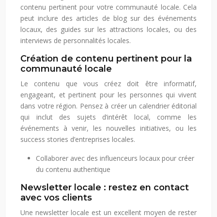
contenu pertinent pour votre communauté locale. Cela
peut inclure des articles de blog sur des événements
locaux, des guides sur les attractions locales, ou des
interviews de personnalités locales.
Création de contenu pertinent pour la
communauté locale
Le contenu que vous créez doit être informatif,
engageant, et pertinent pour les personnes qui vivent
dans votre région. Pensez à créer un calendrier éditorial
qui inclut des sujets d’intérêt local, comme les
événements à venir, les nouvelles initiatives, ou les
success stories d’entreprises locales.
Collaborer avec des influenceurs locaux pour créer
du contenu authentique
Newsletter locale : restez en contact
avec vos clients
Une newsletter locale est un excellent moyen de rester