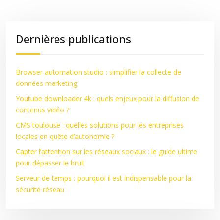
Dernières publications
Browser automation studio : simplifier la collecte de
données marketing
Youtube downloader 4k : quels enjeux pour la diffusion de
contenus vidéo ?
CMS toulouse : quelles solutions pour les entreprises
locales en quête d’autonomie ?
Capter l’attention sur les réseaux sociaux : le guide ultime
pour dépasser le bruit
Serveur de temps : pourquoi il est indispensable pour la
sécurité réseau