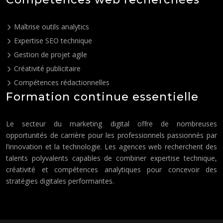
Maîtrise outils analytics
Expertise SEO technique
Gestion de projet agile
Créativité publicitaire
Compétences rédactionnelles
Formation continue essentielle
Le secteur du marketing digital offre de nombreuses
opportunités de carrière pour les professionnels passionnés par
l’innovation et la technologie. Les agences web recherchent des
talents polyvalents capables de combiner expertise technique,
créativité et compétences analytiques pour concevoir des
stratégies digitales performantes.