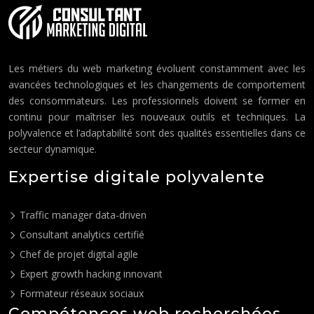
Les métiers du web marketing évoluent constamment avec les
avancées technologiques et les changements de comportement
des consommateurs. Les professionnels doivent se former en
continu pour maîtriser les nouveaux outils et techniques. La
polyvalence et l’adaptabilité sont des qualités essentielles dans ce
secteur dynamique.
Expertise digitale polyvalente
Traffic manager data-driven
Consultant analytics certifié
Chef de projet digital agile
Expert growth hacking innovant
Formateur réseaux sociaux
Compétences web recherchées