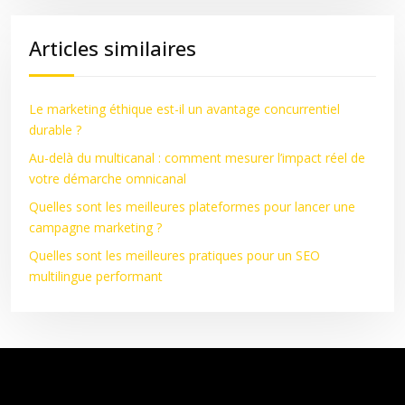
Articles similaires
Le marketing éthique est-il un avantage concurrentiel
durable ?
Au-delà du multicanal : comment mesurer l’impact réel de
votre démarche omnicanal
Quelles sont les meilleures plateformes pour lancer une
campagne marketing ?
Quelles sont les meilleures pratiques pour un SEO
multilingue performant