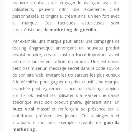
manière créative pour engager le dialogue avec les
utilisateurs, peuvent offrir une expérience client
personnalisée et originale, créant ainsi un lien fort avec
la marque. Ces tactiques astucieuses sont
caractéristiques du
marketing de guérilla
.
Par exemple, une marque peut lancer une campagne de
teasing énigmatique annonçant un nouveau produit
révolutionnaire, créant ainsi un
buzz
important avant
même le lancement officiel du produit. Une entreprise
peut dissimuler un message secret dans le code source
de son site web, invitant les utilisateurs les plus curieux
à le déchiffrer pour gagner un prix exclusif. Une marque
branchée peut également lancer un challenge original
sur TikTok invitant les utilisateurs à réaliser une danse
spécifique avec son produit phare, générant ainsi un
buzz viral
massif et renforçant sa présence sur la
plateforme préférée des jeunes. Ces « pièges » et
« appâts » sont des exemples créatifs de
guérilla
marketing
.