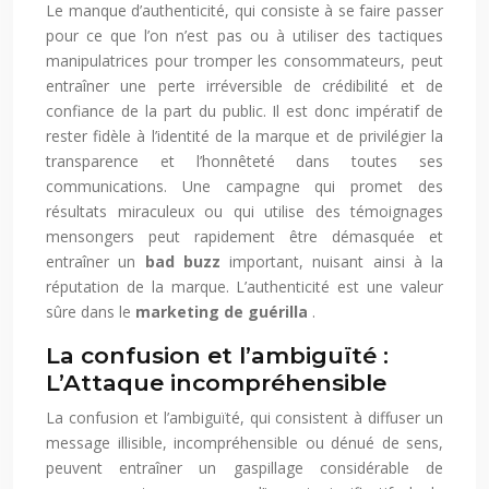
Le manque d’authenticité, qui consiste à se faire passer
pour ce que l’on n’est pas ou à utiliser des tactiques
manipulatrices pour tromper les consommateurs, peut
entraîner une perte irréversible de crédibilité et de
confiance de la part du public. Il est donc impératif de
rester fidèle à l’identité de la marque et de privilégier la
transparence et l’honnêteté dans toutes ses
communications. Une campagne qui promet des
résultats miraculeux ou qui utilise des témoignages
mensongers peut rapidement être démasquée et
entraîner un
bad buzz
important, nuisant ainsi à la
réputation de la marque. L’authenticité est une valeur
sûre dans le
marketing de guérilla
.
La confusion et l’ambiguïté :
L’Attaque incompréhensible
La confusion et l’ambiguïté, qui consistent à diffuser un
message illisible, incompréhensible ou dénué de sens,
peuvent entraîner un gaspillage considérable de