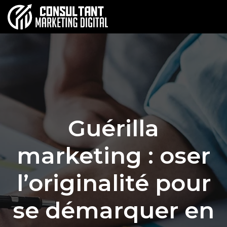
Guérilla
marketing : oser
l’originalité pour
se démarquer en