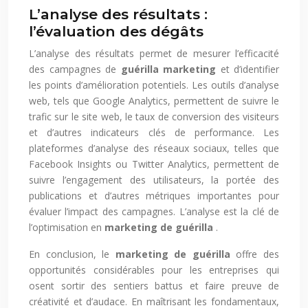
L’analyse des résultats :
l’évaluation des dégâts
L’analyse des résultats permet de mesurer l’efficacité
des campagnes de
guérilla marketing
et d’identifier
les points d’amélioration potentiels. Les outils d’analyse
web, tels que Google Analytics, permettent de suivre le
trafic sur le site web, le taux de conversion des visiteurs
et d’autres indicateurs clés de performance. Les
plateformes d’analyse des réseaux sociaux, telles que
Facebook Insights ou Twitter Analytics, permettent de
suivre l’engagement des utilisateurs, la portée des
publications et d’autres métriques importantes pour
évaluer l’impact des campagnes. L’analyse est la clé de
l’optimisation en
marketing de guérilla
.
En conclusion, le
marketing de guérilla
offre des
opportunités considérables pour les entreprises qui
osent sortir des sentiers battus et faire preuve de
créativité et d’audace. En maîtrisant les fondamentaux,