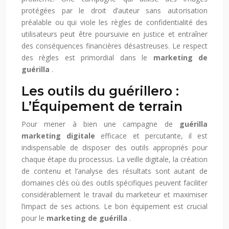
protégées par le droit d’auteur sans autorisation
préalable ou qui viole les règles de confidentialité des
utilisateurs peut être poursuivie en justice et entraîner
des conséquences financières désastreuses. Le respect
des règles est primordial dans le
marketing de
guérilla
.
Les outils du guérillero :
L’Équipement de terrain
Pour mener à bien une campagne de
guérilla
marketing digitale
efficace et percutante, il est
indispensable de disposer des outils appropriés pour
chaque étape du processus. La veille digitale, la création
de contenu et l’analyse des résultats sont autant de
domaines clés où des outils spécifiques peuvent faciliter
considérablement le travail du marketeur et maximiser
l’impact de ses actions. Le bon équipement est crucial
pour le
marketing de guérilla
.