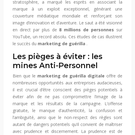
stratosphère, a marqué les esprits en associant la
marque à un exploit exceptionnel, générant une
couverture médiatique mondiale et renforçant son
image d’innovation et d’aventure. Le saut a été visionné
en direct par plus de
8 millions de personnes
sur
YouTube, un record absolu. Ces études de cas illustrent
le succès du
marketing de guérilla
.
Les pièges à éviter : les
mines Anti-Personnel
Bien que le
marketing de guérilla digitale
offre de
nombreuses opportunités aux entreprises audacieuses,
il est crucial d’être conscient des pièges potentiels à
éviter afin de ne pas compromettre l’image de la
marque et les résultats de la campagne. L’offense
gratuite, le manque d’authenticité, la confusion et
l’ambiguïté, ainsi que le non-respect des règles sont
autant de dangers potentiels qu’il convient de maîtriser
avec prudence et discernement. La prudence est de