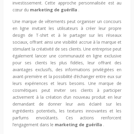
investissement. Cette approche personnalisée est au
cœur du
marketing de guérilla
.
Une marque de vêtements peut organiser un concours
en ligne invitant les utilisateurs à créer leur propre
design de T-shirt et à le partager sur les réseaux
sociaux, offrant ainsi une visibilité accrue à la marque et
stimulant la créativité de ses clients. Une entreprise peut
également lancer une communauté en ligne exclusive
pour ses clients les plus fidèles, leur offrant des
avantages exclusifs, des informations privilégiées en
avant-première et la possibilité d’échanger entre eux sur
leurs expériences et leurs besoins. Une marque de
cosmétiques peut inviter ses clients à participer
activement à la création d’un nouveau produit en leur
demandant de donner leur avis éclairé sur les
ingrédients potentiels, les textures innovantes et les
parfums envoûtants. Ces actions renforcent
l’engagement dans le
marketing de guérilla
.