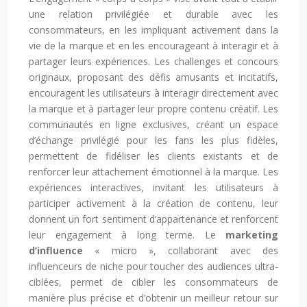
une relation privilégiée et durable avec les
consommateurs, en les impliquant activement dans la
vie de la marque et en les encourageant à interagir et à
partager leurs expériences. Les challenges et concours
originaux, proposant des défis amusants et incitatifs,
encouragent les utilisateurs à interagir directement avec
la marque et à partager leur propre contenu créatif. Les
communautés en ligne exclusives, créant un espace
d’échange privilégié pour les fans les plus fidèles,
permettent de fidéliser les clients existants et de
renforcer leur attachement émotionnel à la marque. Les
expériences interactives, invitant les utilisateurs à
participer activement à la création de contenu, leur
donnent un fort sentiment d’appartenance et renforcent
leur engagement à long terme. Le
marketing
d’influence
« micro », collaborant avec des
influenceurs de niche pour toucher des audiences ultra-
ciblées, permet de cibler les consommateurs de
manière plus précise et d’obtenir un meilleur retour sur