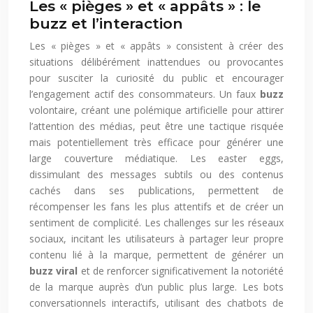
Les « pièges » et « appâts » : le
buzz et l’interaction
Les « pièges » et « appâts » consistent à créer des
situations délibérément inattendues ou provocantes
pour susciter la curiosité du public et encourager
l’engagement actif des consommateurs. Un faux
buzz
volontaire, créant une polémique artificielle pour attirer
l’attention des médias, peut être une tactique risquée
mais potentiellement très efficace pour générer une
large couverture médiatique. Les easter eggs,
dissimulant des messages subtils ou des contenus
cachés dans ses publications, permettent de
récompenser les fans les plus attentifs et de créer un
sentiment de complicité. Les challenges sur les réseaux
sociaux, incitant les utilisateurs à partager leur propre
contenu lié à la marque, permettent de générer un
buzz viral
et de renforcer significativement la notoriété
de la marque auprès d’un public plus large. Les bots
conversationnels interactifs, utilisant des chatbots de