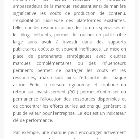
ambassadeurs de la marque, réduisant ainsi de manière
significative les coûts de production de contenu.
L’exploitation judicieuse des plateformes existantes,
telles que les réseaux sociaux, les forums spécialisés et
les blogs influents, permet de toucher un public cible
large sans avoir à investir dans des supports
publicitaires coûteux et souvent inefficaces. La mise en
place de partenariats stratégiques avec d’autres
marques complémentaires ou des influenceurs
pertinents permet de partager les coûts et les
ressources, maximisant ainsi l’efficacité de chaque
action. Enfin, la mesure rigoureuse et continue du
retour sur investissement (ROI) permet d’optimiser en
permanence l’allocation des ressources disponibles et
de concentrer les efforts sur les actions qui génèrent le
plus de valeur pour l’entreprise. Le
ROI
est un indicateur
clé de performance.
Par exemple, une marque peut encourager activement