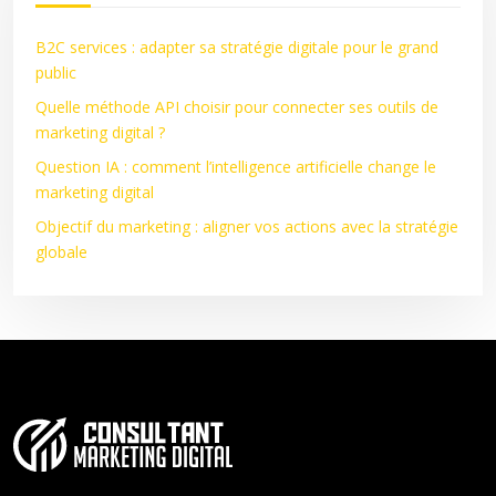
B2C services : adapter sa stratégie digitale pour le grand
public
Quelle méthode API choisir pour connecter ses outils de
marketing digital ?
Question IA : comment l’intelligence artificielle change le
marketing digital
Objectif du marketing : aligner vos actions avec la stratégie
globale