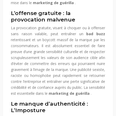
mise dans le
marketing de guérilla
.
L’offense gratuite : la
provocation malvenue
La provocation gratuite, visant à choquer ou à offenser
sans raison valable, peut entraîner un
bad buzz
retentissant et un boycott massif de la marque par les
consommateurs. Il est absolument essentiel de faire
preuve d’une grande sensibilité culturelle et de respecter
scrupuleusement les valeurs de son audience cible afin
d’éviter de commettre des erreurs qui pourraient nuire
gravement à l’image de la marque. Une publicité sexiste,
raciste ou homophobe peut rapidement se retourner
contre l’entreprise et entraîner une perte significative de
crédibilité et de confiance auprès du public. La sensibilité
est essentielle dans le
marketing de guérilla
.
Le manque d’authenticité :
L’Imposture