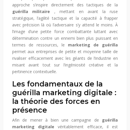
approche s’inspire directement des tactiques de la
guérilla militaire
, mettant en avant la ruse
stratégique, l’agilité tactique et la capacité à frapper
avec précision là où l’adversaire s’y attend le moins. À
l’image d’une petite force combattante luttant avec
détermination contre un ennemi bien plus puissant en
termes de ressources, le
marketing de guérilla
permet aux entreprises de petite et moyenne taille de
rivaliser efficacement avec les géants de l’industrie en
misant avant tout sur l’ingéniosité créative et la
pertinence contextuelle.
Les fondamentaux de la
guérilla marketing digitale :
la théorie des forces en
présence
Afin de mener à bien une campagne de
guérilla
marketing digitale
véritablement efficace, il est