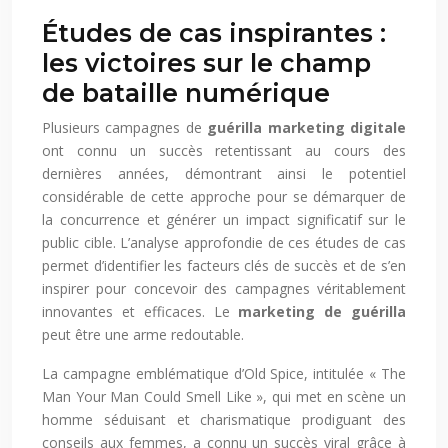
Études de cas inspirantes :
les victoires sur le champ
de bataille numérique
Plusieurs campagnes de
guérilla marketing digitale
ont connu un succès retentissant au cours des
dernières années, démontrant ainsi le potentiel
considérable de cette approche pour se démarquer de
la concurrence et générer un impact significatif sur le
public cible. L’analyse approfondie de ces études de cas
permet d’identifier les facteurs clés de succès et de s’en
inspirer pour concevoir des campagnes véritablement
innovantes et efficaces. Le
marketing de guérilla
peut être une arme redoutable.
La campagne emblématique d’Old Spice, intitulée « The
Man Your Man Could Smell Like », qui met en scène un
homme séduisant et charismatique prodiguant des
conseils aux femmes, a connu un succès viral grâce à