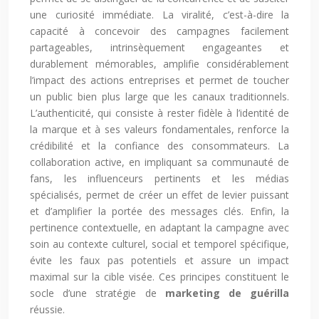
une curiosité immédiate. La viralité, c’est-à-dire la
capacité à concevoir des campagnes facilement
partageables, intrinsèquement engageantes et
durablement mémorables, amplifie considérablement
l’impact des actions entreprises et permet de toucher
un public bien plus large que les canaux traditionnels.
L’authenticité, qui consiste à rester fidèle à l’identité de
la marque et à ses valeurs fondamentales, renforce la
crédibilité et la confiance des consommateurs. La
collaboration active, en impliquant sa communauté de
fans, les influenceurs pertinents et les médias
spécialisés, permet de créer un effet de levier puissant
et d’amplifier la portée des messages clés. Enfin, la
pertinence contextuelle, en adaptant la campagne avec
soin au contexte culturel, social et temporel spécifique,
évite les faux pas potentiels et assure un impact
maximal sur la cible visée. Ces principes constituent le
socle d’une stratégie de
marketing de guérilla
réussie.