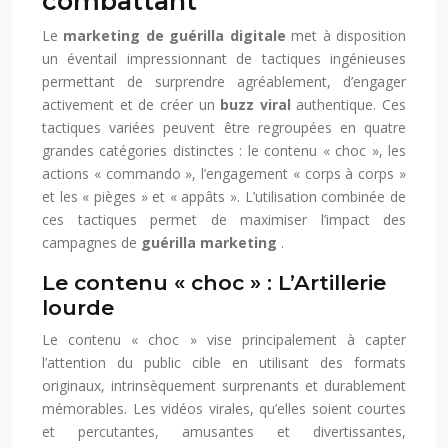
combattant
Le
marketing de guérilla digitale
met à disposition
un éventail impressionnant de tactiques ingénieuses
permettant de surprendre agréablement, d’engager
activement et de créer un
buzz viral
authentique. Ces
tactiques variées peuvent être regroupées en quatre
grandes catégories distinctes : le contenu « choc », les
actions « commando », l’engagement « corps à corps »
et les « pièges » et « appâts ». L’utilisation combinée de
ces tactiques permet de maximiser l’impact des
campagnes de
guérilla marketing
.
Le contenu « choc » : L’Artillerie
lourde
Le contenu « choc » vise principalement à capter
l’attention du public cible en utilisant des formats
originaux, intrinsèquement surprenants et durablement
mémorables. Les vidéos virales, qu’elles soient courtes
et percutantes, amusantes et divertissantes,