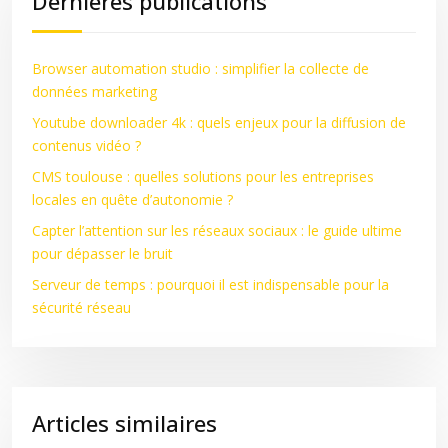
Dernières publications
Browser automation studio : simplifier la collecte de
données marketing
Youtube downloader 4k : quels enjeux pour la diffusion de
contenus vidéo ?
CMS toulouse : quelles solutions pour les entreprises
locales en quête d’autonomie ?
Capter l’attention sur les réseaux sociaux : le guide ultime
pour dépasser le bruit
Serveur de temps : pourquoi il est indispensable pour la
sécurité réseau
Articles similaires