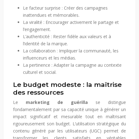
Le facteur surprise : Créer des campagnes
inattendues et mémorables.
La viralité : Encourager activement le partage et
l’engagement.
L’authenticité : Rester fidèle aux valeurs et à
l’identité de la marque.
La collaboration : Impliquer la communauté, les
influenceurs et les médias.
La pertinence : Adapter la campagne au contexte
culturel et social.
Le budget modeste : la maîtrise
des ressources
Le
marketing de guérilla
se distingue
fondamentalement par sa capacité unique à générer un
impact significatif et mesurable tout en maîtrisant
rigoureusement son budget. L’utilisation stratégique du
contenu généré par les utilisateurs (UGC) permet de
transformer les clients satisfaits en véritables