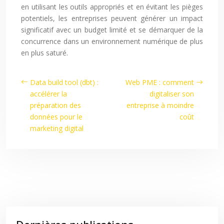
en utilisant les outils appropriés et en évitant les pièges
potentiels, les entreprises peuvent générer un impact
significatif avec un budget limité et se démarquer de la
concurrence dans un environnement numérique de plus
en plus saturé.
Data build tool (dbt) :
Web PME : comment
accélérer la
digitaliser son
préparation des
entreprise à moindre
données pour le
coût
marketing digital