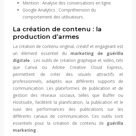
Mention : Analyse des conversations en ligne.
Google Analytics : Compréhension du
comportement des utilisateurs.
La création de contenu : la
production d’armes
La création de contenu original, créatif et engageant est
un élément essentiel du
marketing de guérilla
digitale
. Les outils de création graphique et vidéo, tels
que Canva ou Adobe Creative Cloud Express,
permettent de créer des visuels attractifs et
professionnels, adaptés aux différents supports de
communication. Les plateformes de publication et de
gestion des réseaux sociaux, telles que Buffer ou
Hootsuite, facilitent la planification, la publication et le
suivi des performances des publications sur les
différents canaux de communication. Ces outils sont
essentiels pour la création de contenu de
guérilla
marketing
.