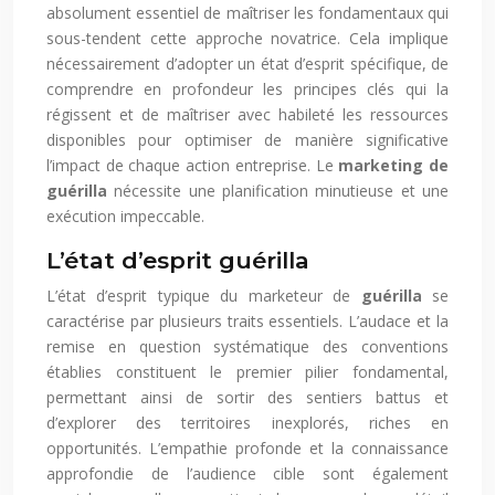
absolument essentiel de maîtriser les fondamentaux qui
sous-tendent cette approche novatrice. Cela implique
nécessairement d’adopter un état d’esprit spécifique, de
comprendre en profondeur les principes clés qui la
régissent et de maîtriser avec habileté les ressources
disponibles pour optimiser de manière significative
l’impact de chaque action entreprise. Le
marketing de
guérilla
nécessite une planification minutieuse et une
exécution impeccable.
L’état d’esprit guérilla
L’état d’esprit typique du marketeur de
guérilla
se
caractérise par plusieurs traits essentiels. L’audace et la
remise en question systématique des conventions
établies constituent le premier pilier fondamental,
permettant ainsi de sortir des sentiers battus et
d’explorer des territoires inexplorés, riches en
opportunités. L’empathie profonde et la connaissance
approfondie de l’audience cible sont également