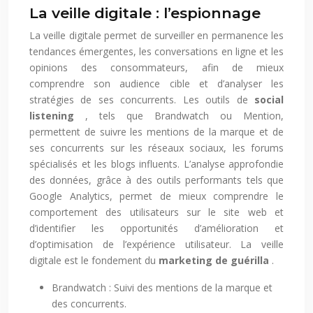
La veille digitale : l’espionnage
La veille digitale permet de surveiller en permanence les
tendances émergentes, les conversations en ligne et les
opinions des consommateurs, afin de mieux
comprendre son audience cible et d’analyser les
stratégies de ses concurrents. Les outils de
social
listening
, tels que Brandwatch ou Mention,
permettent de suivre les mentions de la marque et de
ses concurrents sur les réseaux sociaux, les forums
spécialisés et les blogs influents. L’analyse approfondie
des données, grâce à des outils performants tels que
Google Analytics, permet de mieux comprendre le
comportement des utilisateurs sur le site web et
d’identifier les opportunités d’amélioration et
d’optimisation de l’expérience utilisateur. La veille
digitale est le fondement du
marketing de guérilla
.
Brandwatch : Suivi des mentions de la marque et
des concurrents.