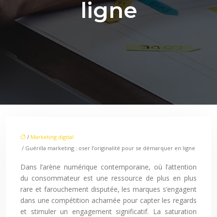
ligne
/
Marketing digital
/ Guérilla marketing : oser l’originalité pour se démarquer en ligne
Dans l’arène numérique contemporaine, où l’attention
du consommateur est une ressource de plus en plus
rare et farouchement disputée, les marques s’engagent
dans une compétition acharnée pour capter les regards
et stimuler un engagement significatif. La saturation