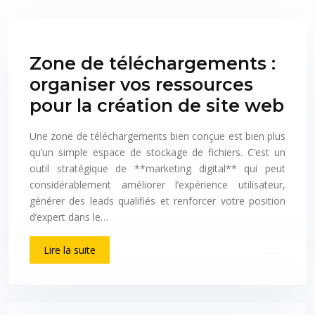
Zone de téléchargements :
organiser vos ressources
pour la création de site web
Une zone de téléchargements bien conçue est bien plus
qu’un simple espace de stockage de fichiers. C’est un
outil stratégique de **marketing digital** qui peut
considérablement améliorer l’expérience utilisateur,
générer des leads qualifiés et renforcer votre position
d’expert dans le…
Lire la suite