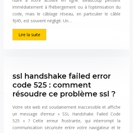
nuire à votre activité en ligne. Beaucoup pensent
immédiatement à l’hébergement ou à l’optimisation du
code, mais le câblage réseau, en particulier le câble
RJ45, est souvent négligé. Un…
Lire la suite
ssl handshake failed error
code 525 : comment
résoudre ce problème ssl ?
Votre site web est soudainement inaccessible et affiche
un message d’erreur « SSL Handshake Failed Code
525 » ? Cette erreur frustrante, qui interrompt la
communication sécurisée entre votre navigateur et le