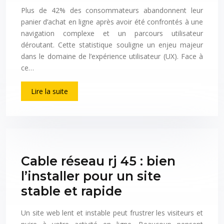
Plus de 42% des consommateurs abandonnent leur
panier d’achat en ligne après avoir été confrontés à une
navigation complexe et un parcours utilisateur
déroutant. Cette statistique souligne un enjeu majeur
dans le domaine de l’expérience utilisateur (UX). Face à
ce…
Lire la suite
Cable réseau rj 45 : bien
l’installer pour un site
stable et rapide
Un site web lent et instable peut frustrer les visiteurs et