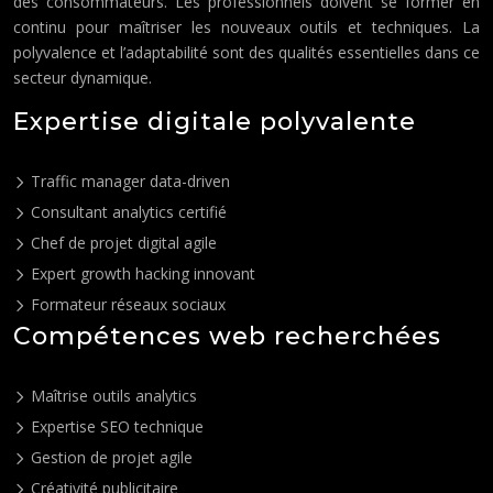
des consommateurs. Les professionnels doivent se former en
continu pour maîtriser les nouveaux outils et techniques. La
polyvalence et l’adaptabilité sont des qualités essentielles dans ce
secteur dynamique.
Expertise digitale polyvalente
Traffic manager data-driven
Consultant analytics certifié
Chef de projet digital agile
Expert growth hacking innovant
Formateur réseaux sociaux
Compétences web recherchées
Maîtrise outils analytics
Expertise SEO technique
Gestion de projet agile
Créativité publicitaire