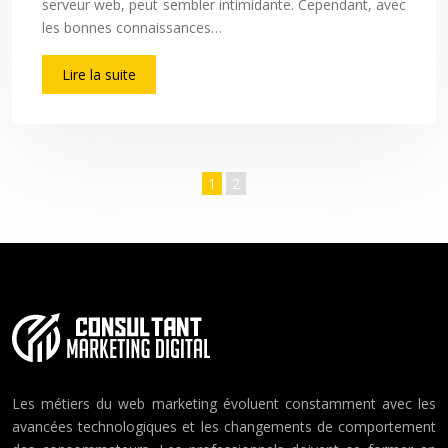
serveur web, peut sembler intimidante. Cependant, avec
les bonnes connaissances…
Lire la suite
1
2
Les métiers du web marketing évoluent constamment avec les
avancées technologiques et les changements de comportement