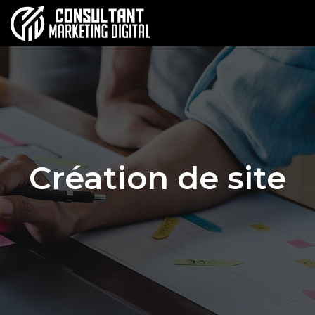
Création de site