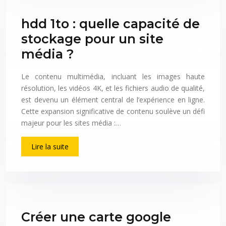
hdd 1to : quelle capacité de
stockage pour un site
média ?
Le contenu multimédia, incluant les images haute
résolution, les vidéos 4K, et les fichiers audio de qualité,
est devenu un élément central de l’expérience en ligne.
Cette expansion significative de contenu soulève un défi
majeur pour les sites média :…
Lire la suite
Créer une carte google