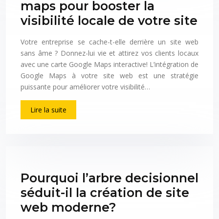
maps pour booster la
visibilité locale de votre site
Votre entreprise se cache-t-elle derrière un site web
sans âme ? Donnez-lui vie et attirez vos clients locaux
avec une carte Google Maps interactive! L’intégration de
Google Maps à votre site web est une stratégie
puissante pour améliorer votre visibilité…
Lire la suite
Pourquoi l’arbre decisionnel
séduit-il la création de site
web moderne?